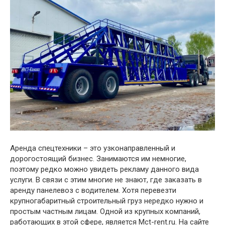
Аренда спецтехники – это узконаправленный и
дорогостоящий бизнес. Занимаются им немногие,
поэтому редко можно увидеть рекламу данного вида
услуги. В связи с этим многие не знают, где заказать в
аренду панелевоз с водителем. Хотя перевезти
крупногабаритный строительный груз нередко нужно и
простым частным лицам. Одной из крупных компаний,
работающих в этой сфере, является Mct-rent.ru. На сайте