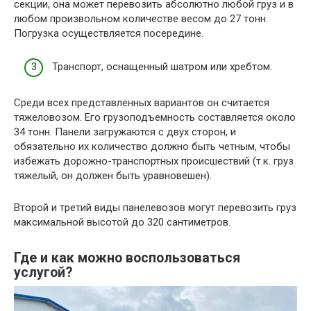
секции, она может перевозить абсолютно любой груз и в
любом произвольном количестве весом до 27 тонн.
Погрузка осуществляется посередине.
Транспорт, оснащенный шатром или хребтом.
Среди всех представленных вариантов он считается
тяжеловозом. Его грузоподъемность составляется около
34 тонн. Панели загружаются с двух сторон, и
обязательно их количество должно быть четным, чтобы
избежать дорожно-транспортных происшествий (т.к. груз
тяжелый, он должен быть уравновешен).
Второй и третий виды панелевозов могут перевозить груз
максимальной высотой до 320 сантиметров.
Где и как можно воспользоваться
услугой?