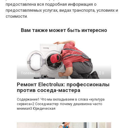
предоставлена вся подробная информация о
предоставляемых услугах, видах транспорта, условиях и
стоимости.
Вам также может быть интересно
Полезно
0
Ремонт Electrolux: профессионалы
против соседа-мастера
Содержание1 Что мы вкладываем в слова «культура
сервиса»2 Сосед-мастер: почему дешевизна часто
мнимая3 Юридическая