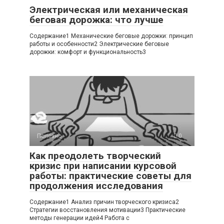
Электрическая или механическая
беговая дорожка: что лучше
Содержание1 Механические беговые дорожки: принцип
работы и особенности2 Электрические беговые
дорожки: комфорт и функциональность3
Полезно
0
Как преодолеть творческий
кризис при написании курсовой
работы: практические советы для
продолжения исследования
Содержание1 Анализ причин творческого кризиса2
Стратегии восстановления мотивации3 Практические
методы генерации идей4 Работа с