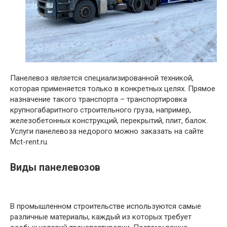
Панелевоз является специализированной техникой,
которая применяется только в конкретных целях. Прямое
назначение такого транспорта – транспортировка
крупногабаритного строительного груза, например,
железобетонных конструкций, перекрытий, плит, балок.
Услуги панелевоза недорого можно заказать на сайте
Mct-rent.ru.
Виды панелевозов
В промышленном строительстве используются самые
различные материалы, каждый из которых требует