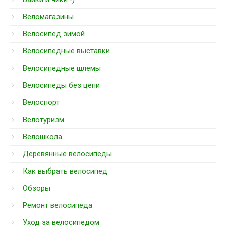
Веломагазины
Велосипед зимой
Велосипедные выставки
Велосипедные шлемы
Велосипеды без цепи
Велоспорт
Велотуризм
Велошкола
Деревянные велосипеды
Как выбрать велосипед
Обзоры
Ремонт велосипеда
Уход за велосипедом