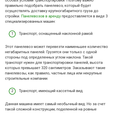
особых условий транспортировки. Поэтому важно
правильно подобрать панелевоз, который будет
осуществлять доставку крупногабаритного груза до
стройки.
Панелевозов в аренду
предоставляется в виде 3
специализированных машин:
Транспорт, оснащенный наклонной рамой.
Этот панелевоз может перевезти наименьшее количество
негабаритных панелей. Грузятся они только с одной
стороны под определенных углом наклона. Такой
транспорт нужен для транспортировки панелей, высота
которых превышает 320 сантиметров. Заказывают такие
панелевозы, как правило, частные лица или некрупные
строительные компании.
Транспорт, имеющий кассетный вид.
Данная машина имеет самый необычный вид. Но за счет
такой сложной конструкции, поделенной на ровные