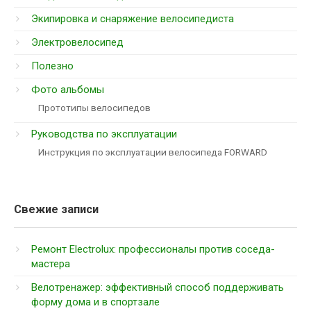
Экипировка и снаряжение велосипедиста
Электровелосипед
Полезно
Фото альбомы
Прототипы велосипедов
Руководства по эксплуатации
Инструкция по эксплуатации велосипеда FORWARD
Свежие записи
Ремонт Electrolux: профессионалы против соседа-
мастера
Велотренажер: эффективный способ поддерживать
форму дома и в спортзале