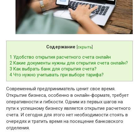
Содержание
[
скрыть
]
1
Удобство открытия расчетного счета онлайн
2
Какие документы нужны для открытия счета онлайн?
3
Как выбрать банк для открытия счета?
4
Что нужно учитывать при выборе тарифа?
Современный предприниматель ценит свое время.
Открытие бизнеса, особенно в онлайн-формате, требует
оперативности и гибкости. Одним из первых шагов на
пути к успешному бизнесу является открытие расчетного
счета. И сегодня для этого нет необходимости стоять в
очередях и тратить время на посещение банковского
отделения.