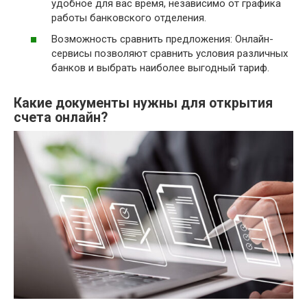
удобное для вас время, независимо от графика
работы банковского отделения.
Возможность сравнить предложения: Онлайн-
сервисы позволяют сравнить условия различных
банков и выбрать наиболее выгодный тариф.
Какие документы нужны для открытия
счета онлайн?