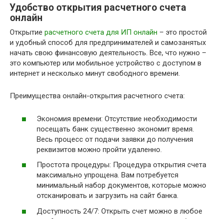
Удобство открытия расчетного счета
онлайн
Открытие
расчетного счета для ИП онлайн
– это простой
и удобный способ для предпринимателей и самозанятых
начать свою финансовую деятельность. Все, что нужно –
это компьютер или мобильное устройство с доступом в
интернет и несколько минут свободного времени.
Преимущества онлайн-открытия расчетного счета:
Экономия времени: Отсутствие необходимости
посещать банк существенно экономит время.
Весь процесс от подачи заявки до получения
реквизитов можно пройти удаленно.
Простота процедуры: Процедура открытия счета
максимально упрощена. Вам потребуется
минимальный набор документов, которые можно
отсканировать и загрузить на сайт банка.
Доступность 24/7: Открыть счет можно в любое