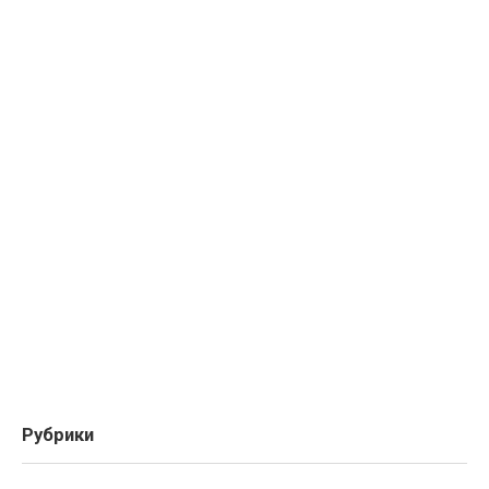
Рубрики