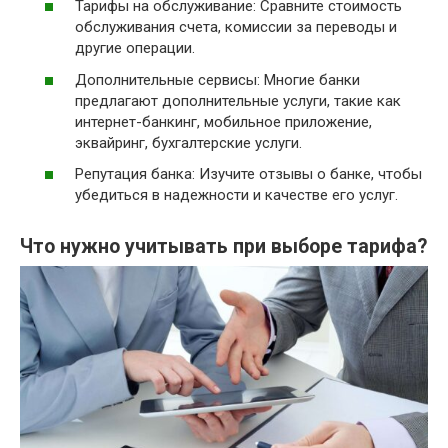
Тарифы на обслуживание: Сравните стоимость
обслуживания счета, комиссии за переводы и
другие операции.
Дополнительные сервисы: Многие банки
предлагают дополнительные услуги, такие как
интернет-банкинг, мобильное приложение,
эквайринг, бухгалтерские услуги.
Репутация банка: Изучите отзывы о банке, чтобы
убедиться в надежности и качестве его услуг.
Что нужно учитывать при выборе тарифа?