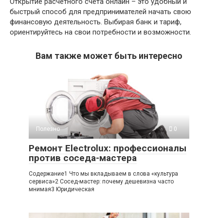
Открытие расчетного счета онлайн – это удобный и
быстрый способ для предпринимателей начать свою
финансовую деятельность. Выбирая банк и тариф,
ориентируйтесь на свои потребности и возможности.
Вам также может быть интересно
Полезно
0
Ремонт Electrolux: профессионалы
против соседа-мастера
Содержание1 Что мы вкладываем в слова «культура
сервиса»2 Сосед-мастер: почему дешевизна часто
мнимая3 Юридическая