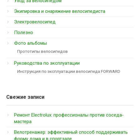
Уход за велосипедом
Экипировка и снаряжение велосипедиста
Электровелосипед
Полезно
Фото альбомы
Прототипы велосипедов
Руководства по эксплуатации
Инструкция по эксплуатации велосипеда FORWARD
Свежие записи
Ремонт Electrolux: профессионалы против соседа-
мастера
Велотренажер: эффективный способ поддерживать
форму дома и в спортзале