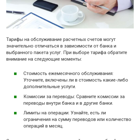
Тарифы на обслуживание расчетных счетов могут
значительно отличаться в зависимости от банка и
выбранного пакета услуг. При выборе тарифа обратите
внимание на следующие моменты:
Стоимость ежемесячного обслуживания:
Уточните, включены ли в стоимость какие-либо
дополнительные услуги.
Комиссии за переводы: Сравните комиссии за
переводы внутри банка и в другие банки.
Лимиты на операции: Узнайте, есть ли
ограничения на сумму переводов или количество
операций в месяц.