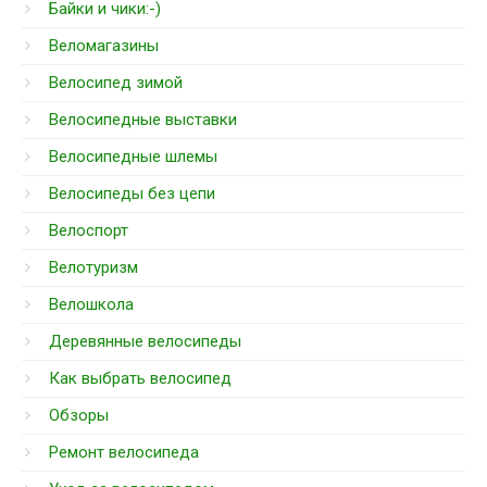
Байки и чики:-)
Веломагазины
Велосипед зимой
Велосипедные выставки
Велосипедные шлемы
Велосипеды без цепи
Велоспорт
Велотуризм
Велошкола
Деревянные велосипеды
Как выбрать велосипед
Обзоры
Ремонт велосипеда