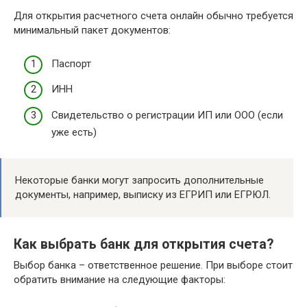
Для открытия расчетного счета онлайн обычно требуется
минимальный пакет документов:
Паспорт
ИНН
Свидетельство о регистрации ИП или ООО (если
уже есть)
Некоторые банки могут запросить дополнительные
документы, например, выписку из ЕГРИП или ЕГРЮЛ.
Как выбрать банк для открытия счета?
Выбор банка – ответственное решение. При выборе стоит
обратить внимание на следующие факторы: