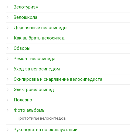
Велотуризм
Велошкола
Деревянные велосипеды
Как выбрать велосипед
Обзоры
Ремонт велосипеда
Уход за велосипедом
Экипировка и снаряжение велосипедиста
Электровелосипед
Полезно
Фото альбомы
Прототипы велосипедов
Руководства по эксплуатации