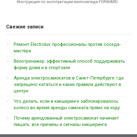
Инструкция по эксплуатации велосипеда FORWARD
Свежие записи
Ремонт Electrolux: профессионалы против соседа-
мастера
Велотренажер: эффективный способ поддерживать
форму дома и в спортзале
Аренда электросамокатов в Санкт-Петербурге: где
запрещено кататься и какие правила действуют в
центре
Что делать, если в кикшеринге заблокировалось
колесо во время аренды самоката прямо на ходу
Почему арендованный электросамокат начинает
пищать: все причины и сигналы кикшеринга