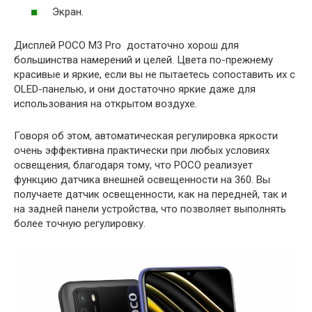
Экран.
Дисплей POCO M3 Pro достаточно хорош для
большинства намерений и целей. Цвета по-прежнему
красивые и яркие, если вы не пытаетесь сопоставить их с
OLED-панелью, и они достаточно яркие даже для
использования на открытом воздухе.
Говоря об этом, автоматическая регулировка яркости
очень эффективна практически при любых условиях
освещения, благодаря тому, что POCO реализует
функцию датчика внешней освещенности на 360. Вы
получаете датчик освещенности, как на передней, так и
на задней панели устройства, что позволяет выполнять
более точную регулировку.