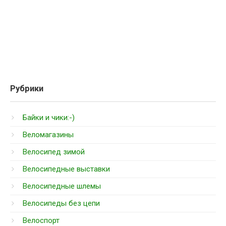
Рубрики
Байки и чики:-)
Веломагазины
Велосипед зимой
Велосипедные выставки
Велосипедные шлемы
Велосипеды без цепи
Велоспорт