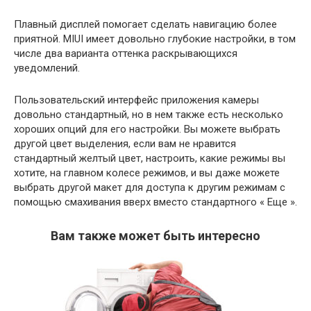
Плавный дисплей помогает сделать навигацию более
приятной. MIUI имеет довольно глубокие настройки, в том
числе два варианта оттенка раскрывающихся
уведомлений.
Пользовательский интерфейс приложения камеры
довольно стандартный, но в нем также есть несколько
хороших опций для его настройки. Вы можете выбрать
другой цвет выделения, если вам не нравится
стандартный желтый цвет, настроить, какие режимы вы
хотите, на главном колесе режимов, и вы даже можете
выбрать другой макет для доступа к другим режимам с
помощью смахивания вверх вместо стандартного « Еще ».
Вам также может быть интересно