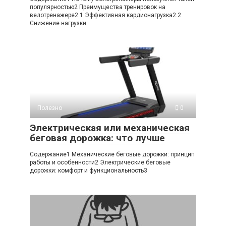
популярностью2 Преимущества тренировок на
велотренажере2.1 Эффективная кардионагрузка2.2
Снижение нагрузки
Полезно
0
Электрическая или механическая
беговая дорожка: что лучше
Содержание1 Механические беговые дорожки: принцип
работы и особенности2 Электрические беговые
дорожки: комфорт и функциональность3