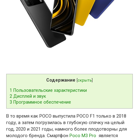
Содержание
[
скрыть
]
1
Пользовательские характеристики
2
Дисплей и звук
3
Программное обеспечение
В то время как POCO выпустила POCO F1 только в 2018
году, а затем погрузилась в глубокую спячку на целый
год, 2020 и 2021 годы, намного более плодотворны для
молодого бренда. Смартфон
Poco M3 Pro
является