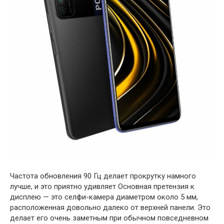
Частота обновления 90 Гц делает прокрутку намного
лучше, и это приятно удивляет Основная претензия к
дисплею — это селфи-камера диаметром около 5 мм,
расположенная довольно далеко от верхней панели. Это
делает его очень заметным при обычном повседневном