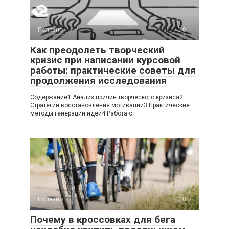
Полезно
0
Как преодолеть творческий
кризис при написании курсовой
работы: практические советы для
продолжения исследования
Содержание1 Анализ причин творческого кризиса2
Стратегии восстановления мотивации3 Практические
методы генерации идей4 Работа с
Полезно
0
Почему в кроссовках для бега