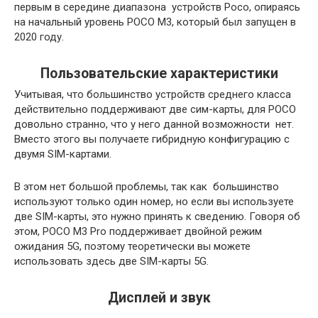
первым в середине диапазона устройств Poco, опираясь
на начальный уровень POCO M3, который был запущен в
2020 году.
Пользовательские характеристики
Учитывая, что большинство устройств среднего класса
действительно поддерживают две сим-карты, для POCO
довольно странно, что у него данной возможности нет.
Вместо этого вы получаете гибридную конфигурацию с
двумя SIM-картами.
В этом нет большой проблемы, так как большинство
используют только один номер, но если вы используете
две SIM-карты, это нужно принять к сведению. Говоря об
этом, POCO M3 Pro поддерживает двойной режим
ожидания 5G, поэтому теоретически вы можете
использовать здесь две SIM-карты 5G.
Дисплей и звук