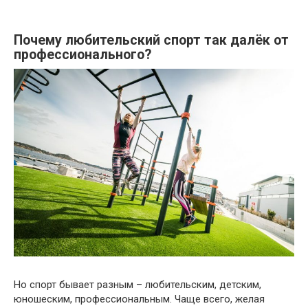
Почему любительский спорт так далёк от
профессионального?
Но спорт бывает разным – любительским, детским,
юношеским, профессиональным. Чаще всего, желая