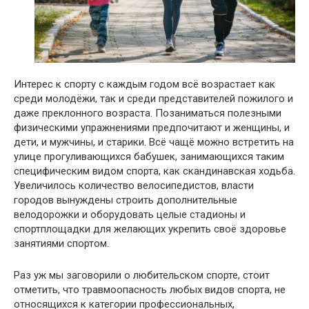
Интерес к спорту с каждым годом всё возрастает как
среди молодёжи, так и среди представителей пожилого и
даже преклонного возраста. Позаниматься полезными
физическими упражнениями предпочитают и женщины, и
дети, и мужчины, и старики. Всё чащё можно встретить на
улице прогуливающихся бабушек, занимающихся таким
специфическим видом спорта, как скандинавская ходьба.
Увеличилось количество велосипедистов, власти
городов вынуждены строить дополнительные
велодорожки и оборудовать целые стадионы и
спортплощадки для желающих укрепить своё здоровье
занятиями спортом.
Раз уж мы заговорили о любительском спорте, стоит
отметить, что травмоопасность любых видов спорта, не
относящихся к категории профессиональных,