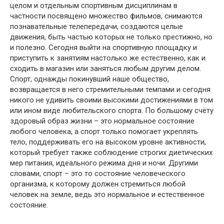
целом и отдельным спортивным дисциплинам в
частности посвящено множество фильмов, снимаются
познавательные телепередачи, создаются целые
движения, быть частью которых не только престижно, но
и полезно. Сегодня выйти на спортивную площадку и
приступить к занятиям настолько же естественно, как и
сходить в магазин или заняться любым другим делом.
Спорт, однажды покинувший наше общество,
возвращается в него стремительными темпами и сегодня
никого не удивить своими высокими достижениями в том
или ином виде любительского спорта. По большому счёту
здоровый образ жизни – это нормальное состояние
любого человека, а спорт только помогает укреплять
тело, поддерживать его на высоком уровне активности,
который требует также соблюдение строгих диетических
мер питания, идеального режима дня и ночи. Другими
словами, спорт – это то состояние человеческого
организма, к которому должен стремиться любой
человек на земле, ведь это нормальное и естественное
состояние.