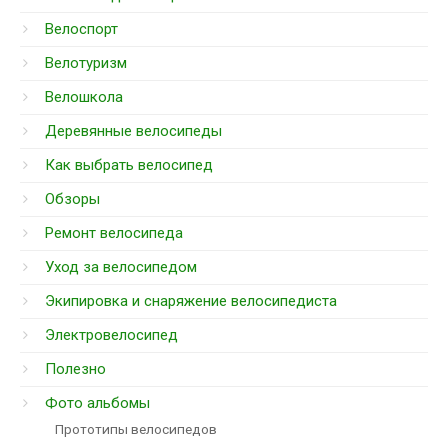
Велоспорт
Велотуризм
Велошкола
Деревянные велосипеды
Как выбрать велосипед
Обзоры
Ремонт велосипеда
Уход за велосипедом
Экипировка и снаряжение велосипедиста
Электровелосипед
Полезно
Фото альбомы
Прототипы велосипедов