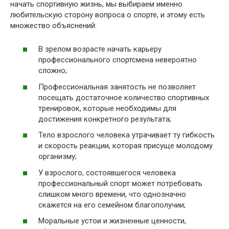
начать спортивную жизнь, мы выбираем именно
любительскую сторону вопроса о спорте, и этому есть
множество объяснений:
В зрелом возрасте начать карьеру
профессионального спортсмена невероятно
сложно;
Профессиональная занятость не позволяет
посещать достаточное количество спортивных
тренировок, которые необходимы для
достижения конкретного результата;
Тело взрослого человека утрачивает ту гибкость
и скорость реакции, которая присуще молодому
организму;
У взрослого, состоявшегося человека
профессиональный спорт может потребовать
слишком много времени, что однозначно
скажется на его семейном благополучии;
Моральные устои и жизненные ценности,