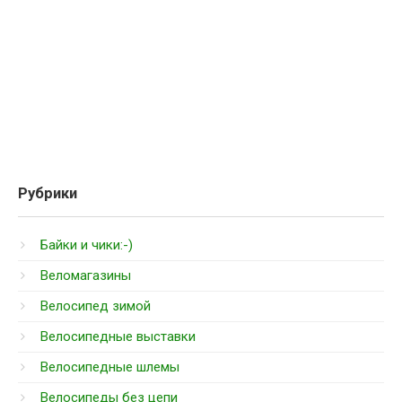
Рубрики
Байки и чики:-)
Веломагазины
Велосипед зимой
Велосипедные выставки
Велосипедные шлемы
Велосипеды без цепи