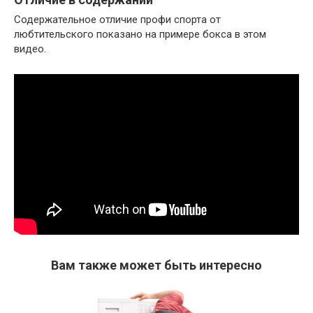
Содержательное отличие профи спорта от
любтительского показано на примере бокса в этом
видео.
Вам также может быть интересно