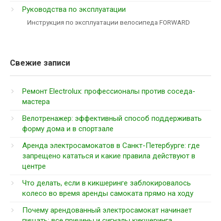
Руководства по эксплуатации
Инструкция по эксплуатации велосипеда FORWARD
Свежие записи
Ремонт Electrolux: профессионалы против соседа-
мастера
Велотренажер: эффективный способ поддерживать
форму дома и в спортзале
Аренда электросамокатов в Санкт-Петербурге: где
запрещено кататься и какие правила действуют в
центре
Что делать, если в кикшеринге заблокировалось
колесо во время аренды самоката прямо на ходу
Почему арендованный электросамокат начинает
пищать: все причины и сигналы кикшеринга