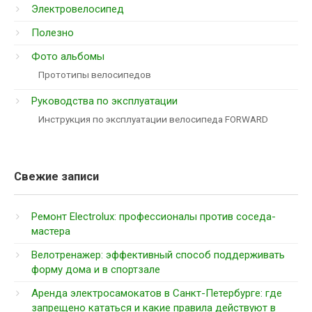
Электровелосипед
Полезно
Фото альбомы
Прототипы велосипедов
Руководства по эксплуатации
Инструкция по эксплуатации велосипеда FORWARD
Свежие записи
Ремонт Electrolux: профессионалы против соседа-
мастера
Велотренажер: эффективный способ поддерживать
форму дома и в спортзале
Аренда электросамокатов в Санкт-Петербурге: где
запрещено кататься и какие правила действуют в