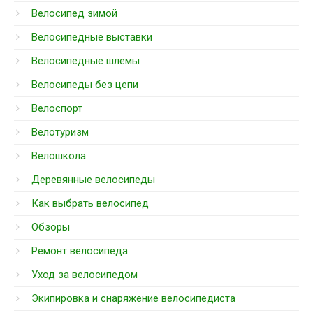
Велосипед зимой
Велосипедные выставки
Велосипедные шлемы
Велосипеды без цепи
Велоспорт
Велотуризм
Велошкола
Деревянные велосипеды
Как выбрать велосипед
Обзоры
Ремонт велосипеда
Уход за велосипедом
Экипировка и снаряжение велосипедиста