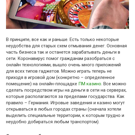
В принципе, все как и раньше. Есть только некоторые
неудобства для старых схем отмывания денег. Основная
часть бизнеса так и останется зарабатывать деньги в
сети. Коронавирус помог гражданам разобраться с
онлайн технологиями, вышло очень много приложений
для всех типов гаджетов. Можно играть теперь не
приходя в игровой дом (конкретно – определенное
помещение) на онлайн-площадке
ПМ казино
. Все можно
сделать посредством игры на деньги в сети на серверах,
которые располагаются за пределами государства. Как
правило – Германия. Игровые заведения и казино могут
открываться в любых городах страны (сначала хотели
выделить специальные территории, к которым трудно и
неудобно добираться любым транспортом).