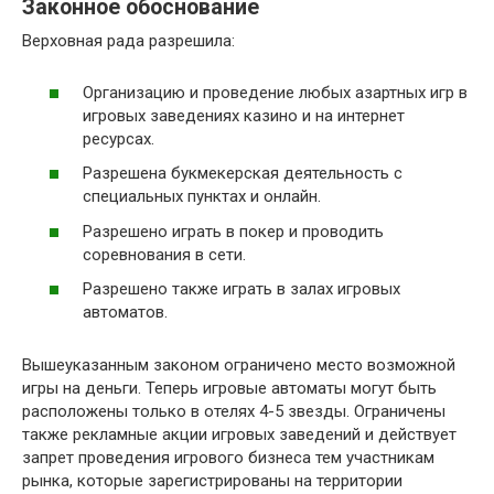
Законное обоснование
Верховная рада разрешила:
Организацию и проведение любых азартных игр в
игровых заведениях казино и на интернет
ресурсах.
Разрешена букмекерская деятельность с
специальных пунктах и онлайн.
Разрешено играть в покер и проводить
соревнования в сети.
Разрешено также играть в залах игровых
автоматов.
Вышеуказанным законом ограничено место возможной
игры на деньги. Теперь игровые автоматы могут быть
расположены только в отелях 4-5 звезды. Ограничены
также рекламные акции игровых заведений и действует
запрет проведения игрового бизнеса тем участникам
рынка, которые зарегистрированы на территории