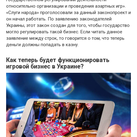
относительно организации и проведения азартных игр».
«Слуги народа» проголосовали за данный законопроект и
он начал работать. По заявлению законодателей
Украины, этот закон создан для того, чтобы государство
могло регулировать такой бизнес. Если читать данное
заявление между строк, то говорится о том, что теперь
деньги должны попадать в казну.
Как теперь будет функционировать
игровой бизнес в Украине?