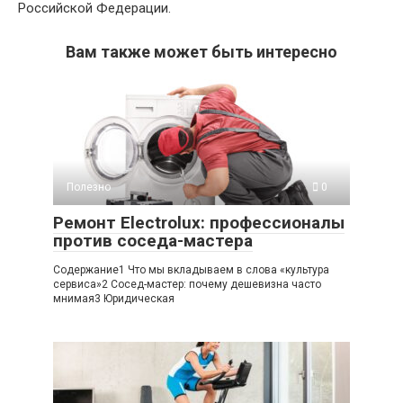
Российской Федерации.
Вам также может быть интересно
Полезно
0
Ремонт Electrolux: профессионалы
против соседа-мастера
Содержание1 Что мы вкладываем в слова «культура
сервиса»2 Сосед-мастер: почему дешевизна часто
мнимая3 Юридическая