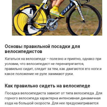
Основы правильной посадки для
велосипедистов
Кататься на велосипеде – полезно и приятно, однако при
условии, что велосипедист не перенапрягается,
правильно сидит, следит за тем, как двигаются его ноги и
какое положение не руле занимают руки.
Как правильно сидеть на велосипеде
Посадка велосипедиста зависит от типа велосипеда. Для
горного велосипеда характерна интенсивная динамичная
езда на большой скорости. Для нее предусматривается