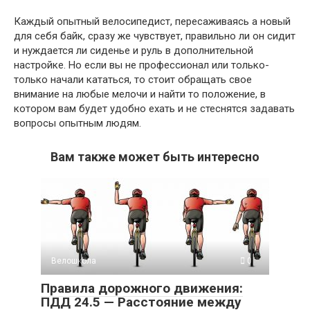
Каждый опытный велосипедист, пересаживаясь а новый
для себя байк, сразу же чувствует, правильно ли он сидит
и нуждается ли сиденье и руль в дополнительной
настройке. Но если вы не профессионал или только-
только начали кататься, то стоит обращать свое
внимание на любые мелочи и найти то положение, в
котором вам будет удобно ехать и не стеснятся задавать
вопросы опытным людям.
Вам также может быть интересно
Велошкола
0
Правила дорожного движения:
ПДД 24.5 — Расстояние между