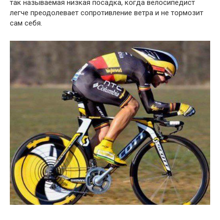
так называемая низкая посадка, когда велосипедист
легче преодолевает сопротивление ветра и не тормозит
сам себя.