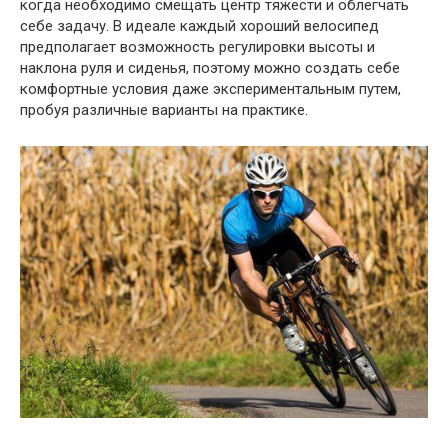
когда необходимо смещать центр тяжести и облегчать
себе задачу. В идеале каждый хороший велосипед
предполагает возможность регулировки высоты и
наклона руля и сиденья, поэтому можно создать себе
комфортные условия даже экспериментальным путем,
пробуя различные варианты на практике.