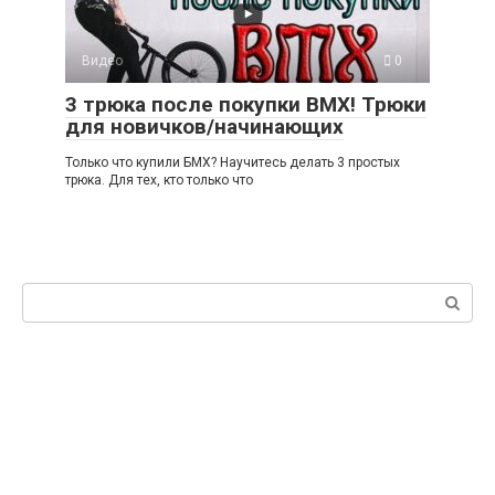
Видео
0
3 трюка после покупки BMX! Трюки
для новичков/начинающих
Только что купили БМХ? Научитесь делать 3 простых
трюка. Для тех, кто только что
Поиск: