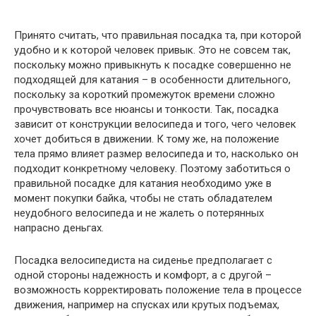
Принято считать, что правильная посадка та, при которой
удобно и к которой человек привык. Это не совсем так,
поскольку можно привыкнуть к посадке совершенно не
подходящей для катания – в особенности длительного,
поскольку за короткий промежуток времени сложно
прочувствовать все нюансы и тонкости. Так, посадка
зависит от конструкции велосипеда и того, чего человек
хочет добиться в движении. К тому же, на положение
тела прямо влияет размер велосипеда и то, насколько он
подходит конкретному человеку. Поэтому заботиться о
правильной посадке для катания необходимо уже в
момент покупки байка, чтобы не стать обладателем
неудобного велосипеда и не жалеть о потерянных
напрасно деньгах.
Посадка велосипедиста на сиденье предполагает с
одной стороны надежность и комфорт, а с другой –
возможность корректировать положение тела в процессе
движения, например на спусках или крутых подъемах,