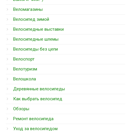
Веломагазины
Велосипед зимой
Велосипедные выставки
Велосипедные шлемы
Велосипеды без цепи
Велоспорт
Велотуризм
Велошкола
Деревянные велосипеды
Как выбрать велосипед
Обзоры
Ремонт велосипеда
Уход за велосипедом