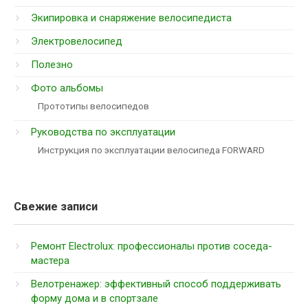
Экипировка и снаряжение велосипедиста
Электровелосипед
Полезно
Фото альбомы
Прототипы велосипедов
Руководства по эксплуатации
Инструкция по эксплуатации велосипеда FORWARD
Свежие записи
Ремонт Electrolux: профессионалы против соседа-
мастера
Велотренажер: эффективный способ поддерживать
форму дома и в спортзале