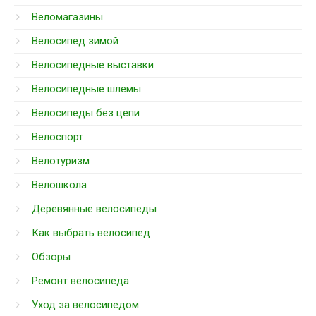
Веломагазины
Велосипед зимой
Велосипедные выставки
Велосипедные шлемы
Велосипеды без цепи
Велоспорт
Велотуризм
Велошкола
Деревянные велосипеды
Как выбрать велосипед
Обзоры
Ремонт велосипеда
Уход за велосипедом