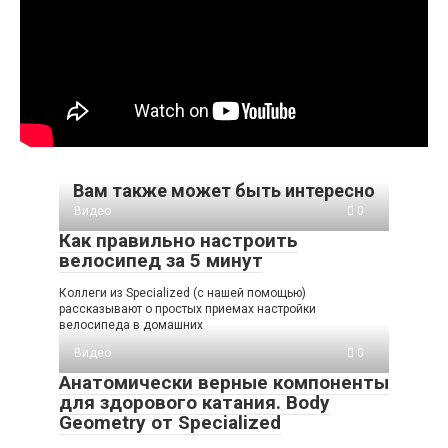
Вам также может быть интересно
Видео
0
Как правильно настроить
велосипед за 5 минут
Коллеги из Specialized (с нашей помощью)
рассказывают о простых приемах настройки
велосипеда в домашних
Видео
0
Анатомически верные компоненты
для здорового катания. Body
Geometry от Specialized