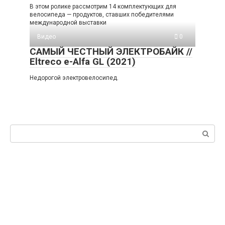
В этом ролике рассмотрим 14 комплектующих для
велосипеда — продуктов, ставших победителями
международной выставки
Видео
0
САМЫЙ ЧЕСТНЫЙ ЭЛЕКТРОБАЙК //
Eltreco e-Alfa GL (2021)
Недорогой электровелосипед.
Поиск: