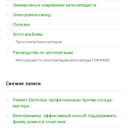
Экипировка и снаряжение велосипедиста
Электровелосипед
Полезно
Фото альбомы
Прототипы велосипедов
Руководства по эксплуатации
Инструкция по эксплуатации велосипеда FORWARD
Свежие записи
Ремонт Electrolux: профессионалы против соседа-
мастера
Велотренажер: эффективный способ поддерживать
форму дома и в спортзале