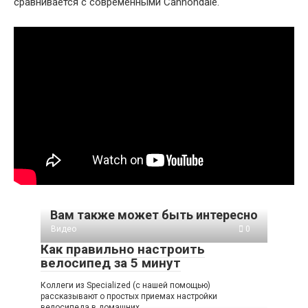
сравнивается с современными Cannondale.
Вам также может быть интересно
Видео
0
Как правильно настроить
велосипед за 5 минут
Коллеги из Specialized (с нашей помощью)
рассказывают о простых приемах настройки
велосипеда в домашних