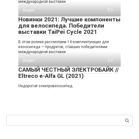
международной выставки
Видео
0
Новинки 2021: Лучшие компоненты
для велосипеда. Победители
выставки TaiPei Cycle 2021
В этом ролике рассмотрим 14 комплектующих для
велосипеда — продуктов, ставших победителями
международной выставки
Видео
0
САМЫЙ ЧЕСТНЫЙ ЭЛЕКТРОБАЙК //
Eltreco e-Alfa GL (2021)
Недорогой электровелосипед.
Поиск: