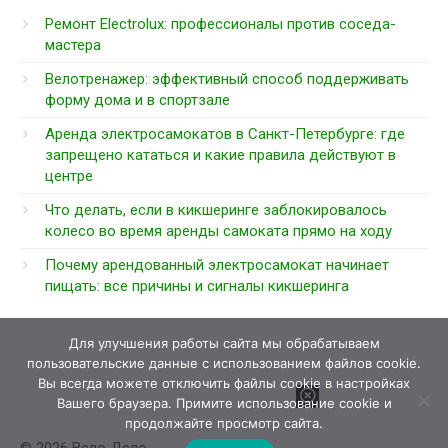
Ремонт Electrolux: профессионалы против соседа-
мастера
Велотренажер: эффективный способ поддерживать
форму дома и в спортзале
Аренда электросамокатов в Санкт-Петербурге: где
запрещено кататься и какие правила действуют в
центре
Что делать, если в кикшеринге заблокировалось
колесо во время аренды самоката прямо на ходу
Почему арендованный электросамокат начинает
пищать: все причины и сигналы кикшеринга
Для улучшения работы сайта мы обрабатываем
пользовательские данные с использованием файлов cookie.
Вы всегда можете отключить файлы cookie в настройках
Вашего браузера. Примите использование cookie и
продолжайте просмотр сайта.