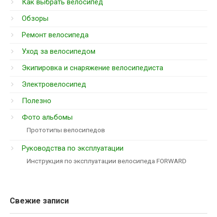
Как выбрать велосипед
Обзоры
Ремонт велосипеда
Уход за велосипедом
Экипировка и снаряжение велосипедиста
Электровелосипед
Полезно
Фото альбомы
Прототипы велосипедов
Руководства по эксплуатации
Инструкция по эксплуатации велосипеда FORWARD
Свежие записи