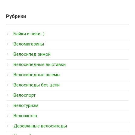
Рубрики
Байки и чики:-)
Веломагазины
Велосипед зимой
Велосипедные выставки
Велосипедные шлемы
Велосипеды без цепи
Велоспорт
Велотуризм
Велошкола
Деревянные велосипеды