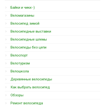
Байки и чики:-)
Веломагазины
Велосипед зимой
Велосипедные выставки
Велосипедные шлемы
Велосипеды без цепи
Велоспорт
Велотуризм
Велошкола
Деревянные велосипеды
Как выбрать велосипед
Обзоры
Ремонт велосипеда