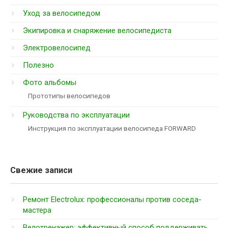
Уход за велосипедом
Экипировка и снаряжение велосипедиста
Электровелосипед
Полезно
Фото альбомы
Прототипы велосипедов
Руководства по эксплуатации
Инструкция по эксплуатации велосипеда FORWARD
Свежие записи
Ремонт Electrolux: профессионалы против соседа-
мастера
Велотренажер: эффективный способ поддерживать