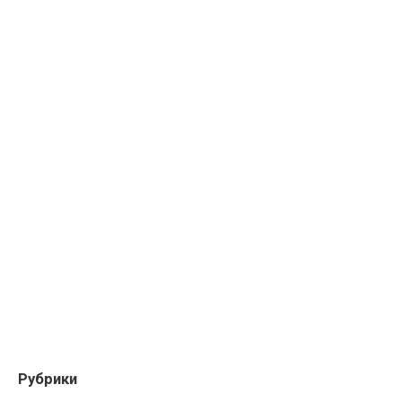
Рубрики