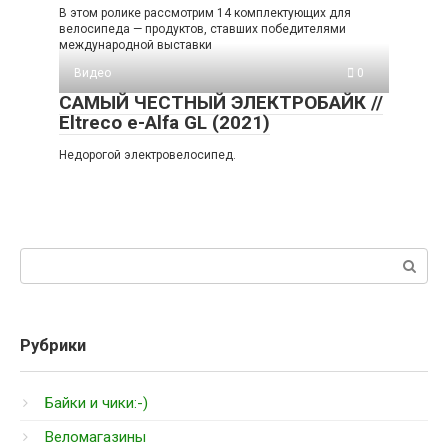
В этом ролике рассмотрим 14 комплектующих для
велосипеда — продуктов, ставших победителями
международной выставки
Видео
0
САМЫЙ ЧЕСТНЫЙ ЭЛЕКТРОБАЙК //
Eltreco e-Alfa GL (2021)
Недорогой электровелосипед.
Поиск:
Рубрики
Байки и чики:-)
Веломагазины