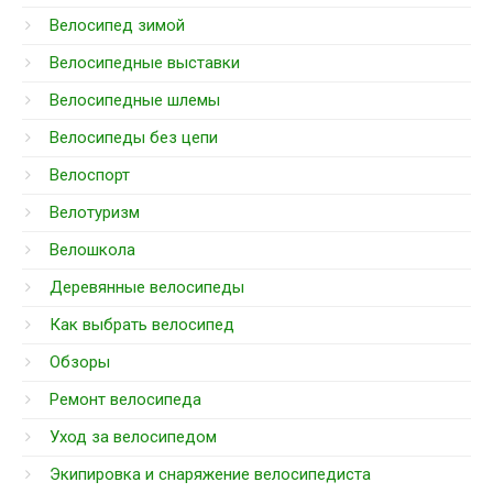
Велосипед зимой
Велосипедные выставки
Велосипедные шлемы
Велосипеды без цепи
Велоспорт
Велотуризм
Велошкола
Деревянные велосипеды
Как выбрать велосипед
Обзоры
Ремонт велосипеда
Уход за велосипедом
Экипировка и снаряжение велосипедиста