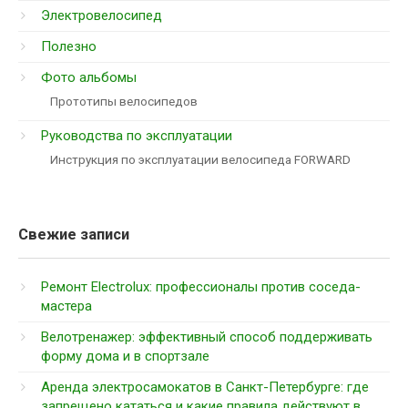
Электровелосипед
Полезно
Фото альбомы
Прототипы велосипедов
Руководства по эксплуатации
Инструкция по эксплуатации велосипеда FORWARD
Свежие записи
Ремонт Electrolux: профессионалы против соседа-
мастера
Велотренажер: эффективный способ поддерживать
форму дома и в спортзале
Аренда электросамокатов в Санкт-Петербурге: где
запрещено кататься и какие правила действуют в