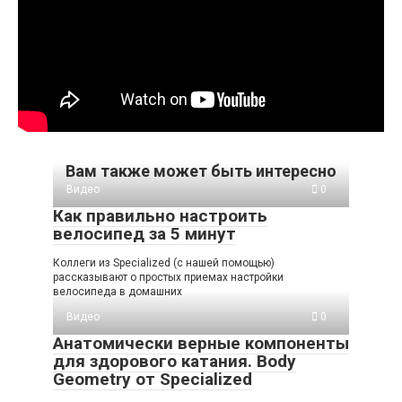
Вам также может быть интересно
Видео
0
Как правильно настроить
велосипед за 5 минут
Коллеги из Specialized (с нашей помощью)
рассказывают о простых приемах настройки
велосипеда в домашних
Видео
0
Анатомически верные компоненты
для здорового катания. Body
Geometry от Specialized