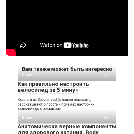
Вам также может быть интересно
Видео
0
Как правильно настроить
велосипед за 5 минут
Коллеги из Specialized (с нашей помощью)
рассказывают о простых приемах настройки
велосипеда в домашних
Видео
0
Анатомически верные компоненты
для здорового катания. Body