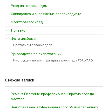
Уход за велосипедом
Экипировка и снаряжение велосипедиста
Электровелосипед
Полезно
Фото альбомы
Прототипы велосипедов
Руководства по эксплуатации
Инструкция по эксплуатации велосипеда FORWARD
Свежие записи
Ремонт Electrolux: профессионалы против соседа-
мастера
Велотренажер: эффективный способ поддерживать