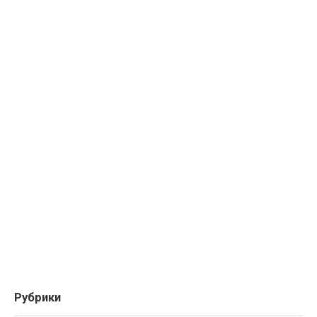
Рубрики