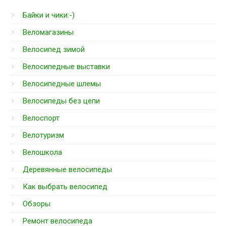
Байки и чики:-)
Веломагазины
Велосипед зимой
Велосипедные выставки
Велосипедные шлемы
Велосипеды без цепи
Велоспорт
Велотуризм
Велошкола
Деревянные велосипеды
Как выбрать велосипед
Обзоры
Ремонт велосипеда