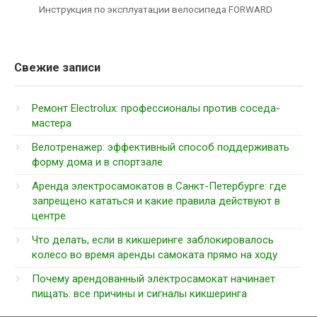
Инструкция по эксплуатации велосипеда FORWARD
Свежие записи
Ремонт Electrolux: профессионалы против соседа-
мастера
Велотренажер: эффективный способ поддерживать
форму дома и в спортзале
Аренда электросамокатов в Санкт-Петербурге: где
запрещено кататься и какие правила действуют в
центре
Что делать, если в кикшеринге заблокировалось
колесо во время аренды самоката прямо на ходу
Почему арендованный электросамокат начинает
пищать: все причины и сигналы кикшеринга