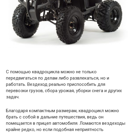
С помощью квадроцикла можно не только
передвигаться по делам либо развлекаться, но и
работать. Вездеход реально приспособить для
перевозки грузов, сбора урожая, уборки снега и других
задач.
Благодаря компактным размерам, квадроцикл можно
брать с собой в дальние путешествия, ведь он
помещается в прицеп автомобиля. Ломаются вездеходы
крайне редко, но если подобная неприятность