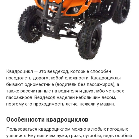
Квадроцикл — это вездеход, которые способен
преодолеть дорогу любой сложности. Квадроциклы
бывают одноместные (водитель без пассажиров), а
также рассчитанные на водителя и двух либо четырех
пассажиров. Вездеход наделен небольшим весом,
поэтому его проходимость легче, нежели у машин.
Особенности квадроциклов
Пользоваться квадроциклом можно в любых погодных
условиях. Ему нипочем лужи, грязь, сугробы, ведь особый