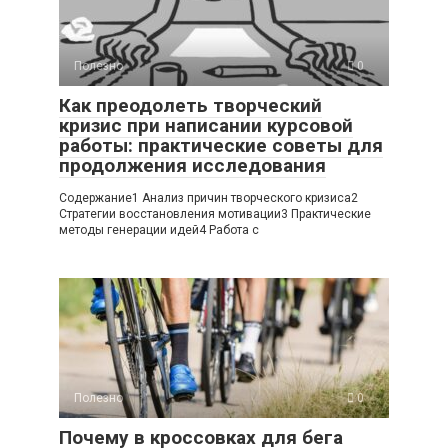
Полезно
0
Как преодолеть творческий
кризис при написании курсовой
работы: практические советы для
продолжения исследования
Содержание1 Анализ причин творческого кризиса2
Стратегии восстановления мотивации3 Практические
методы генерации идей4 Работа с
Полезно
0
Почему в кроссовках для бега