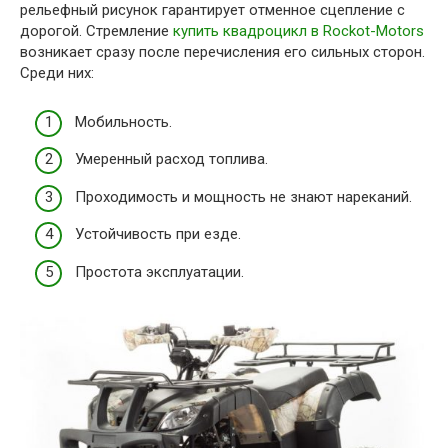
рельефный рисунок гарантирует отменное сцепление с
дорогой. Стремление
купить квадроцикл в Rockot-Motors
возникает сразу после перечисления его сильных сторон.
Среди них:
Мобильность.
Умеренный расход топлива.
Проходимость и мощность не знают нареканий.
Устойчивость при езде.
Простота эксплуатации.