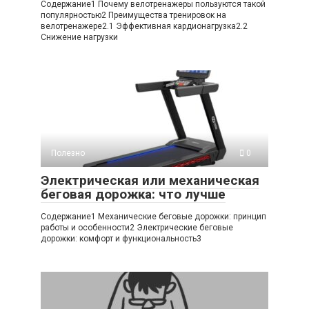
Содержание1 Почему велотренажеры пользуются такой
популярностью2 Преимущества тренировок на
велотренажере2.1 Эффективная кардионагрузка2.2
Снижение нагрузки
Полезно
0
Электрическая или механическая
беговая дорожка: что лучше
Содержание1 Механические беговые дорожки: принцип
работы и особенности2 Электрические беговые
дорожки: комфорт и функциональность3