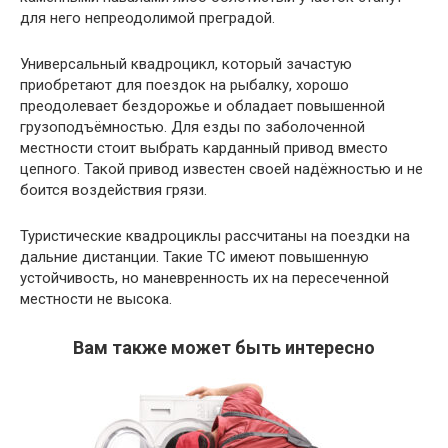
для него непреодолимой преградой.
Универсальный квадроцикл, который зачастую
приобретают для поездок на рыбалку, хорошо
преодолевает бездорожье и обладает повышенной
грузоподъёмностью. Для езды по заболоченной
местности стоит выбрать карданный привод вместо
цепного. Такой привод известен своей надёжностью и не
боится воздействия грязи.
Туристические квадроциклы рассчитаны на поездки на
дальние дистанции. Такие ТС имеют повышенную
устойчивость, но маневренность их на пересеченной
местности не высока.
Вам также может быть интересно