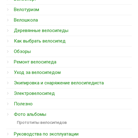
Велотуризм
Велошкола
Деревянные велосипеды
Как выбрать велосипед
Обзоры
Ремонт велосипеда
Уход за велосипедом
Экипировка и снаряжение велосипедиста
Электровелосипед
Полезно
Фото альбомы
Прототипы велосипедов
Руководства по эксплуатации