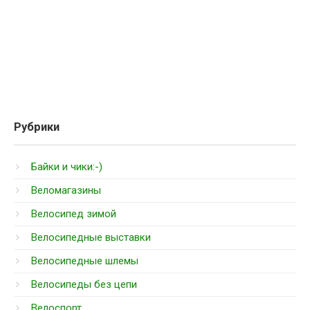
Рубрики
Байки и чики:-)
Веломагазины
Велосипед зимой
Велосипедные выставки
Велосипедные шлемы
Велосипеды без цепи
Велоспорт