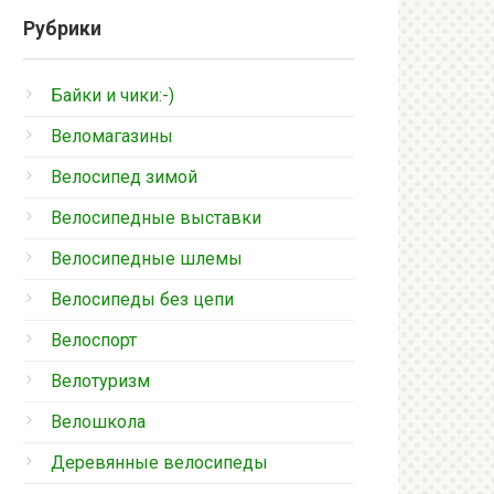
Рубрики
Байки и чики:-)
Веломагазины
Велосипед зимой
Велосипедные выставки
Велосипедные шлемы
Велосипеды без цепи
Велоспорт
Велотуризм
Велошкола
Деревянные велосипеды