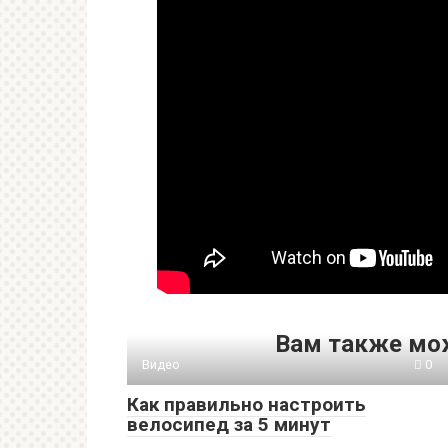
Вам также мо
Видео
0
Как правильно настроить
велосипед за 5 минут