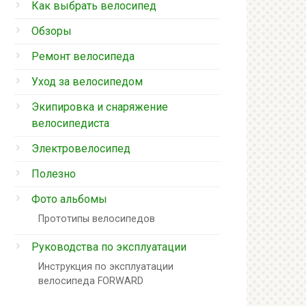
Как выбрать велосипед
Обзоры
Ремонт велосипеда
Уход за велосипедом
Экипировка и снаряжение
велосипедиста
Электровелосипед
Полезно
Фото альбомы
Прототипы велосипедов
Руководства по эксплуатации
Инструкция по эксплуатации
велосипеда FORWARD