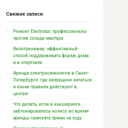
Свежие записи
Ремонт Electrolux: профессионалы
против соседа-мастера
Велотренажер: эффективный
способ поддерживать форму дома
и в спортзале
Аренда электросамокатов в Санкт-
Петербурге: где запрещено кататься
и какие правила действуют в
центре
Что делать, если в кикшеринге
заблокировалось колесо во время
аренды самоката прямо на ходу