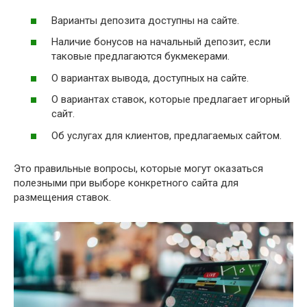
Варианты депозита доступны на сайте.
Наличие бонусов на начальный депозит, если
таковые предлагаются букмекерами.
О вариантах вывода, доступных на сайте.
О вариантах ставок, которые предлагает игорный
сайт.
Об услугах для клиентов, предлагаемых сайтом.
Это правильные вопросы, которые могут оказаться
полезными при выборе конкретного сайта для
размещения ставок.