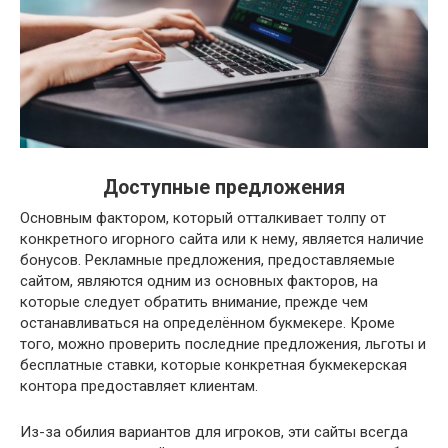
Доступные предложения
Основным фактором, который отталкивает толпу от
конкретного игорного сайта или к нему, является наличие
бонусов. Рекламные предложения, предоставляемые
сайтом, являются одним из основных факторов, на
которые следует обратить внимание, прежде чем
останавливаться на определённом букмекере. Кроме
того, можно проверить последние предложения, льготы и
бесплатные ставки, которые конкретная букмекерская
контора предоставляет клиентам.
Из-за обилия вариантов для игроков, эти сайты всегда