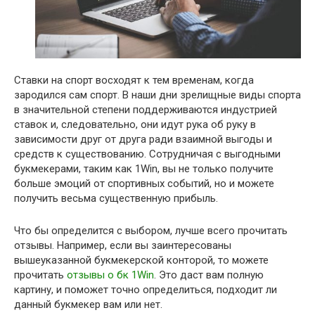
Ставки на спорт восходят к тем временам, когда
зародился сам спорт. В наши дни зрелищные виды спорта
в значительной степени поддерживаются индустрией
ставок и, следовательно, они идут рука об руку в
зависимости друг от друга ради взаимной выгоды и
средств к существованию. Сотрудничая с выгодными
букмекерами, таким как 1Win, вы не только получите
больше эмоций от спортивных событий, но и можете
получить весьма существенную прибыль.
Что бы определится с выбором, лучше всего прочитать
отзывы. Например, если вы заинтересованы
вышеуказанной букмекерской конторой, то можете
прочитать
отзывы о бк 1Win
. Это даст вам полную
картину, и поможет точно определиться, подходит ли
данный букмекер вам или нет.