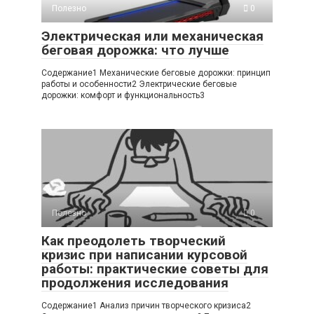
Полезно
0
Электрическая или механическая
беговая дорожка: что лучше
Содержание1 Механические беговые дорожки: принцип
работы и особенности2 Электрические беговые
дорожки: комфорт и функциональность3
Полезно
0
Как преодолеть творческий
кризис при написании курсовой
работы: практические советы для
продолжения исследования
Содержание1 Анализ причин творческого кризиса2