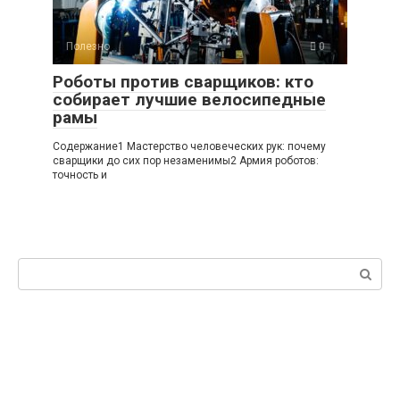
Полезно
0
Роботы против сварщиков: кто
собирает лучшие велосипедные
рамы
Содержание1 Мастерство человеческих рук: почему
сварщики до сих пор незаменимы2 Армия роботов:
точность и
Поиск: