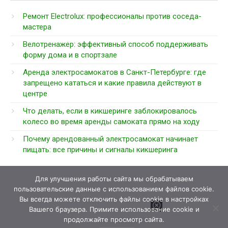
Ремонт Electrolux: профессионалы против соседа-
мастера
Велотренажер: эффективный способ поддерживать
форму дома и в спортзале
Аренда электросамокатов в Санкт-Петербурге: где
запрещено кататься и какие правила действуют в
центре
Что делать, если в кикшеринге заблокировалось
колесо во время аренды самоката прямо на ходу
Почему арендованный электросамокат начинает
пищать: все причины и сигналы кикшеринга
Для улучшения работы сайта мы обрабатываем
пользовательские данные с использованием файлов cookie.
Вы всегда можете отключить файлы cookie в настройках
Вашего браузера. Примите использование cookie и
продолжайте просмотр сайта.