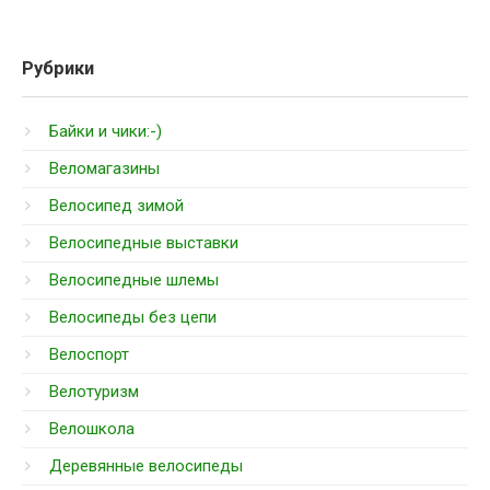
Рубрики
Байки и чики:-)
Веломагазины
Велосипед зимой
Велосипедные выставки
Велосипедные шлемы
Велосипеды без цепи
Велоспорт
Велотуризм
Велошкола
Деревянные велосипеды