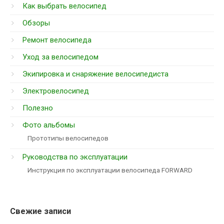
Как выбрать велосипед
Обзоры
Ремонт велосипеда
Уход за велосипедом
Экипировка и снаряжение велосипедиста
Электровелосипед
Полезно
Фото альбомы
Прототипы велосипедов
Руководства по эксплуатации
Инструкция по эксплуатации велосипеда FORWARD
Свежие записи