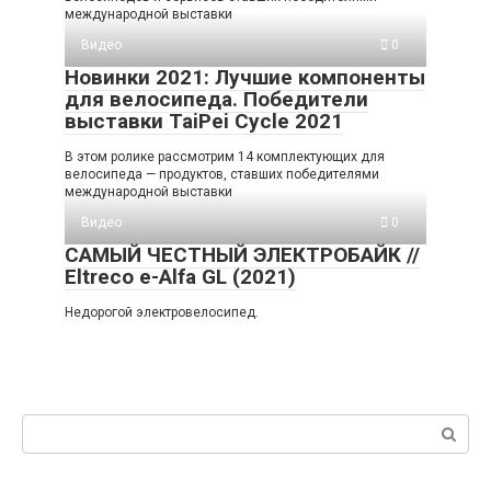
международной выставки
Видео
0
Новинки 2021: Лучшие компоненты
для велосипеда. Победители
выставки TaiPei Cycle 2021
В этом ролике рассмотрим 14 комплектующих для
велосипеда — продуктов, ставших победителями
международной выставки
Видео
0
САМЫЙ ЧЕСТНЫЙ ЭЛЕКТРОБАЙК //
Eltreco e-Alfa GL (2021)
Недорогой электровелосипед.
Поиск: