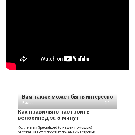
Вам также может быть интересно
Видео
0
Как правильно настроить
велосипед за 5 минут
Коллеги из Specialized (с нашей помощью)
рассказывают о простых приемах настройки