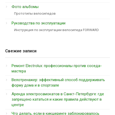
Фото альбомы
Прототипы велосипедов
Руководства по эксплуатации
Инструкция по эксплуатации велосипеда FORWARD
Свежие записи
Ремонт Electrolux: профессионалы против соседа-
мастера
Велотренажер: эффективный способ поддерживать
форму дома и в спортзале
Аренда электросамокатов в Санкт-Петербурге: где
запрещено кататься и какие правила действуют в
центре
Что делать, если в кикшеринге заблокировалось