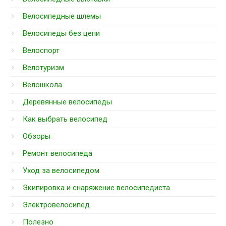
Велосипедные шлемы
Велосипеды без цепи
Велоспорт
Велотуризм
Велошкола
Деревянные велосипеды
Как выбрать велосипед
Обзоры
Ремонт велосипеда
Уход за велосипедом
Экипировка и снаряжение велосипедиста
Электровелосипед
Полезно