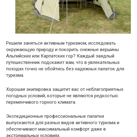
Решили заняться активным туризмом, исследовать
окружающую природу и покорить снежные вершины
Альпийских или Карпатских гор? Каждый заядлый
путешественник подскажет вам, что в увлекательных
походах точно не обойтись без надежных палаток для
туризма.
Хорошая экипировка защитит вас от неблагоприятных
погодных условий, которые не являются редкостью
переменчивого горного климата.
Экспедиционные профессиональные палатки
выпускаются для разных видов активного туризма и
обеспечивают максимальный комфорт даже в
экстремальных условиях.