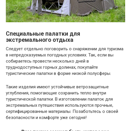
Специальные палатки для
экстремального отдыха
Следует отдельно поговорить о снаряжении для туризма
в непредсказуемых погодных условиях. Так, если вы
собираетесь провести несколько дней в
труднодоступных горных долинах, покупайте
туристические палатки в форме низкой полусферы.
Такие изделия имеют устойчивые ветрозащитные
углубления, помогающие сохранить тепло внутри
туристической палатки. В изготовлении палаток для
экстремальных путешествия используются прочные,
сертифицированные материалы. Позаботьтесь о своей
безопасности и комфорте уже сегодня!