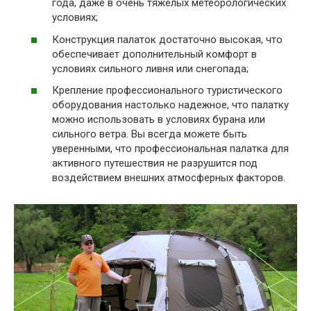
года, даже в очень тяжелых метеорологических
условиях;
Конструкция палаток достаточно высокая, что
обеспечивает дополнительный комфорт в
условиях сильного ливня или снегопада;
Крепление профессионального туристического
оборудования настолько надежное, что палатку
можно использовать в условиях бурана или
сильного ветра. Вы всегда можете быть
уверенными, что профессиональная палатка для
активного путешествия не разрушится под
воздействием внешних атмосферных факторов.