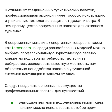
В отличие от традиционных туристических палаток,
профессиональная амуниция имеет особую конструкцию
и уникальную технологию защиты от дождя и ветра. В
чем преимущества современных палаток для активного
туризма?
В современных магазинах спортивных товаров, в таком
как
forcex.com.ua
, среди разнообразных моделей можно
выбрать профессиональную туристическую палатку
конкретно под свои потребности. Так, если вы
собираетесь исследовать высотную местность, вам
обязательно понадобится палатка с улучшенной
системой вентиляции и защиты от влаги.
Следует выделить основные преимущества
профессиональных палаток для путешествий:
Благодаря плотной и водонепроницаемой ткани,
палатки можно использовать в любое время