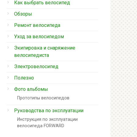
Как выбрать велосипед
Обзоры
Ремонт велосипеда
Уход за велосипедом
Экипировка и снаряжение
велосипедиста
Электровелосипед
Полезно
Фото альбомы
Прототипы велосипедов
Руководства по эксплуатации
Инструкция по эксплуатации
велосипеда FORWARD