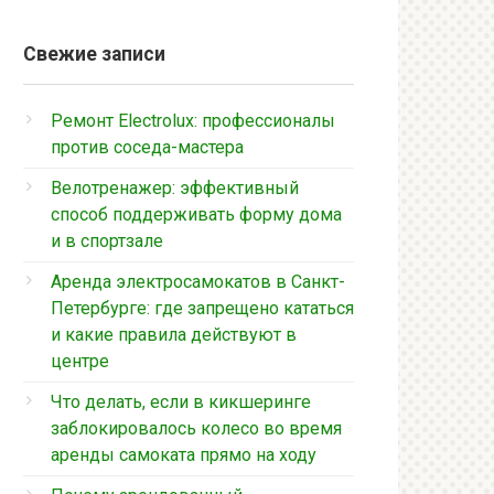
Свежие записи
Ремонт Electrolux: профессионалы
против соседа-мастера
Велотренажер: эффективный
способ поддерживать форму дома
и в спортзале
Аренда электросамокатов в Санкт-
Петербурге: где запрещено кататься
и какие правила действуют в
центре
Что делать, если в кикшеринге
заблокировалось колесо во время
аренды самоката прямо на ходу