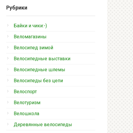
Рубрики
Байки и чики:-)
Веломагазины
Велосипед зимой
Велосипедные выставки
Велосипедные шлемы
Велосипеды без цепи
Велоспорт
Велотуризм
Велошкола
Деревянные велосипеды