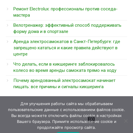
Ремонт Electrolux: профессионалы против соседа-
мастера
Велотренажер: эффективный способ поддерживать
форму дома и в спортзале
Аренда электросамокатов в Санкт-Петербурге: где
запрещено кататься и какие правила действуют в
центре
Что делать, если в кикшеринге заблокировалось
колесо во время аренды самоката прямо на ходу
Почему арендованный электросамокат начинает
пищать: все причины и сигналы кикшеринга
Для улучшения работы сайта мы обрабатываем
пользовательские данные с использованием файлов cookie.
Вы всегда можете отключить файлы cookie в настройках
Вашего браузера. Примите использование cookie и
продолжайте просмотр сайта.