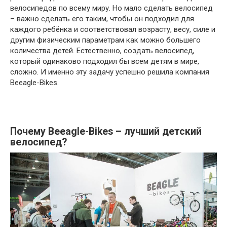
велосипедов по всему миру. Но мало сделать велосипед
– важно сделать его таким, чтобы он подходил для
каждого ребёнка и соответствовал возрасту, весу, силе и
другим физическим параметрам как можно большего
количества детей. Естественно, создать велосипед,
который одинаково подходил бы всем детям в мире,
сложно. И именно эту задачу успешно решила компания
Beeagle-Bikes.
Почему Beeagle-Bikes – лучший детский
велосипед?