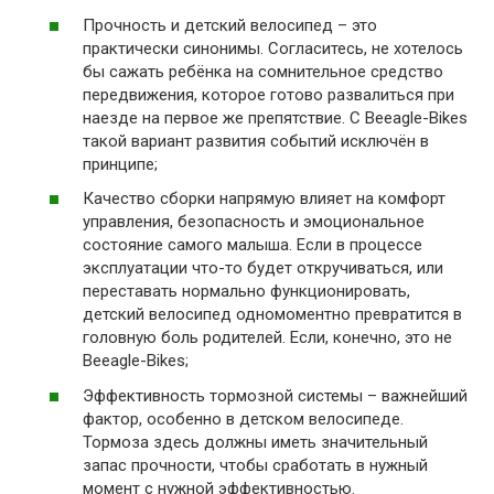
Прочность и детский велосипед – это
практически синонимы. Согласитесь, не хотелось
бы сажать ребёнка на сомнительное средство
передвижения, которое готово развалиться при
наезде на первое же препятствие. С Beeagle-Bikes
такой вариант развития событий исключён в
принципе;
Качество сборки напрямую влияет на комфорт
управления, безопасность и эмоциональное
состояние самого малыша. Если в процессе
эксплуатации что-то будет откручиваться, или
переставать нормально функционировать,
детский велосипед одномоментно превратится в
головную боль родителей. Если, конечно, это не
Beeagle-Bikes;
Эффективность тормозной системы – важнейший
фактор, особенно в детском велосипеде.
Тормоза здесь должны иметь значительный
запас прочности, чтобы сработать в нужный
момент с нужной эффективностью.