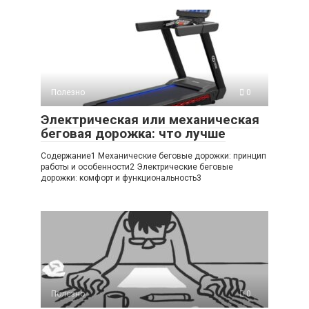
Полезно
0
Электрическая или механическая
беговая дорожка: что лучше
Содержание1 Механические беговые дорожки: принцип
работы и особенности2 Электрические беговые
дорожки: комфорт и функциональность3
Полезно
0