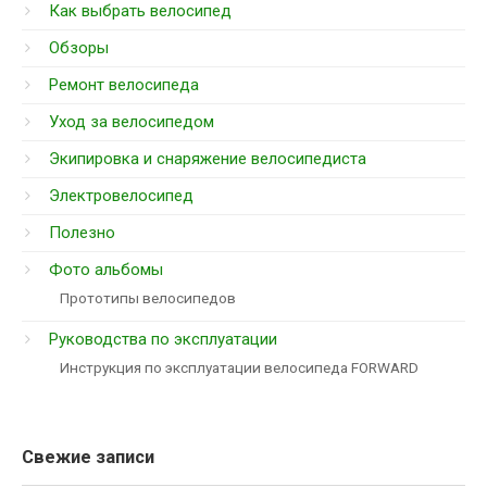
Как выбрать велосипед
Обзоры
Ремонт велосипеда
Уход за велосипедом
Экипировка и снаряжение велосипедиста
Электровелосипед
Полезно
Фото альбомы
Прототипы велосипедов
Руководства по эксплуатации
Инструкция по эксплуатации велосипеда FORWARD
Свежие записи