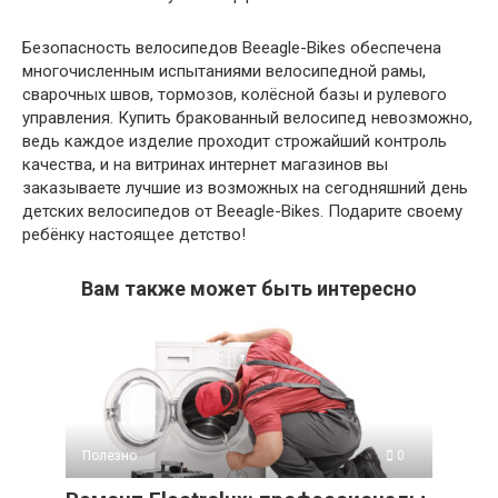
Безопасность велосипедов Beeagle-Bikes обеспечена
многочисленным испытаниями велосипедной рамы,
сварочных швов, тормозов, колёсной базы и рулевого
управления. Купить бракованный велосипед невозможно,
ведь каждое изделие проходит строжайший контроль
качества, и на витринах интернет магазинов вы
заказываете лучшие из возможных на сегодняшний день
детских велосипедов от Beeagle-Bikes. Подарите своему
ребёнку настоящее детство!
Вам также может быть интересно
Полезно
0