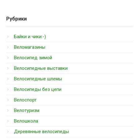
Рубрики
Байки и чики:-)
Веломагазины
Велосипед зимой
Велосипедные выставки
Велосипедные шлемы
Велосипеды без цепи
Велоспорт
Велотуризм
Велошкола
Деревянные велосипеды