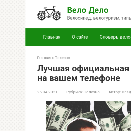
Перейти
Вело Дело
к
контенту
Велосипед, велотуризм, ти
Главная
О сайте
Словарь вело
Главная
»
Полезно
Лучшая официальная
на вашем телефоне
25.04.2021
Рубрика:
Полезно
Автор:
Вла