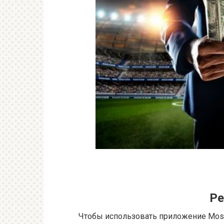
Ре
Чтобы использовать приложение Most