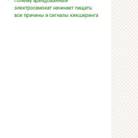
Почему арендованный
электросамокат начинает пищать:
все причины и сигналы кикшеринга