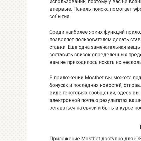
использовании, поэтому у вас не воз
впервые. Панель поиска помогает эф
события.
Среди наиболее ярких функций прилож
позволяет пользователям делать ста
ставки. Еще одна замечательная вещь
составить список определенных пред
вам не приходилось искать их несколь
В приложении Mostbet вы можете под
бонусах и последних новостей, отпра
виде текстовых сообщений, здесь вы
электронной почте о результатах ваш
оставаться на связи и быть в курсе п
Приложение Mostbet доступно для iOS 