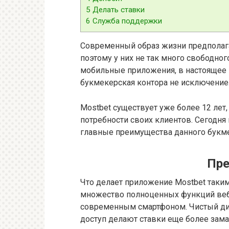
5
Делать ставки
6
Служба поддержки
Современный образ жизни предполагае
поэтому у них не так много свободн
мобильные приложения, в настоящее 
букмекерская контора не исключение
Mostbet существует уже более 12 лет
потребности своих клиентов. Сегодн
главные преимущества данного букм
Пр
Что делает приложение Mostbet таки
множество полноценных функций веб
современным смартфоном. Чистый диз
доступ делают ставки еще более зама