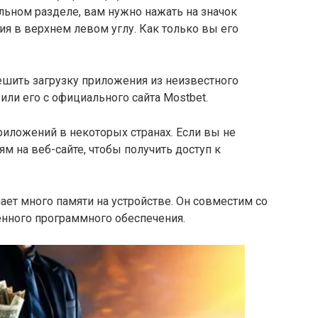
льном разделе, вам нужно нажать на значок
я в верхнем левом углу. Как только вы его
ешить загрузку приложения из неизвестного
зили его с официального сайта Mostbet.
приложений в некоторых странах. Если вы не
ям на веб-сайте, чтобы получить доступ к
ает много памяти на устройстве. Он совместим со
нного программного обеспечения.