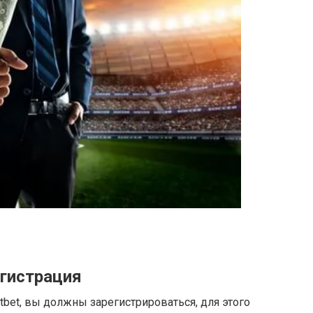
гистрация
bet, вы должны зарегистрироваться, для этого