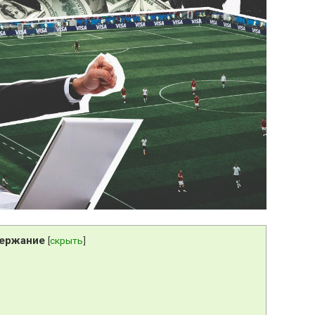
ержание
[
скрыть
]