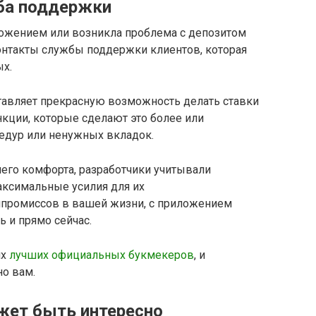
ба поддержки
ложением или возникла проблема с депозитом
контакты службы поддержки клиентов, которая
ых.
тавляет прекрасную возможность делать ставки
нкции, которые сделают это более или
едур или ненужных вкладок.
его комфорта, разработчики учитывали
аксимальные усилия для их
мпромиссов в вашей жизни, с приложением
ь и прямо сейчас.
их
лучших официальных букмекеров
, и
но вам.
жет быть интересно