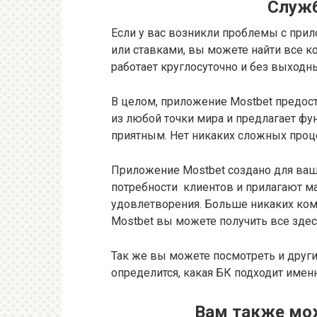
Служ
Если у вас возникли проблемы с при
или ставками, вы можете найти все 
работает круглосуточно и без выходн
В целом, приложение Mostbet предос
из любой точки мира и предлагает фу
приятным. Нет никаких сложных проц
Приложение Mostbet создано для ваш
потребности клиентов и прилагают м
удовлетворения. Больше никаких ко
Mostbet вы можете получить все здес
Так же вы можете посмотреть и друг
определится, какая БК подходит имен
Вам также мо