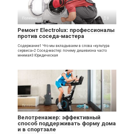
Полезно
0
Ремонт Electrolux: профессионалы
против соседа-мастера
Содержание1 Что мы вкладываем в слова «культура
сервиса»2 Сосед-мастер: почему дешевизна часто
мнимая3 Юридическая
Полезно
0
Велотренажер: эффективный
способ поддерживать форму дома
и в спортзале