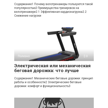
Содержание1 Почему велотренажеры пользуются такой
популярностью2 Преимущества тренировок на
велотренажере2.1 Эффективная кардионагрузка2.2
Снижение нагрузки
Полезно
0
Электрическая или механическая
беговая дорожка: что лучше
Содержание1 Механические беговые дорожки: принцип
работы и особенности2 Электрические беговые
дорожки: комфорт и функциональность3