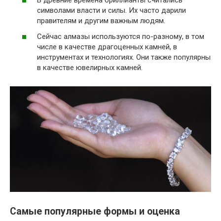
В древние времена бриллианты считались
символами власти и силы. Их часто дарили
правителям и другим важным людям.
Сейчас алмазы используются по-разному, в том
числе в качестве драгоценных камней, в
инструментах и технологиях. Они также популярны
в качестве ювелирных камней.
Самые популярные формы и оценка