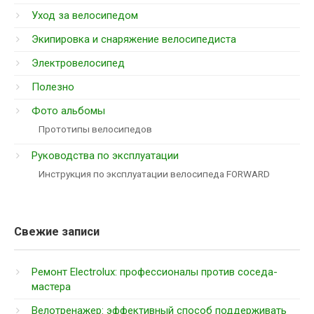
Уход за велосипедом
Экипировка и снаряжение велосипедиста
Электровелосипед
Полезно
Фото альбомы
Прототипы велосипедов
Руководства по эксплуатации
Инструкция по эксплуатации велосипеда FORWARD
Свежие записи
Ремонт Electrolux: профессионалы против соседа-
мастера
Велотренажер: эффективный способ поддерживать