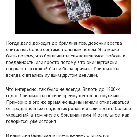
Когда дело доходит до бриллиантов, девочки всегда
считались более сентиментальным полом. Это может
быть потому, что бриллианты символизируют любовь и
преданность, или просто потому, что они чертовски
сверкают, но какой бы ни была причина, бриллианты
всегда считались лучшим другом девушки.
Что интересно, так было не всегда. Вплоть до 1800-х
годов бриллианты носили преимущественно мужчины.
Примерно в это же время женщины начали отказываться
от традиционных гендерных ролей и стали носить больше
украшений, в том числе с бриллиантами. И остальное, как
говорится, уже история.
В наши дни бриллианты по-прежнему считаются