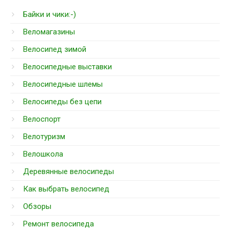
Байки и чики:-)
Веломагазины
Велосипед зимой
Велосипедные выставки
Велосипедные шлемы
Велосипеды без цепи
Велоспорт
Велотуризм
Велошкола
Деревянные велосипеды
Как выбрать велосипед
Обзоры
Ремонт велосипеда