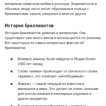
желанным символом любви и роскоши. Знаменитости и
обычные люди часто носят обручальные кольца с
бриллиантами, серьги, ожерелья и многое другое.
История бриллиантов
История бриллиантов длинная и интересная. Они
существуют уже много веков и используются по-разному.
Вот некоторые из самых интересных фактов об
бриллиантах:
Впервые алмазы были найдены в Индии более
2500 лет назад.
Слово «алмаз» происходит от греческого слова
«адамас», что означает «непобедимый».
Алмазы — самый твердый из известных
минералов в мире. Это делает их очень ценными
для использования в ювелирных изделиях и
других предметах.