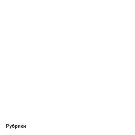
Рубрики