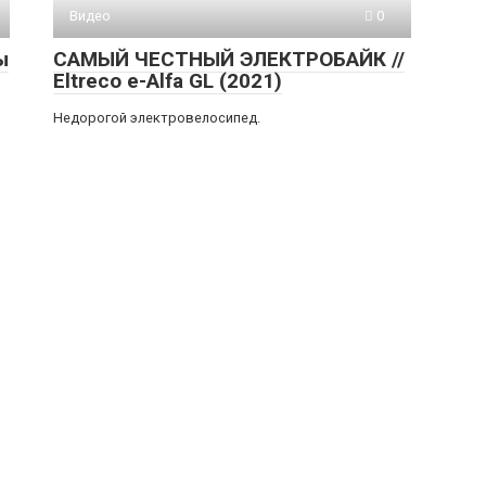
Видео
0
ы
САМЫЙ ЧЕСТНЫЙ ЭЛЕКТРОБАЙК //
Eltreco e-Alfa GL (2021)
Недорогой электровелосипед.