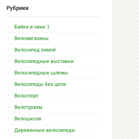
Рубрики
Байки и чики:-)
Веломагазины
Велосипед зимой
Велосипедные выставки
Велосипедные шлемы
Велосипеды без цепи
Велоспорт
Велотуризм
Велошкола
Деревянные велосипеды