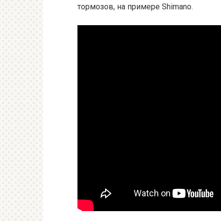
тормозов, на примере Shimano.