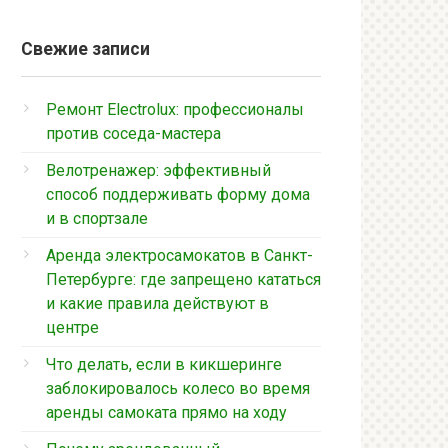
Свежие записи
Ремонт Electrolux: профессионалы
против соседа-мастера
Велотренажер: эффективный
способ поддерживать форму дома
и в спортзале
Аренда электросамокатов в Санкт-
Петербурге: где запрещено кататься
и какие правила действуют в
центре
Что делать, если в кикшеринге
заблокировалось колесо во время
аренды самоката прямо на ходу