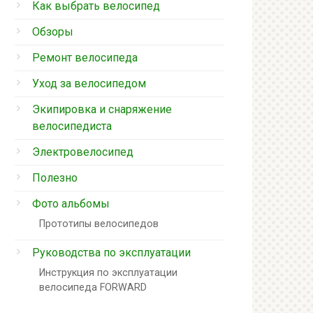
Как выбрать велосипед
Обзоры
Ремонт велосипеда
Уход за велосипедом
Экипировка и снаряжение
велосипедиста
Электровелосипед
Полезно
Фото альбомы
Прототипы велосипедов
Руководства по эксплуатации
Инструкция по эксплуатации
велосипеда FORWARD