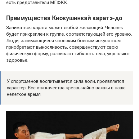
есть представители МГФКК.
Преимущества Киокушинкай каратэ-до
Заниматься каратэ может любой желающий. Человек
будет прикреплен к группе, соответствующей его уровню.
Люди, занимающиеся японским боевым искусством
приобретают выносливость, совершенствуют свою
физическую форму, развивают гибкость тела, укрепляют
здоровье.
У спортсменов воспитывается сила воли, проявляется
характер. Все эти качества чрезвычайно важны в наше
нелегкое время.