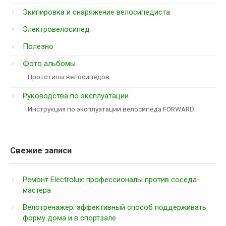
Экипировка и снаряжение велосипедиста
Электровелосипед
Полезно
Фото альбомы
Прототипы велосипедов
Руководства по эксплуатации
Инструкция по эксплуатации велосипеда FORWARD
Свежие записи
Ремонт Electrolux: профессионалы против соседа-
мастера
Велотренажер: эффективный способ поддерживать
форму дома и в спортзале