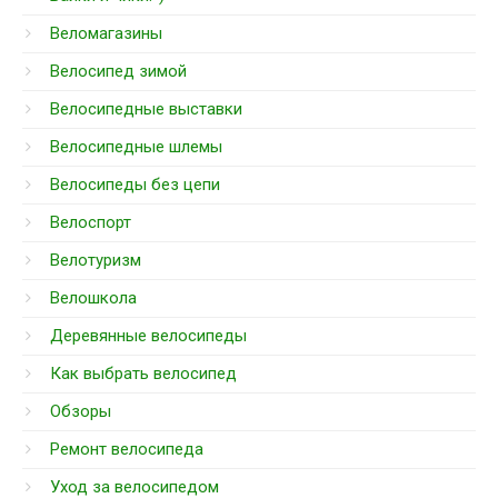
Веломагазины
Велосипед зимой
Велосипедные выставки
Велосипедные шлемы
Велосипеды без цепи
Велоспорт
Велотуризм
Велошкола
Деревянные велосипеды
Как выбрать велосипед
Обзоры
Ремонт велосипеда
Уход за велосипедом