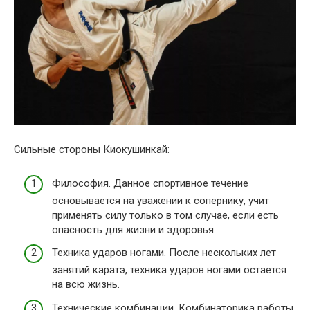
Сильные стороны Киокушинкай:
Философия. Данное спортивное течение
основывается на уважении к сопернику, учит
применять силу только в том случае, если есть
опасность для жизни и здоровья.
Техника ударов ногами. После нескольких лет
занятий каратэ, техника ударов ногами остается
на всю жизнь.
Технические комбинации. Комбинаторика работы