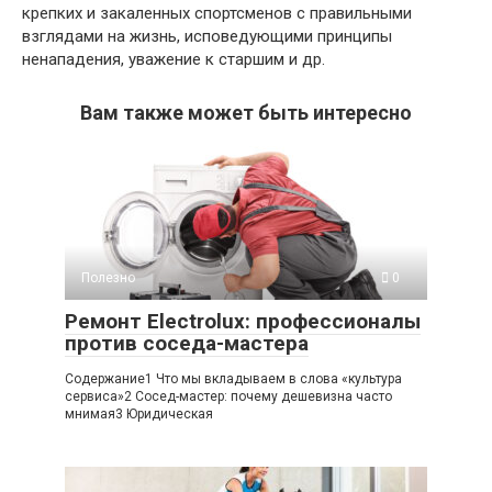
крепких и закаленных спортсменов с правильными
взглядами на жизнь, исповедующими принципы
ненападения, уважение к старшим и др.
Вам также может быть интересно
Полезно
0
Ремонт Electrolux: профессионалы
против соседа-мастера
Содержание1 Что мы вкладываем в слова «культура
сервиса»2 Сосед-мастер: почему дешевизна часто
мнимая3 Юридическая