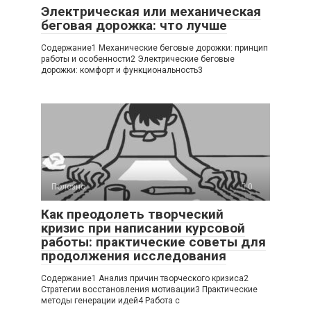
Электрическая или механическая
беговая дорожка: что лучше
Содержание1 Механические беговые дорожки: принцип
работы и особенности2 Электрические беговые
дорожки: комфорт и функциональность3
Полезно
0
Как преодолеть творческий
кризис при написании курсовой
работы: практические советы для
продолжения исследования
Содержание1 Анализ причин творческого кризиса2
Стратегии восстановления мотивации3 Практические
методы генерации идей4 Работа с