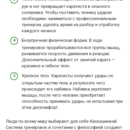
рук и ног превращает каратиста в опасного
соперника. Чтобы поставить технику ударов
необходимо заниматься с профессиональным
тренером, уделять время на разбор и отработку
каждого нюанса.
Безупречная физическая форма. В ходе
тренировок прорабатываются все группы мышц,
развивается скорость движения и реакции.
Дополнительный эффект от занятий каратэ —
красивое и гибкое тело.
Крепкое тело. Каратисты получают удары по
открытым частям тела, в результате чего
происходит его набивка. Набивка укрепляет
мышцы, после чего человек приобретает
способность принимать удары, не испытывая при
этом дискомфорт.
Люди по всему миру выбирают для себя Киокушинкай.
Система тренировок в сочетании с философией создают