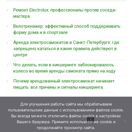
Ремонт Electrolux: профессионалы против соседа-
мастера
Велотренажер: эффективный способ поддерживать
форму дома и в спортзале
Аренда электросамокатов в Санкт-Петербурге: где
запрещено кататься и какие правила действуют в
центре
Что делать, если в кикшеринге заблокировалось
колесо во время аренды самоката прямо на ходу
Почему арендованный электросамокат начинает
пищать: все причины и сигналы кикшеринга
Для улучшения работы сайта мы обрабатываем
пользовательские данные с использованием файлов cookie.
Вы всегда можете отключить файлы cookie в настройках
Вашего браузера. Примите использование cookie и
продолжайте просмотр сайта.