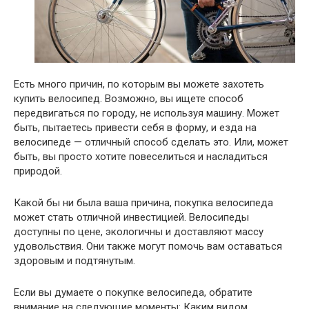
Есть много причин, по которым вы можете захотеть
купить велосипед. Возможно, вы ищете способ
передвигаться по городу, не используя машину. Может
быть, пытаетесь привести себя в форму, и езда на
велосипеде — отличный способ сделать это. Или, может
быть, вы просто хотите повеселиться и насладиться
природой.
Какой бы ни была ваша причина, покупка велосипеда
может стать отличной инвестицией. Велосипеды
доступны по цене, экологичны и доставляют массу
удовольствия. Они также могут помочь вам оставаться
здоровым и подтянутым.
Если вы думаете о покупке велосипеда, обратите
внимание на следующие моменты: Каким видом