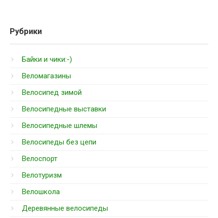
Рубрики
Байки и чики:-)
Веломагазины
Велосипед зимой
Велосипедные выставки
Велосипедные шлемы
Велосипеды без цепи
Велоспорт
Велотуризм
Велошкола
Деревянные велосипеды