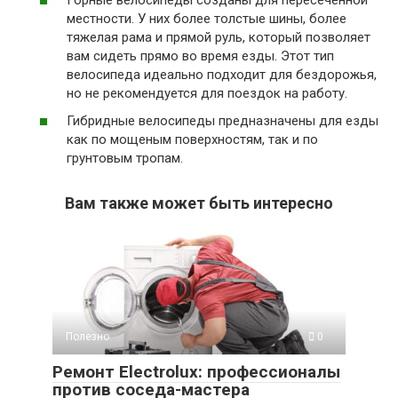
местности. У них более толстые шины, более
тяжелая рама и прямой руль, который позволяет
вам сидеть прямо во время езды. Этот тип
велосипеда идеально подходит для бездорожья,
но не рекомендуется для поездок на работу.
Гибридные велосипеды предназначены для езды
как по мощеным поверхностям, так и по
грунтовым тропам.
Вам также может быть интересно
Полезно
0
Ремонт Electrolux: профессионалы
против соседа-мастера