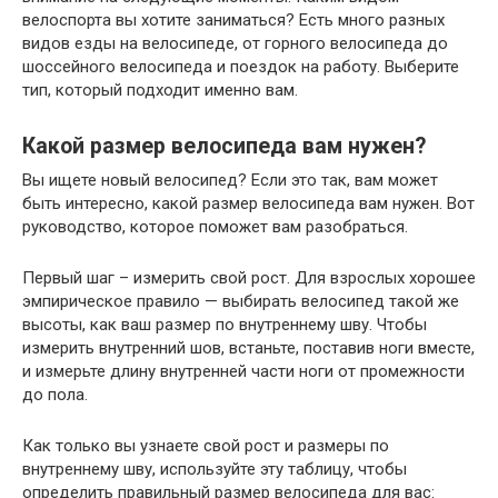
велоспорта вы хотите заниматься? Есть много разных
видов езды на велосипеде, от горного велосипеда до
шоссейного велосипеда и поездок на работу. Выберите
тип, который подходит именно вам.
Какой размер велосипеда вам нужен?
Вы ищете новый велосипед? Если это так, вам может
быть интересно, какой размер велосипеда вам нужен. Вот
руководство, которое поможет вам разобраться.
Первый шаг – измерить свой рост. Для взрослых хорошее
эмпирическое правило — выбирать велосипед такой же
высоты, как ваш размер по внутреннему шву. Чтобы
измерить внутренний шов, встаньте, поставив ноги вместе,
и измерьте длину внутренней части ноги от промежности
до пола.
Как только вы узнаете свой рост и размеры по
внутреннему шву, используйте эту таблицу, чтобы
определить правильный размер велосипеда для вас: