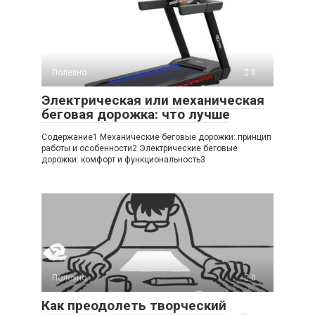
Полезно
0
Электрическая или механическая
беговая дорожка: что лучше
Содержание1 Механические беговые дорожки: принцип
работы и особенности2 Электрические беговые
дорожки: комфорт и функциональность3
Полезно
0
Как преодолеть творческий