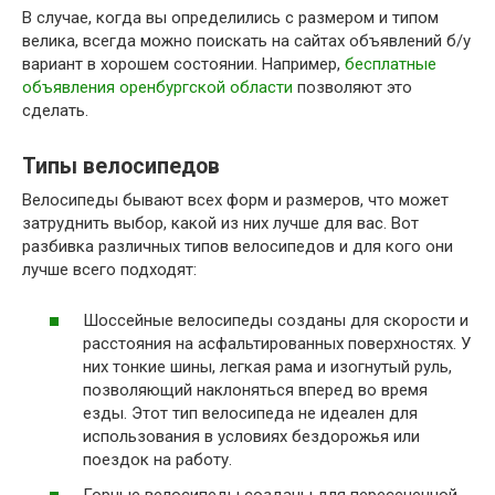
В случае, когда вы определились с размером и типом
велика, всегда можно поискать на сайтах объявлений б/у
вариант в хорошем состоянии. Например,
бесплатные
объявления оренбургской области
позволяют это
сделать.
Типы велосипедов
Велосипеды бывают всех форм и размеров, что может
затруднить выбор, какой из них лучше для вас. Вот
разбивка различных типов велосипедов и для кого они
лучше всего подходят:
Шоссейные велосипеды созданы для скорости и
расстояния на асфальтированных поверхностях. У
них тонкие шины, легкая рама и изогнутый руль,
позволяющий наклоняться вперед во время
езды. Этот тип велосипеда не идеален для
использования в условиях бездорожья или
поездок на работу.
Горные велосипеды созданы для пересеченной