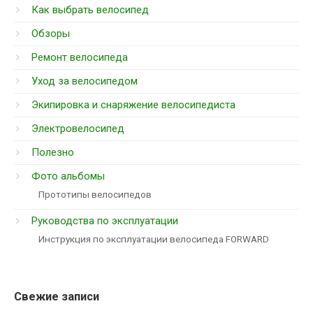
Как выбрать велосипед
Обзоры
Ремонт велосипеда
Уход за велосипедом
Экипировка и снаряжение велосипедиста
Электровелосипед
Полезно
Фото альбомы
Прототипы велосипедов
Руководства по эксплуатации
Инструкция по эксплуатации велосипеда FORWARD
Свежие записи