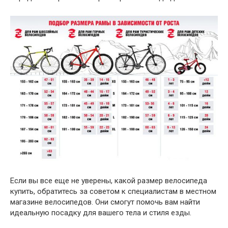
Если вы все еще не уверены, какой размер велосипеда
купить, обратитесь за советом к специалистам в местном
магазине велосипедов. Они смогут помочь вам найти
идеальную посадку для вашего тела и стиля езды.