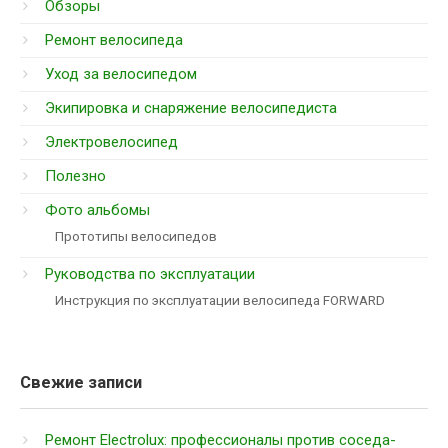
Обзоры
Ремонт велосипеда
Уход за велосипедом
Экипировка и снаряжение велосипедиста
Электровелосипед
Полезно
Фото альбомы
Прототипы велосипедов
Руководства по эксплуатации
Инструкция по эксплуатации велосипеда FORWARD
Свежие записи
Ремонт Electrolux: профессионалы против соседа-