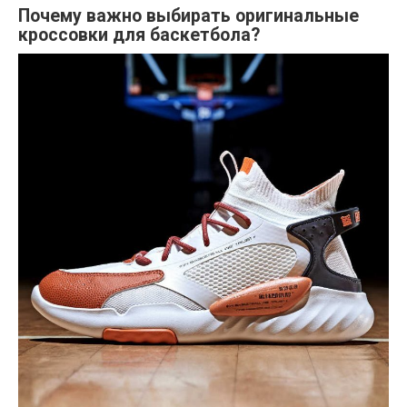
Почему важно выбирать оригинальные
кроссовки для баскетбола?