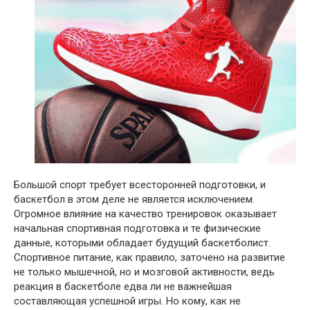
Большой спорт требует всесторонней подготовки, и
баскетбол в этом деле не является исключением.
Огромное влияние на качество тренировок оказывает
начальная спортивная подготовка и те физические
данные, которыми обладает будущий баскетболист.
Спортивное питание, как правило, заточено на развитие
не только мышечной, но и мозговой активности, ведь
реакция в баскетболе едва ли не важнейшая
составляющая успешной игры. Но кому, как не