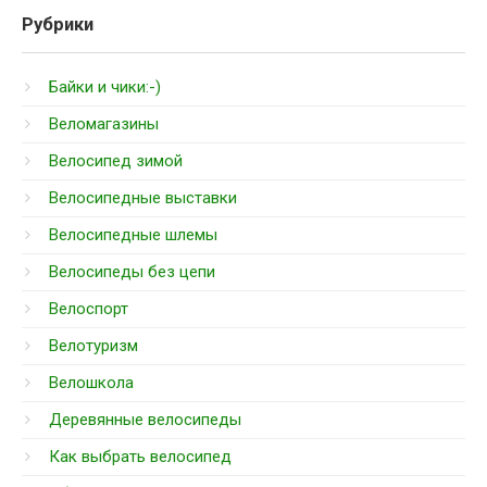
Рубрики
Байки и чики:-)
Веломагазины
Велосипед зимой
Велосипедные выставки
Велосипедные шлемы
Велосипеды без цепи
Велоспорт
Велотуризм
Велошкола
Деревянные велосипеды
Как выбрать велосипед