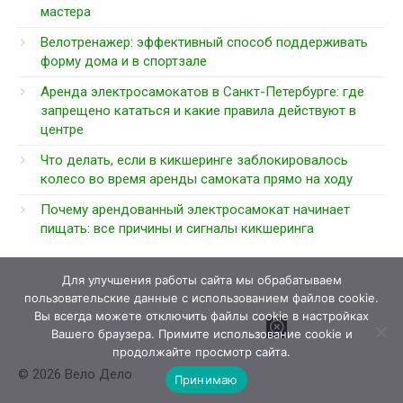
мастера
Велотренажер: эффективный способ поддерживать
форму дома и в спортзале
Аренда электросамокатов в Санкт-Петербурге: где
запрещено кататься и какие правила действуют в
центре
Что делать, если в кикшеринге заблокировалось
колесо во время аренды самоката прямо на ходу
Почему арендованный электросамокат начинает
пищать: все причины и сигналы кикшеринга
Для улучшения работы сайта мы обрабатываем
пользовательские данные с использованием файлов cookie.
Вы всегда можете отключить файлы cookie в настройках
Вашего браузера. Примите использование cookie и
продолжайте просмотр сайта.
© 2026 Вело Дело
Принимаю