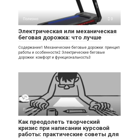
Полезно
0
Электрическая или механическая
беговая дорожка: что лучше
Содержание1 Механические беговые дорожки: принцип
работы и особенности2 Электрические беговые
дорожки: комфорт и функциональность3
Полезно
0
Как преодолеть творческий
кризис при написании курсовой
работы: практические советы для