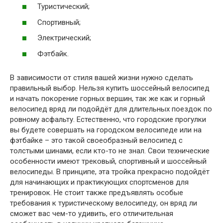
Туристический;
Спортивный;
Электрический;
Фэтбайк.
В зависимости от стиля вашей жизни нужно сделать
правильный выбор. Нельзя купить шоссейный велосипед
и начать покорение горных вершин, так же как и горный
велосипед вряд ли подойдёт для длительных поездок по
ровному асфальту. Естественно, что городские прогулки
вы будете совершать на городском велосипеде или на
фэтбайке – это такой своеобразный велосипед с
толстыми шинами, если кто-то не знал. Свои технические
особенности имеют трековый, спортивный и шоссейный
велосипеды. В принципе, эта тройка прекрасно подойдёт
для начинающих и практикующих спортсменов для
тренировок. Не стоит также предъявлять особые
требования к туристическому велосипеду, он вряд ли
сможет вас чем-то удивить, его отличительная