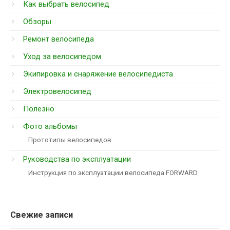
Как выбрать велосипед
Обзоры
Ремонт велосипеда
Уход за велосипедом
Экипировка и снаряжение велосипедиста
Электровелосипед
Полезно
Фото альбомы
Прототипы велосипедов
Руководства по эксплуатации
Инструкция по эксплуатации велосипеда FORWARD
Свежие записи