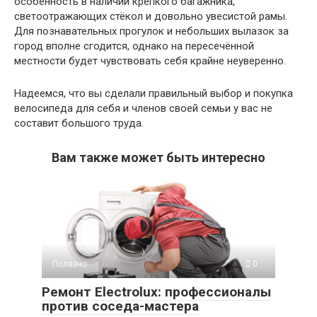
особенность в наличии крепкого багажника,
светоотражающих стёкол и довольно увесистой рамы.
Для познавательных прогулок и небольших вылазок за
город вполне сгодится, однако на пересечённой
местности будет чувствовать себя крайне неуверенно.
Надеемся, что вы сделали правильный выбор и покупка
велосипеда для себя и членов своей семьи у вас не
составит большого труда.
Вам также может быть интересно
Полезно
0
Ремонт Electrolux: профессионалы
против соседа-мастера