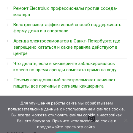
Ремонт Electrolux: профессионалы против соседа-
мастера
Велотренажер: эффективный способ поддерживать
форму дома и в спортзале
Аренда электросамокатов в Санкт-Петербурге: где
запрещено кататься и какие правила действуют в
центре
Что делать, если в кикшеринге заблокировалось
колесо во время аренды самоката прямо на ходу
Почему арендованный электросамокат начинает
пищать: все причины и сигналы кикшеринга
Для улучшения работы сайта мы обрабатываем
пользовательские данные с использованием файлов cookie.
Вы всегда можете отключить файлы cookie в настройках
Вашего браузера. Примите использование cookie и
продолжайте просмотр сайта.