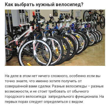
Как выбрать нужный велосипед?
На деле в этом нет ничего сложного, особенно если вы
точно знаете, что именно хотите получить от
совершённой вами сделки. Разные велосипеды – разные
возможности, и не стоит требовать от обычного
городского велосипеда запредельного функционала. На
первых порах следует определиться с видом: