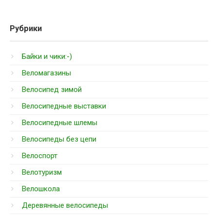
Рубрики
Байки и чики:-)
Веломагазины
Велосипед зимой
Велосипедные выставки
Велосипедные шлемы
Велосипеды без цепи
Велоспорт
Велотуризм
Велошкола
Деревянные велосипеды