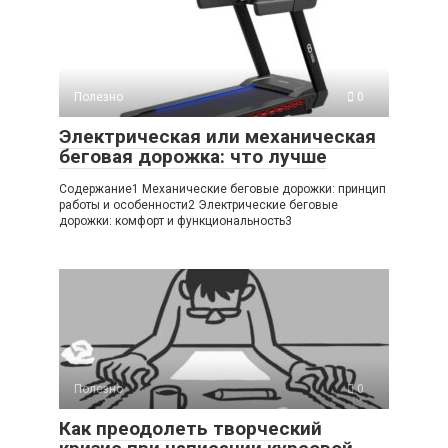
Полезно
0
Электрическая или механическая
беговая дорожка: что лучше
Содержание1 Механические беговые дорожки: принцип
работы и особенности2 Электрические беговые
дорожки: комфорт и функциональность3
Полезно
0
Как преодолеть творческий