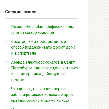
Свежие записи
Ремонт Electrolux: профессионалы
против соседа-мастера
Велотренажер: эффективный
способ поддерживать форму дома
и в спортзале
Аренда электросамокатов в Санкт-
Петербурге: где запрещено кататься
и какие правила действуют в
центре
Что делать, если в кикшеринге
заблокировалось колесо во время
аренды самоката прямо на ходу