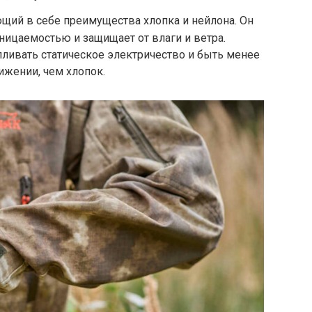
ющий в себе преимущества хлопка и нейлона. Он
ицаемостью и защищает от влаги и ветра.
ливать статическое электричество и быть менее
жении, чем хлопок.