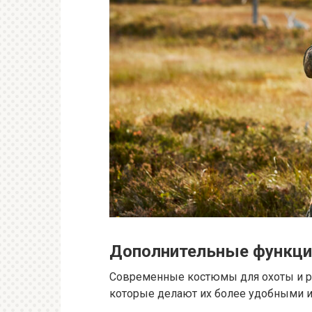
Дополнительные функци
Современные костюмы для охоты и р
которые делают их более удобными и