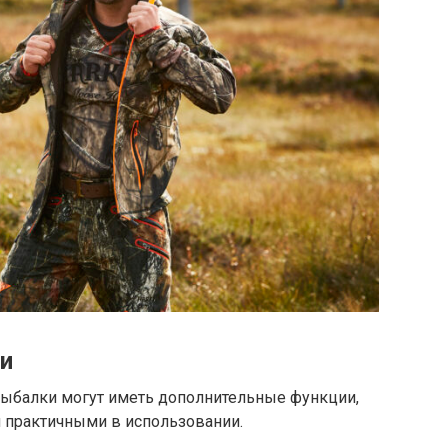
и
ыбалки могут иметь дополнительные функции,
 практичными в использовании.