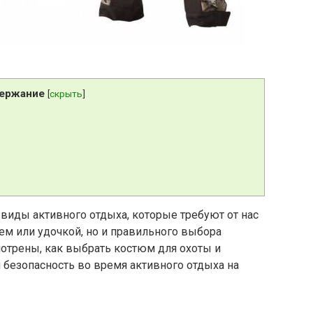
ержание
[
скрыть
]
 виды активного отдыха, которые требуют от нас
ем или удочкой, но и правильного выбора
смотрены, как выбрать костюм для охоты и
 безопасность во время активного отдыха на