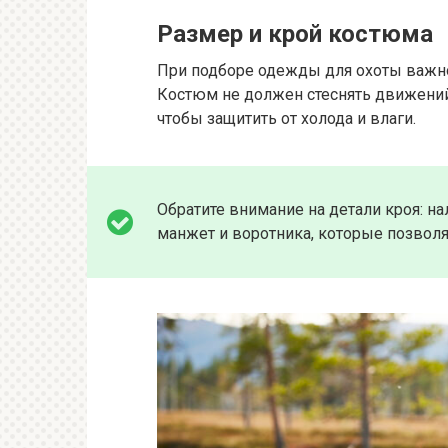
Размер и крой костюма
При подборе одежды для охоты важно
Костюм не должен стеснять движений,
чтобы защитить от холода и влаги.
Обратите внимание на детали кроя: н
манжет и воротника, которые позволя