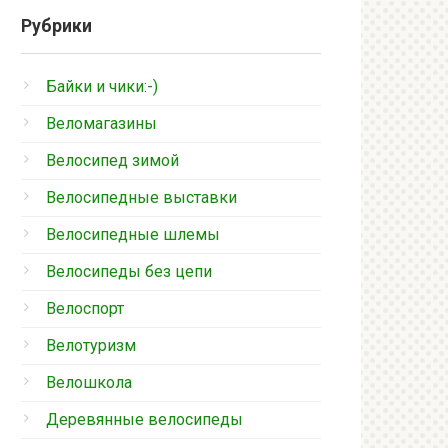
Рубрики
Байки и чики:-)
Веломагазины
Велосипед зимой
Велосипедные выставки
Велосипедные шлемы
Велосипеды без цепи
Велоспорт
Велотуризм
Велошкола
Деревянные велосипеды