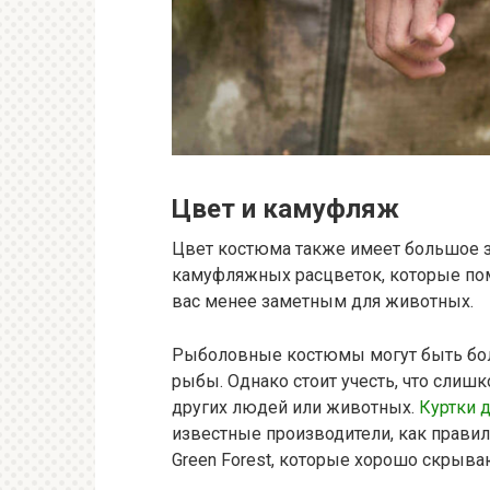
Цвет и камуфляж
Цвет костюма также имеет большое 
камуфляжных расцветок, которые пом
вас менее заметным для животных.
Рыболовные костюмы могут быть бол
рыбы. Однако стоит учесть, что слиш
других людей или животных.
Куртки д
известные производители, как правил
Green Forest, которые хорошо скрываю