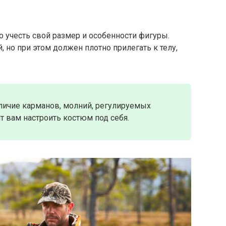
 учесть свой размер и особенности фигуры.
 но при этом должен плотно прилегать к телу,
аличие карманов, молний, регулируемых
т вам настроить костюм под себя.