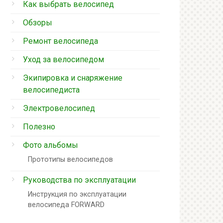
Как выбрать велосипед
Обзоры
Ремонт велосипеда
Уход за велосипедом
Экипировка и снаряжение
велосипедиста
Электровелосипед
Полезно
Фото альбомы
Прототипы велосипедов
Руководства по эксплуатации
Инструкция по эксплуатации
велосипеда FORWARD