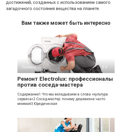
достижений, созданных с использованием самого
загадочного состояния вещества на планете.
Вам также может быть интересно
Полезно
0
Ремонт Electrolux: профессионалы
против соседа-мастера
Содержание1 Что мы вкладываем в слова «культура
сервиса»2 Сосед-мастер: почему дешевизна часто
мнимая3 Юридическая