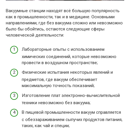
Вакуумные станции находят всё большую популярность
как в промышленности, так и в медицине. Основными
направлениями, где без вакуума сложно или невозможно
было бы обойтись, остаются следующие сферы
человеческой деятельности:
Лабораторные опыты с использованием
химических соединений, которые невозможно
провести в воздушном пространстве;
Физические испытания некоторых явлений и
предметов, где вакуум обеспечивает
максимальную точность показаний;
Изготовление плат электронно-вычислительной
техники невозможно без вакуума;
В пищевой промышленности вакуум справляется
с обеззараживанием сыпучих продуктов питания,
таких, как чай и специи;