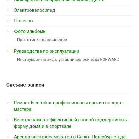
Электровелосипед
Полезно
Фото альбомы
Прототипы велосипедов
Руководства по эксплуатации
Инструкция по эксплуатации велосипеда FORWARD
Свежие записи
Ремонт Electrolux: профессионалы против соседа-
мастера
Велотренажер: эффективный способ поддерживать
форму дома и в спортзале
Аренда электросамокатов в Санкт-Петербурге: где