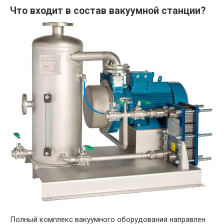
Что входит в состав вакуумной станции?
Полный комплекс вакуумного оборудования направлен