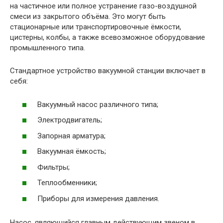
на частичное или полное устранение газо-воздушной
смеси из закрытого объёма. Это могут быть
стационарные или транспортировочные ёмкости,
цистерны, колбы, а также всевозможное оборудование
промышленного типа.
Стандартное устройство вакуумной станции включает в
себя:
Вакуумный насос различного типа;
Электродвигатель;
Запорная арматура;
Вакуумная ёмкость;
Фильтры;
Теплообменники;
Приборы для измерения давления.
Насос, являющийся главным действующим звеном в