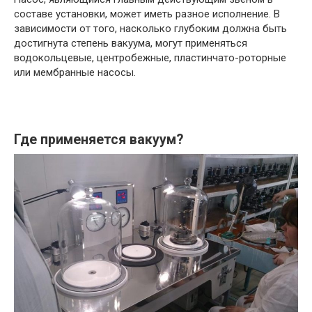
составе установки, может иметь разное исполнение. В
зависимости от того, насколько глубоким должна быть
достигнута степень вакуума, могут применяться
водокольцевые, центробежные, пластинчато-роторные
или мембранные насосы.
Где применяется вакуум?