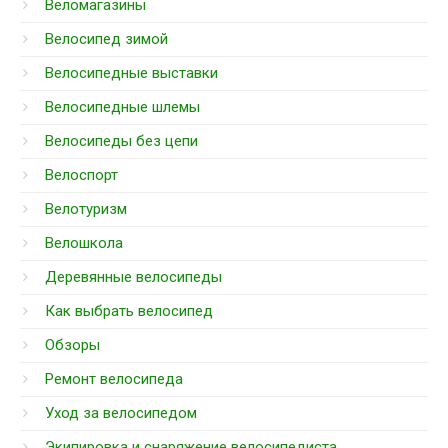
Веломагазины
Велосипед зимой
Велосипедные выставки
Велосипедные шлемы
Велосипеды без цепи
Велоспорт
Велотуризм
Велошкола
Деревянные велосипеды
Как выбрать велосипед
Обзоры
Ремонт велосипеда
Уход за велосипедом
Экипировка и снаряжение велосипедиста