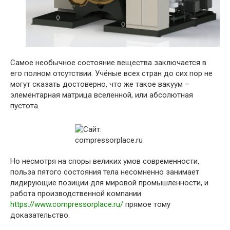
Самое необычное состояние вещества заключается в
его полном отсутствии. Учёные всех стран до сих пор не
могут сказать достоверно, что же такое вакуум –
элементарная матрица вселенной, или абсолютная
пустота.
Но несмотря на споры великих умов современности,
польза пятого состояния тела несомненно занимает
лидирующие позиции для мировой промышленности, и
работа производственной компании
https://www.compressorplace.ru/
прямое тому
доказательство.