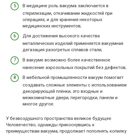
В медицине роль вакуума заключается в
стерилизации, откачивании жидкостей при
операциях, и для хранения некоторых
медицинских инструментов;
Для достижения высокого качества
металлических изделий применяется вакуумная
дегазация разогретых сплавов стали;
В вакууме возможно более качественное
нанесение аэрозольных покрытий без дефектов;
В мебельной промышленности вакуум помогает
создавать сложные элементы с использованием
декорирующей плёнки, это входные и
межкомнатные двери, перегородки, панели и
многое другое.
У безвоздушного пространства великое будущее.
Человечество, однажды прикоснувшись к
преимуществам вакуума, продолжает пополнять копилку