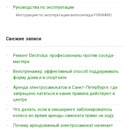
Руководства по эксплуатации
Инструкция по эксплуатации велосипеда FORWARD
Свежие записи
Ремонт Electrolux: профессионалы против соседа-
мастера
Велотренажер: эффективный способ поддерживать
форму дома и в спортзале
Аренда электросамокатов в Санкт-Петербурге: где
запрещено кататься и какие правила действуют в
центре
Что делать, если в кикшеринге заблокировалось
колесо во время аренды самоката прямо на ходу
Почему арендованный электросамокат начинает