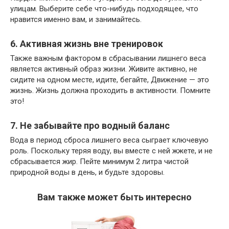
улицам. Выберите себе что-нибудь подходящее, что
нравится именно вам, и занимайтесь.
6. Активная жизнь вне тренировок
Также важным фактором в сбрасывании лишнего веса
является активный образ жизни. Живите активно, не
сидите на одном месте, идите, бегайте, Движение — это
жизнь. Жизнь должна проходить в активности. Помните
это!
7. Не забывайте про водный баланс
Вода в период сброса лишнего веса сыграет ключевую
роль. Поскольку теряя воду, вы вместе с ней жжете, и не
сбрасывается жир. Пейте минимум 2 литра чистой
природной воды в день, и будьте здоровы.
Вам также может быть интересно