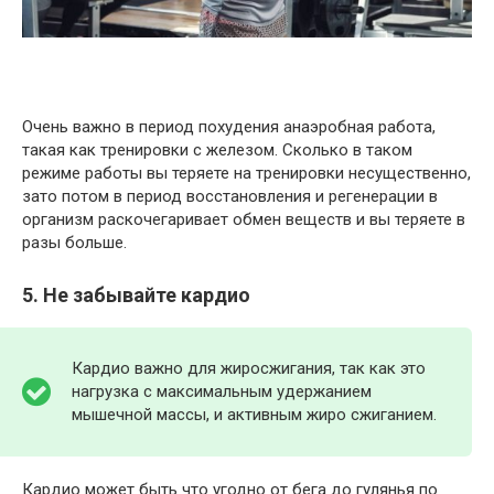
Очень важно в период похудения анаэробная работа,
такая как тренировки с железом. Сколько в таком
режиме работы вы теряете на тренировки несущественно,
зато потом в период восстановления и регенерации в
организм раскочегаривает обмен веществ и вы теряете в
разы больше.
5. Не забывайте кардио
Кардио важно для жиросжигания, так как это
нагрузка с максимальным удержанием
мышечной массы, и активным жиро сжиганием.
Кардио может быть что угодно от бега до гулянья по