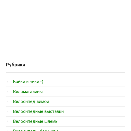
Рубрики
Байки и чики:-)
Веломагазины
Велосипед зимой
Велосипедные выставки
Велосипедные шлемы