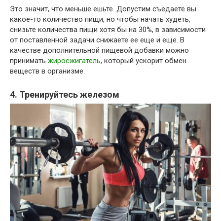
Это значит, что меньше ешьте. Допустим съедаете вы
какое-то количество пищи, но чтобы начать худеть,
снизьте количества пищи хотя бы на 30%, в зависимости
от поставленной задачи снижаете ее еще и еще. В
качестве дополнительной пищевой добавки можно
принимать
жиросжигатель
, который ускорит обмен
веществ в организме.
4. Тренируйтесь железом