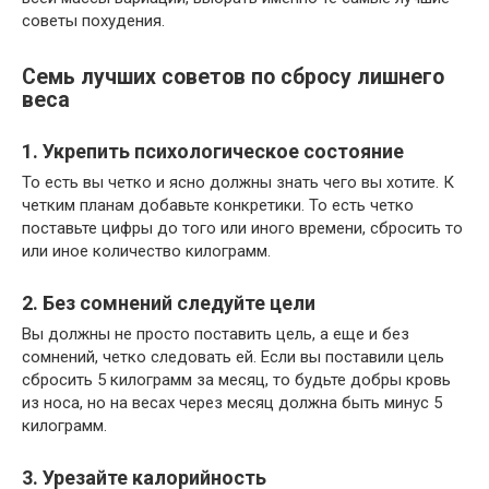
советы похудения.
Семь лучших советов по сбросу лишнего
веса
1. Укрепить психологическое состояние
То есть вы четко и ясно должны знать чего вы хотите. К
четким планам добавьте конкретики. То есть четко
поставьте цифры до того или иного времени, сбросить то
или иное количество килограмм.
2. Без сомнений следуйте цели
Вы должны не просто поставить цель, а еще и без
сомнений, четко следовать ей. Если вы поставили цель
сбросить 5 килограмм за месяц, то будьте добры кровь
из носа, но на весах через месяц должна быть минус 5
килограмм.
3. Урезайте калорийность