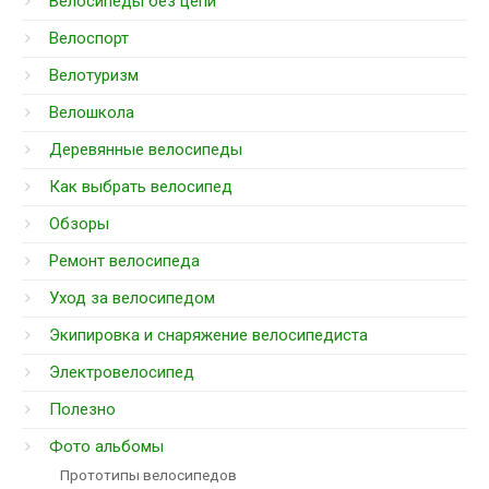
Велосипеды без цепи
Велоспорт
Велотуризм
Велошкола
Деревянные велосипеды
Как выбрать велосипед
Обзоры
Ремонт велосипеда
Уход за велосипедом
Экипировка и снаряжение велосипедиста
Электровелосипед
Полезно
Фото альбомы
Прототипы велосипедов