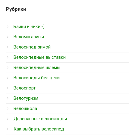
Рубрики
Байки и чики:-)
Веломагазины
Велосипед зимой
Велосипедные выставки
Велосипедные шлемы
Велосипеды без цепи
Велоспорт
Велотуризм
Велошкола
Деревянные велосипеды
Как выбрать велосипед