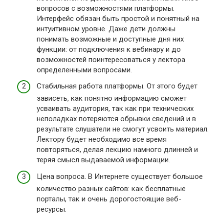
вопросов с возможностями платформы.
Интерфейс обязан быть простой и понятный на
интуитивном уровне. Даже дети должны
понимать возможные и доступные дня них
функции: от подключения к вебинару и до
возможностей поинтересоваться у лектора
определенными вопросами.
Стабильная работа платформы. От этого будет
зависеть, как понятно информацию сможет
усваивать аудитория, так как при технических
неполадках потеряются обрывки сведений и в
результате слушатели не смогут усвоить материал.
Лектору будет необходимо все время
повторяться, делая лекцию намного длинней и
теряя смысл выдаваемой информации.
Цена вопроса. В Интернете существует большое
количество разных сайтов: как бесплатные
порталы, так и очень дорогостоящие веб-
ресурсы.