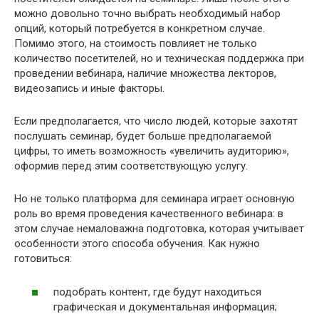
можно довольно точно выбрать необходимый набор
опций, который потребуется в конкретном случае.
Помимо этого, на стоимость повлияет не только
количество посетителей, но и техническая поддержка при
проведении вебинара, наличие множества лекторов,
видеозапись и иные факторы.
Если предполагается, что число людей, которые захотят
послушать семинар, будет больше предполагаемой
цифры, то иметь возможность «увеличить аудиторию»,
оформив перед этим соответствующую услугу.
Но не только платформа для семинара играет основную
роль во время проведения качественного вебинара: в
этом случае немаловажна подготовка, которая учитывает
особенности этого способа обучения. Как нужно
готовиться:
подобрать контент, где будут находиться
графическая и документальная информация;