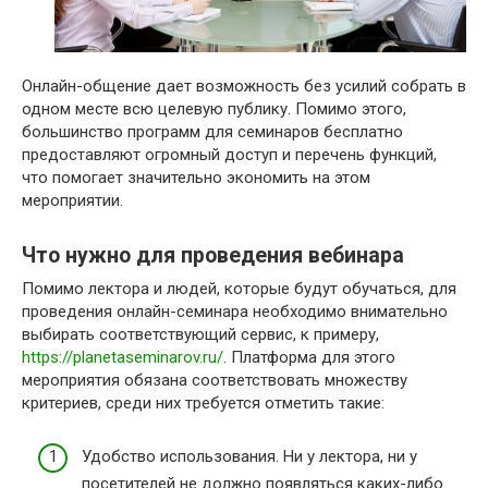
Онлайн-общение дает возможность без усилий собрать в
одном месте всю целевую публику. Помимо этого,
большинство программ для семинаров бесплатно
предоставляют огромный доступ и перечень функций,
что помогает значительно экономить на этом
мероприятии.
Что нужно для проведения вебинара
Помимо лектора и людей, которые будут обучаться, для
проведения онлайн-семинара необходимо внимательно
выбирать соответствующий сервис, к примеру,
https://planetaseminarov.ru/
. Платформа для этого
мероприятия обязана соответствовать множеству
критериев, среди них требуется отметить такие:
Удобство использования. Ни у лектора, ни у
посетителей не должно появляться каких-либо