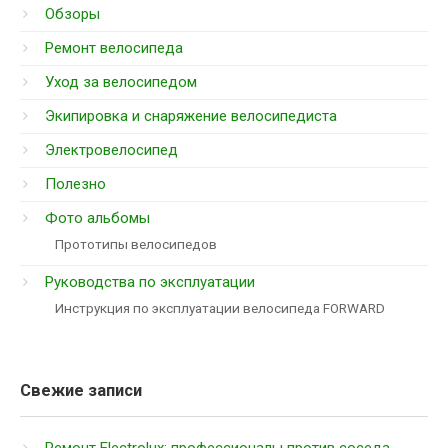
Обзоры
Ремонт велосипеда
Уход за велосипедом
Экипировка и снаряжение велосипедиста
Электровелосипед
Полезно
Фото альбомы
Прототипы велосипедов
Руководства по эксплуатации
Инструкция по эксплуатации велосипеда FORWARD
Свежие записи