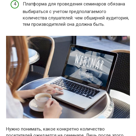
Платформа для проведения семинаров обязана
выбираться с учетом предполагаемого
количества слушателей: чем обширней аудитория,
тем производителей она должна быть.
Нужно понимать, какое конкретно количество
посетителей ожидается на семинаре. Лишь после этого