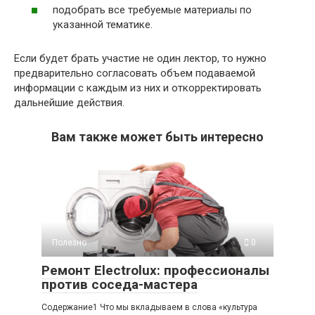
подобрать все требуемые материалы по
указанной тематике.
Если будет брать участие не один лектор, то нужно
предварительно согласовать объем подаваемой
информации с каждым из них и откорректировать
дальнейшие действия.
Вам также может быть интересно
Полезно
0
Ремонт Electrolux: профессионалы
против соседа-мастера
Содержание1 Что мы вкладываем в слова «культура