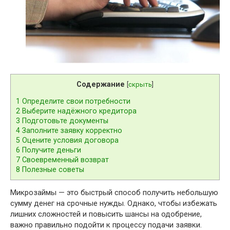
Содержание
[
скрыть
]
1
Определите свои потребности
2
Выберите надёжного кредитора
3
Подготовьте документы
4
Заполните заявку корректно
5
Оцените условия договора
6
Получите деньги
7
Своевременный возврат
8
Полезные советы
Микрозаймы — это быстрый способ получить небольшую
сумму денег на срочные нужды. Однако, чтобы избежать
лишних сложностей и повысить шансы на одобрение,
важно правильно подойти к процессу подачи заявки.