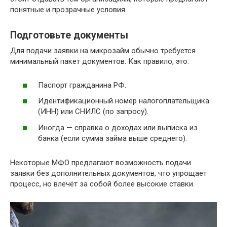
понятные и прозрачные условия.
Подготовьте документы
Для подачи заявки на микрозайм обычно требуется
минимальный пакет документов. Как правило, это:
Паспорт гражданина РФ.
Идентификационный номер налогоплательщика
(ИНН) или СНИЛС (по запросу).
Иногда — справка о доходах или выписка из
банка (если сумма займа выше среднего).
Некоторые МФО предлагают возможность подачи
заявки без дополнительных документов, что упрощает
процесс, но влечёт за собой более высокие ставки.