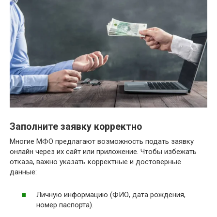
Заполните заявку корректно
Многие МФО предлагают возможность подать заявку
онлайн через их сайт или приложение. Чтобы избежать
отказа, важно указать корректные и достоверные
данные:
Личную информацию (ФИО, дата рождения,
номер паспорта).