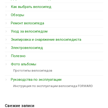
Как выбрать велосипед
Обзоры
Ремонт велосипеда
Уход за велосипедом
Экипировка и снаряжение велосипедиста
Электровелосипед
Полезно
Фото альбомы
Прототипы велосипедов
Руководства по эксплуатации
Инструкция по эксплуатации велосипеда FORWARD
Свежие записи