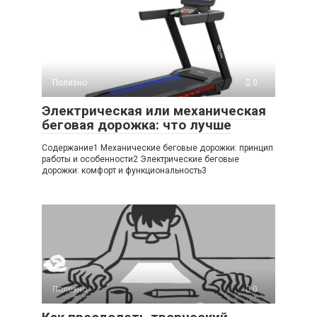
Полезно
0
Электрическая или механическая
беговая дорожка: что лучше
Содержание1 Механические беговые дорожки: принцип
работы и особенности2 Электрические беговые
дорожки: комфорт и функциональность3
Полезно
0