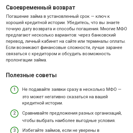
Своевременный возврат
Погашение займа в установленный срок — ключ к
хорошей кредитной истории. Убедитесь, что вы знаете
точную дату возврата и способы погашения. Многие МФО
предлагают несколько вариантов: через банковский
перевод, личный кабинет на сайте или терминалы оплаты.
Если возникают финансовые сложности, лучше заранее
связаться с кредитором и обсудить возможность
пролонгации займа.
Полезные советы
Не подавайте заявки сразу в несколько МФО —
это может негативно сказаться на вашей
кредитной истории.
Сравнивайте предложения разных организаций,
чтобы выбрать наиболее выгодные условия.
Избегайте займов, если не уверены в