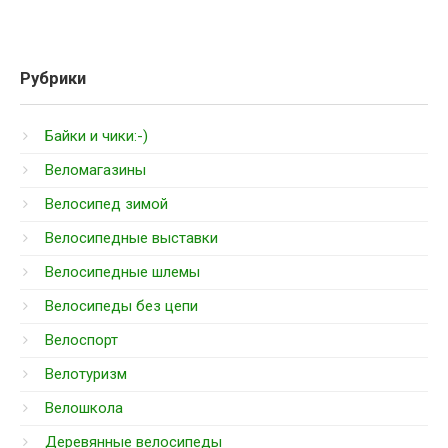
Рубрики
Байки и чики:-)
Веломагазины
Велосипед зимой
Велосипедные выставки
Велосипедные шлемы
Велосипеды без цепи
Велоспорт
Велотуризм
Велошкола
Деревянные велосипеды