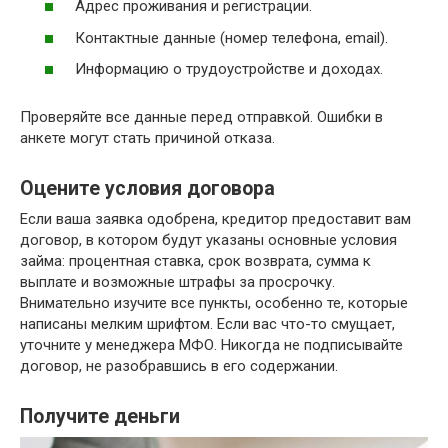
Адрес проживания и регистрации.
Контактные данные (номер телефона, email).
Информацию о трудоустройстве и доходах.
Проверяйте все данные перед отправкой. Ошибки в
анкете могут стать причиной отказа.
Оцените условия договора
Если ваша заявка одобрена, кредитор предоставит вам
договор, в котором будут указаны основные условия
займа: процентная ставка, срок возврата, сумма к
выплате и возможные штрафы за просрочку.
Внимательно изучите все пункты, особенно те, которые
написаны мелким шрифтом. Если вас что-то смущает,
уточните у менеджера МФО. Никогда не подписывайте
договор, не разобравшись в его содержании.
Получите деньги