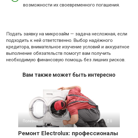
возможности их своевременного погашения.
Подать заявку на микрозайм — задача несложная, если
подходить к ней ответственно. Выбор надёжного
кредитора, внимательное изучение условий и аккуратное
выполнение обязательств помогут вам получить
необходимую финансовую помощь без лишних рисков.
Вам также может быть интересно
Полезно
0
Ремонт Electrolux: профессионалы