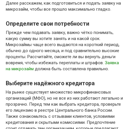
Далее расскажем, как подготовиться и подать заявку на
микрозайм, чтобы все прошло максимально гладко.
Определите свои потребности
Прежде чем подавать заявку, важно чётко понимать,
какую сумму вы хотите занять и на какой срок.
Микрозаймы чаще всего выдаются на короткий период,
обычно до одного месяца, и под сравнительно высокие
проценты. Рассчитайте, сможете ли вы вернуть деньги
вовремя, чтобы избежать переплаты и штрафов.
Заявка
на микрозайм
должна быть составлена правильно.
Выберите надёжного кредитора
На рынке существует множество микрофинансовых
организаций (МФО), но не все из них работают легально и
прозрачно. Перед тем как выбрать кредитора, проверьте
его лицензию в реестре Центрального банка России.
Также ознакомьтесь с отзывами клиентов, условиями
кредитования и скрытыми комиссиями. Предпочтение
стоит отдавать тем организациям, которые предлагают