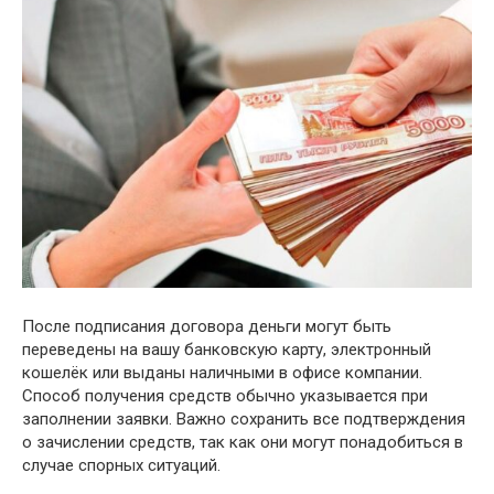
После подписания договора деньги могут быть
переведены на вашу банковскую карту, электронный
кошелёк или выданы наличными в офисе компании.
Способ получения средств обычно указывается при
заполнении заявки. Важно сохранить все подтверждения
о зачислении средств, так как они могут понадобиться в
случае спорных ситуаций.