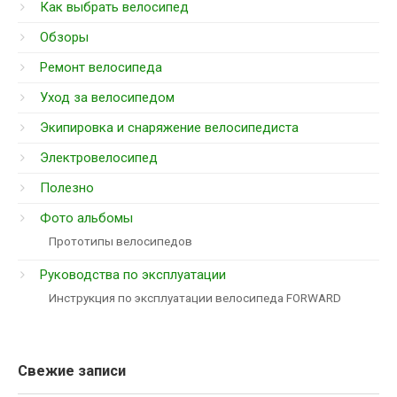
Как выбрать велосипед
Обзоры
Ремонт велосипеда
Уход за велосипедом
Экипировка и снаряжение велосипедиста
Электровелосипед
Полезно
Фото альбомы
Прототипы велосипедов
Руководства по эксплуатации
Инструкция по эксплуатации велосипеда FORWARD
Свежие записи