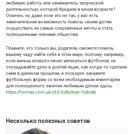
любимую работу, или занимаетесь творческой
деятельностью, которой бредили в юном возрасте?
Отлично, но даже если это не так, у вас есть
замечательная возможность помочь своим детям
осуществить их самые сокровенные мечты и стать
полноценными членами общества.
Помните, что только вы, родители, сможете помочь
вашему чаду найти себя в этом мире, поэтому, например,
если малыш всерьёз начал увлекаться футболом, не
откладывайте дело в долгий ящик, как когда-то сделали
сами в далёком прошлом, и поскорее закажите
футбольную форму со всем необходимым инвентарём
для полноценного занятия любимым делом здесь:
https://formas.com.ua/c65-futbolnye-futbolki
Несколько полезных советов