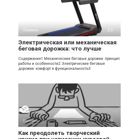
Полезно
0
Электрическая или механическая
беговая дорожка: что лучше
Содержание1 Механические беговые дорожки: принцип
работы и особенности2 Электрические беговые
дорожки: комфорт и функциональность3
Полезно
0
Как преодолеть творческий