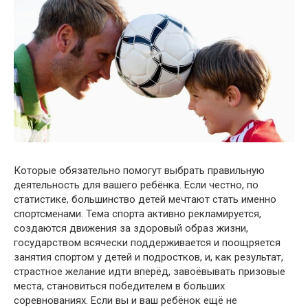
Которые обязательно помогут выбрать правильную
деятельность для вашего ребёнка. Если честно, по
статистике, большинство детей мечтают стать именно
спортсменами. Тема спорта активно рекламируется,
создаются движения за здоровый образ жизни,
государством всячески поддерживается и поощряется
занятия спортом у детей и подростков, и, как результат,
страстное желание идти вперёд, завоёвывать призовые
места, становиться победителем в больших
соревнованиях. Если вы и ваш ребёнок ещё не