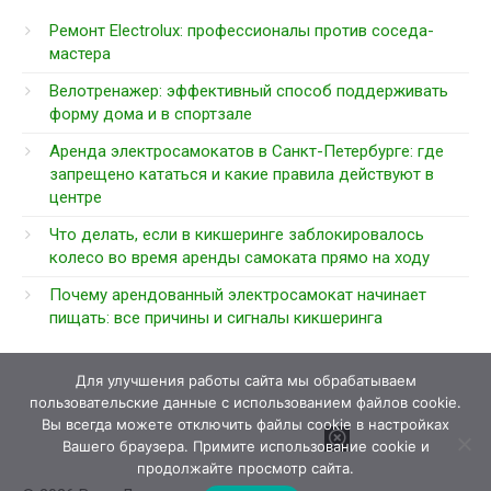
Ремонт Electrolux: профессионалы против соседа-
мастера
Велотренажер: эффективный способ поддерживать
форму дома и в спортзале
Аренда электросамокатов в Санкт-Петербурге: где
запрещено кататься и какие правила действуют в
центре
Что делать, если в кикшеринге заблокировалось
колесо во время аренды самоката прямо на ходу
Почему арендованный электросамокат начинает
пищать: все причины и сигналы кикшеринга
Для улучшения работы сайта мы обрабатываем
пользовательские данные с использованием файлов cookie.
Вы всегда можете отключить файлы cookie в настройках
Вашего браузера. Примите использование cookie и
продолжайте просмотр сайта.