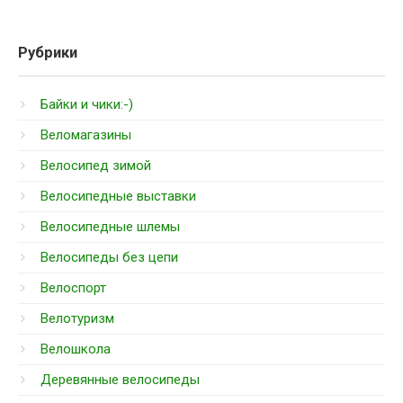
Рубрики
Байки и чики:-)
Веломагазины
Велосипед зимой
Велосипедные выставки
Велосипедные шлемы
Велосипеды без цепи
Велоспорт
Велотуризм
Велошкола
Деревянные велосипеды