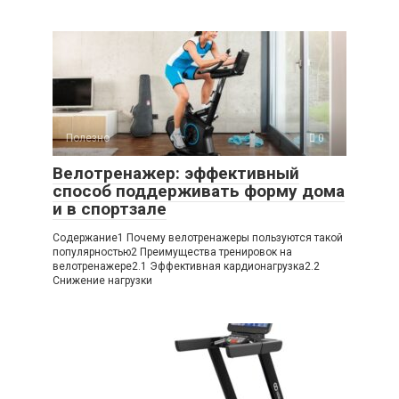
Полезно
0
Велотренажер: эффективный
способ поддерживать форму дома
и в спортзале
Содержание1 Почему велотренажеры пользуются такой
популярностью2 Преимущества тренировок на
велотренажере2.1 Эффективная кардионагрузка2.2
Снижение нагрузки