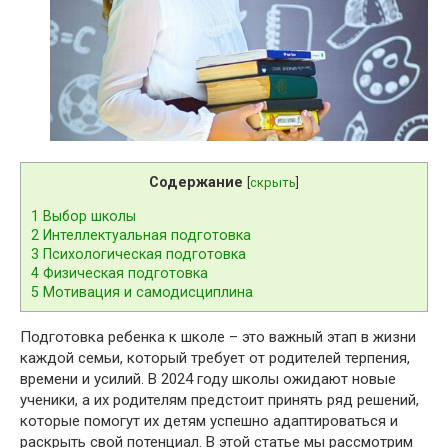
Содержание
[
скрыть
]
1
Выбор школы
2
Интеллектуальная подготовка
3
Психологическая подготовка
4
Физическая подготовка
5
Мотивация и самодисциплина
Подготовка ребенка к школе – это важный этап в жизни
каждой семьи, который требует от родителей терпения,
времени и усилий. В 2024 году школы ожидают новые
ученики, а их родителям предстоит принять ряд решений,
которые помогут их детям успешно адаптироваться и
раскрыть свой потенциал. В этой статье мы рассмотрим