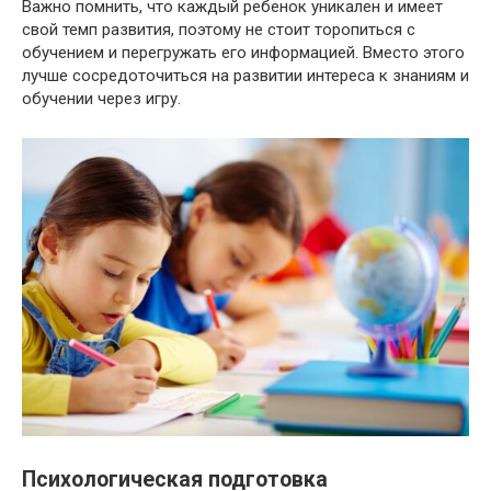
Важно помнить, что каждый ребенок уникален и имеет
свой темп развития, поэтому не стоит торопиться с
обучением и перегружать его информацией. Вместо этого
лучше сосредоточиться на развитии интереса к знаниям и
обучении через игру.
Психологическая подготовка