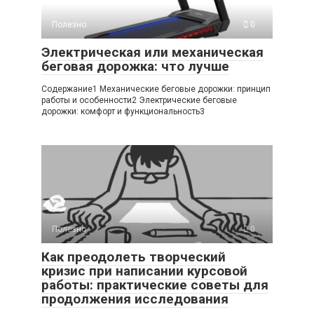
Полезно
0
Электрическая или механическая
беговая дорожка: что лучше
Содержание1 Механические беговые дорожки: принцип
работы и особенности2 Электрические беговые
дорожки: комфорт и функциональность3
Полезно
0
Как преодолеть творческий
кризис при написании курсовой
работы: практические советы для
продолжения исследования