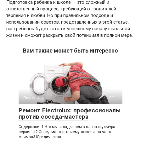
Подготовка ребенка к школе — это сложный и
ответственный процесс, требующий от родителей
терпения и любви. Но при правильном подходе и
использовании советов, представленных в этой статье,
ваш ребенок будет готов к успешному началу школьной
жизни и сможет раскрыть свой потенциал в полной мере.
Вам также может быть интересно
Полезно
0
Ремонт Electrolux: профессионалы
против соседа-мастера
Содержание1 Что мы вкладываем в слова «культура
сервиса»2 Сосед-мастер: почему дешевизна часто
мнимая3 Юридическая