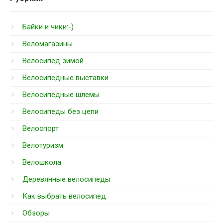
Байки и чики:-)
Веломагазины
Велосипед зимой
Велосипедные выставки
Велосипедные шлемы
Велосипеды без цепи
Велоспорт
Велотуризм
Велошкола
Деревянные велосипеды
Как выбрать велосипед
Обзоры