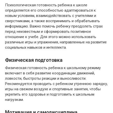
Психологическая готовность ребенка к школе
определяется его способностью адаптироваться к
новым условиям, взаимодействовать с учителями и
сверстниками, а также воспринимать и обрабатывать
информацию. Важно помочь ребенку преодолеть страх
перед неизвестным и сформировать позитивное
отношение к учебе. Для этого можно использовать
различные игры и упражнения, направленные на развитие
социальных навыков и интеллекта.
Физическая подготовка
Физическая готовность ребенка к школьному режиму
включает в себя развитие координации движений,
ловкости, быстроты реакции и выносливости.
Рекомендуется проводить с ребенком утреннюю зарядку,
игры на свежем воздухе и спортивные занятия, чтобы
укрепить его здоровье и подготовить к школьным
нагрузкам.
Мотивация и самодисциплина