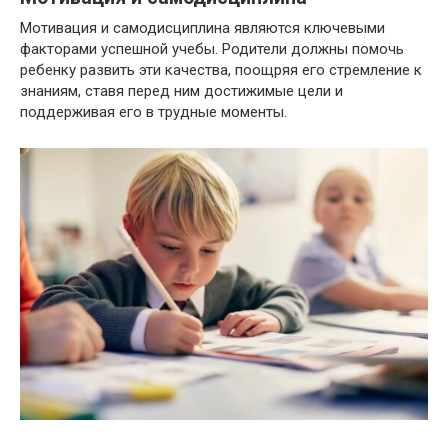
Мотивация и самодисциплина являются ключевыми
факторами успешной учебы. Родители должны помочь
ребенку развить эти качества, поощряя его стремление к
знаниям, ставя перед ним достижимые цели и
поддерживая его в трудные моменты.