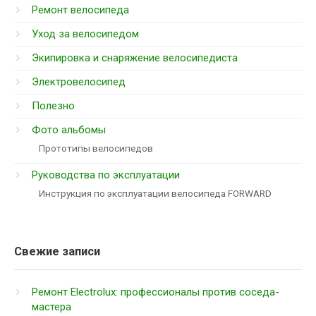
Ремонт велосипеда
Уход за велосипедом
Экипировка и снаряжение велосипедиста
Электровелосипед
Полезно
Фото альбомы
Прототипы велосипедов
Руководства по эксплуатации
Инструкция по эксплуатации велосипеда FORWARD
Свежие записи
Ремонт Electrolux: профессионалы против соседа-
мастера