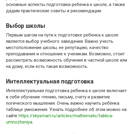
основные аспекты подготовки ребенка к школе, а также
дадим практические советы и рекомендации.
Выбор школы
Первым шагом на пути к подготовке ребенка к школе
является выбор учебного заведения. Важно учесть
местоположение школы, ее репутацию, качество
преподавания и отношение к ученикам. Возможно, стоит
рассмотреть возможность обучения в частной школе или
на дому, если есть такая возможность.
Интеллектуальная подготовка
Интеллектуальная подготовка ребенка к школе включает
в себя обучение чтению, письму, счету и развитие
логического мышления. Очень важно научить ребёнка
таблице умножения. Узнать подробнее об этом можно на
сайте
https://skysmart.ru/articles/mathematic/tablica-
umnozheniya
.