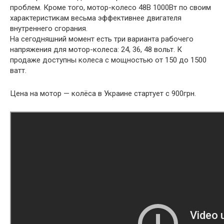
проблем. Кроме того, мотор-колесо 48В 1000Вт по своим
характеристикам весьма эффективнее двигателя
внутреннего сгорания.
На сегодняшний момент есть три варианта рабочего
напряжения для мотор-колеса: 24, 36, 48 вольт. К
продаже доступны колеса с мощностью от 150 до 1500
ватт.
Цена на мотор — колёса в Украине стартует с 900грн.