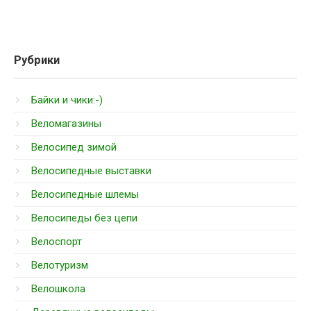
Рубрики
Байки и чики:-)
Веломагазины
Велосипед зимой
Велосипедные выставки
Велосипедные шлемы
Велосипеды без цепи
Велоспорт
Велотуризм
Велошкола