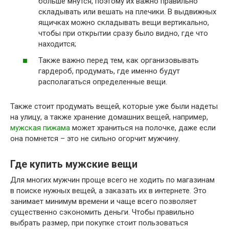
больше мнутся, поэтому их важно правильно
складывать или вешать на плечики. В выдвижных
ящичках можно складывать вещи вертикально,
чтобы при открытии сразу было видно, где что
находится;
Также важно перед тем, как организовывать
гардероб, продумать, где именно будут
располагаться определенные вещи.
Также стоит продумать вещей, которые уже были надеты
на улицу, а также хранение домашних вещей, например,
мужская пижама
может храниться на полочке, даже если
она помнется – это не сильно огорчит мужчину.
Где купить мужские вещи
Для многих мужчин проще всего не ходить по магазинам
в поиске нужных вещей, а заказать их в интернете. Это
занимает минимум времени и чаще всего позволяет
существенно сэкономить деньги. Чтобы правильно
выбрать размер, при покупке стоит пользоваться