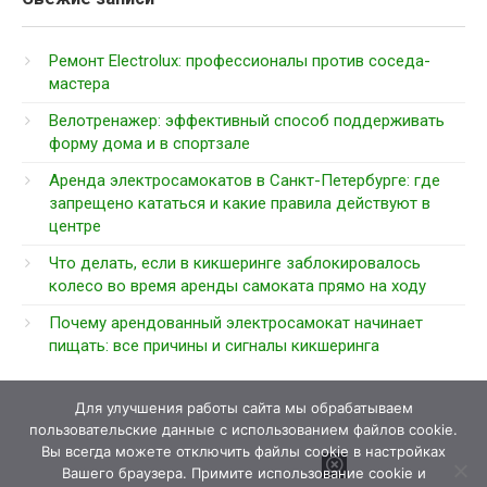
Ремонт Electrolux: профессионалы против соседа-
мастера
Велотренажер: эффективный способ поддерживать
форму дома и в спортзале
Аренда электросамокатов в Санкт-Петербурге: где
запрещено кататься и какие правила действуют в
центре
Что делать, если в кикшеринге заблокировалось
колесо во время аренды самоката прямо на ходу
Почему арендованный электросамокат начинает
пищать: все причины и сигналы кикшеринга
Для улучшения работы сайта мы обрабатываем
пользовательские данные с использованием файлов cookie.
Вы всегда можете отключить файлы cookie в настройках
Вашего браузера. Примите использование cookie и