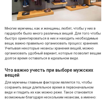
Многие мужчины, как и женщины, любят, чтобы у них в
гардеробе было много различных вещей. Для того чтобы
быстро ориентироваться в них и находить необходимые
вещи, важно правильно организовать процесс хранения.
Учитывая некоторые нюансы хранения вещей, можно
организовать удобный вариант, которые позволит вещам
долгое время оставаться в идеальном виде.
Что важно учесть при выборе мужских
вещей
Для мужчины главным фактором является то, чтобы
сохранить вещи длительное время в первоначальном
виде и гладить их как можно реже. Такое становится
возможным благодаря нескольким нюансам, а именно: