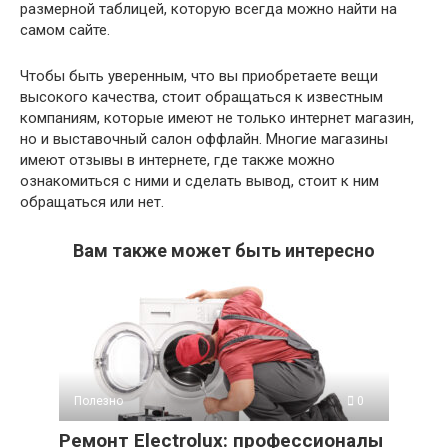
размерной таблицей, которую всегда можно найти на
самом сайте.
Чтобы быть уверенным, что вы приобретаете вещи
высокого качества, стоит обращаться к известным
компаниям, которые имеют не только интернет магазин,
но и выставочный салон оффлайн. Многие магазины
имеют отзывы в интернете, где также можно
ознакомиться с ними и сделать вывод, стоит к ним
обращаться или нет.
Вам также может быть интересно
Полезно
0
Ремонт Electrolux: профессионалы