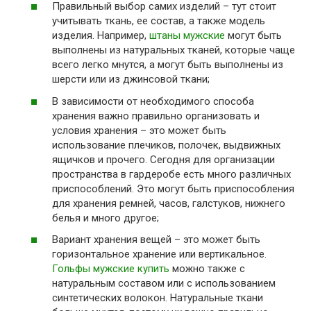
Правильный выбор самих изделий – тут стоит
учитывать ткань, ее состав, а также модель
изделия. Например,
штаны мужские
могут быть
выполнены из натуральных тканей, которые чаще
всего легко мнутся, а могут быть выполнены из
шерсти или из джинсовой ткани;
В зависимости от необходимого способа
хранения важно правильно организовать и
условия хранения – это может быть
использование плечиков, полочек, выдвижных
ящичков и прочего. Сегодня для организации
пространства в гардеробе есть много различных
приспособлений. Это могут быть приспособления
для хранения ремней, часов, галстуков, нижнего
белья и много другое;
Вариант хранения вещей – это может быть
горизонтальное хранение или вертикальное.
Гольфы мужские купить
можно также с
натуральным составом или с использованием
синтетических волокон. Натуральные ткани