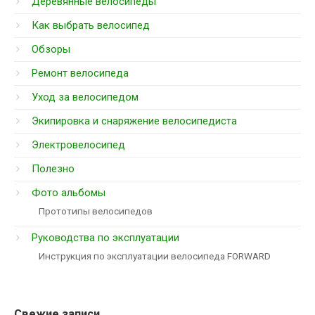
Деревянные велосипеды
Как выбрать велосипед
Обзоры
Ремонт велосипеда
Уход за велосипедом
Экипировка и снаряжение велосипедиста
Электровелосипед
Полезно
Фото альбомы
Прототипы велосипедов
Руководства по эксплуатации
Инструкция по эксплуатации велосипеда FORWARD
Свежие записи