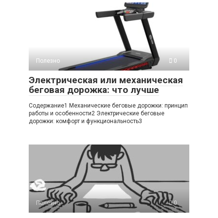
Полезно
0
Электрическая или механическая
беговая дорожка: что лучше
Содержание1 Механические беговые дорожки: принцип
работы и особенности2 Электрические беговые
дорожки: комфорт и функциональность3
Полезно
0