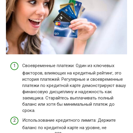
Своевременные платежи: Один из ключевых
факторов, влияющих на кредитный рейтинг, это
история платежей. Регулярные и своевременные
платежи по кредитной карте демонстрируют вашу
финансовую дисциплину и надежность как
заемщика. Старайтесь выплачивать полный
баланс или хотя бы минимальный платеж до
срока.
Использование кредитного лимита: Держите
баланс по кредитной карте на уровне, не