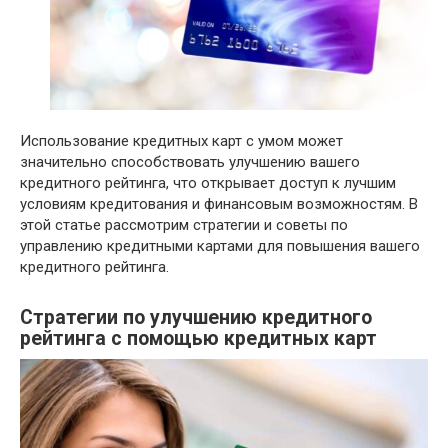
Использование кредитных карт с умом может
значительно способствовать улучшению вашего
кредитного рейтинга, что открывает доступ к лучшим
условиям кредитования и финансовым возможностям. В
этой статье рассмотрим стратегии и советы по
управлению кредитными картами для повышения вашего
кредитного рейтинга.
Стратегии по улучшению кредитного
рейтинга с помощью кредитных карт