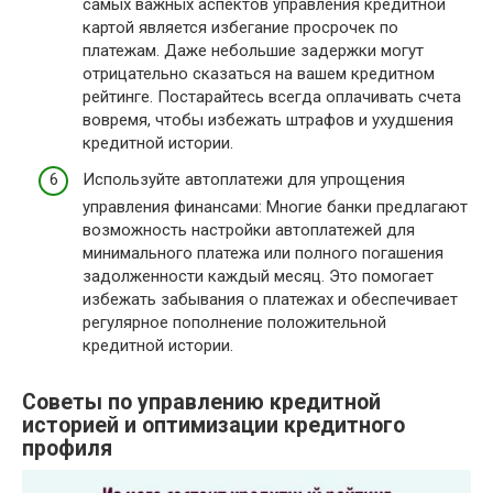
самых важных аспектов управления кредитной
картой является избегание просрочек по
платежам. Даже небольшие задержки могут
отрицательно сказаться на вашем кредитном
рейтинге. Постарайтесь всегда оплачивать счета
вовремя, чтобы избежать штрафов и ухудшения
кредитной истории.
Используйте автоплатежи для упрощения
управления финансами: Многие банки предлагают
возможность настройки автоплатежей для
минимального платежа или полного погашения
задолженности каждый месяц. Это помогает
избежать забывания о платежах и обеспечивает
регулярное пополнение положительной
кредитной истории.
Советы по управлению кредитной
историей и оптимизации кредитного
профиля