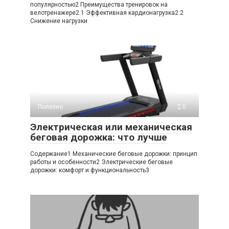
популярностью2 Преимущества тренировок на
велотренажере2.1 Эффективная кардионагрузка2.2
Снижение нагрузки
Полезно
0
Электрическая или механическая
беговая дорожка: что лучше
Содержание1 Механические беговые дорожки: принцип
работы и особенности2 Электрические беговые
дорожки: комфорт и функциональность3