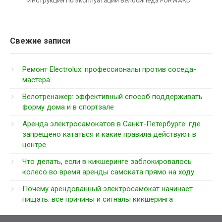
Инструкция по эксплуатации велосипеда FORWARD
Свежие записи
Ремонт Electrolux: профессионалы против соседа-
мастера
Велотренажер: эффективный способ поддерживать
форму дома и в спортзале
Аренда электросамокатов в Санкт-Петербурге: где
запрещено кататься и какие правила действуют в
центре
Что делать, если в кикшеринге заблокировалось
колесо во время аренды самоката прямо на ходу
Почему арендованный электросамокат начинает
пищать: все причины и сигналы кикшеринга