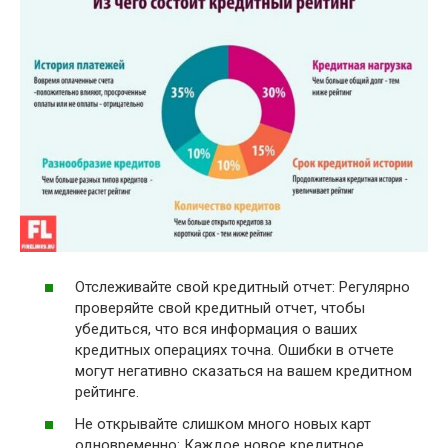
Отслеживайте свой кредитный отчет: Регулярно
проверяйте свой кредитный отчет, чтобы
убедиться, что вся информация о ваших
кредитных операциях точна. Ошибки в отчете
могут негативно сказаться на вашем кредитном
рейтинге.
Не открывайте слишком много новых карт
одновременно: Каждое новое кредитное