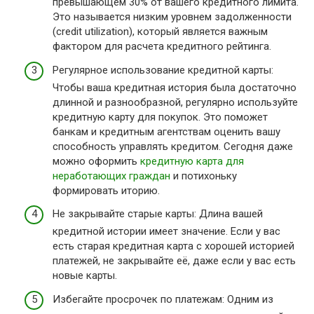
превышающем 30% от вашего кредитного лимита.
Это называется низким уровнем задолженности
(credit utilization), который является важным
фактором для расчета кредитного рейтинга.
Регулярное использование кредитной карты:
Чтобы ваша кредитная история была достаточно
длинной и разнообразной, регулярно используйте
кредитную карту для покупок. Это поможет
банкам и кредитным агентствам оценить вашу
способность управлять кредитом. Сегодня даже
можно оформить
кредитную карта для
неработающих граждан
и потихоньку
формировать иторию.
Не закрывайте старые карты: Длина вашей
кредитной истории имеет значение. Если у вас
есть старая кредитная карта с хорошей историей
платежей, не закрывайте её, даже если у вас есть
новые карты.
Избегайте просрочек по платежам: Одним из