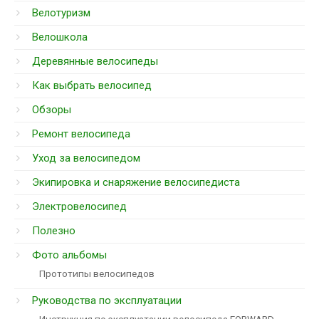
Велотуризм
Велошкола
Деревянные велосипеды
Как выбрать велосипед
Обзоры
Ремонт велосипеда
Уход за велосипедом
Экипировка и снаряжение велосипедиста
Электровелосипед
Полезно
Фото альбомы
Прототипы велосипедов
Руководства по эксплуатации