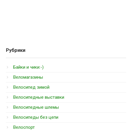
Рубрики
Байки и чики:-)
Веломагазины
Велосипед зимой
Велосипедные выставки
Велосипедные шлемы
Велосипеды без цепи
Велоспорт