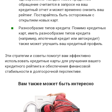
обращение считается в запросе на ваш
кредитный отчет и может временно снизить ваш
рейтинг. Постарайтесь быть осторожным с
открытием новых карт.
Разнообразие типов кредита: Помимо кредитных
карт, иметь разнообразие типов кредита
(например, ипотечный кредит или автокредит)
также может улучшить ваш кредитный профиль.
Эти стратегии и советы помогут вам эффективно
использовать кредитные карты для улучшения вашего
кредитного рейтинга и обеспечения финансовой
стабильности в долгосрочной перспективе.
Вам также может быть интересно