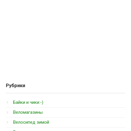
Рубрики
Байки и чики:-)
Веломагазины
Велосипед зимой