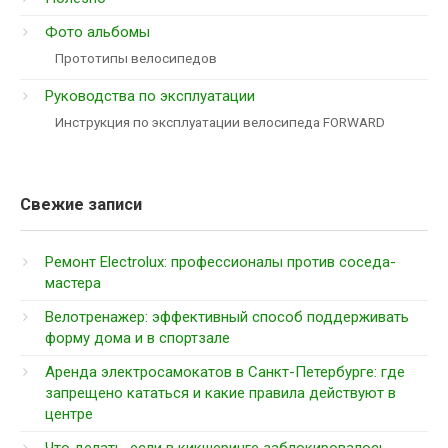
Фото альбомы
Прототипы велосипедов
Руководства по эксплуатации
Инструкция по эксплуатации велосипеда FORWARD
Свежие записи
Ремонт Electrolux: профессионалы против соседа-
мастера
Велотренажер: эффективный способ поддерживать
форму дома и в спортзале
Аренда электросамокатов в Санкт-Петербурге: где
запрещено кататься и какие правила действуют в
центре