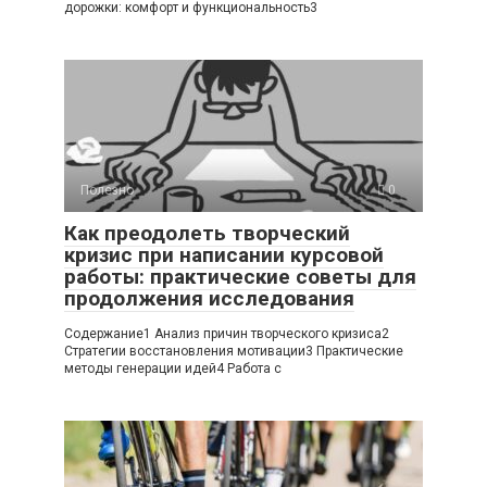
дорожки: комфорт и функциональность3
Полезно
0
Как преодолеть творческий
кризис при написании курсовой
работы: практические советы для
продолжения исследования
Содержание1 Анализ причин творческого кризиса2
Стратегии восстановления мотивации3 Практические
методы генерации идей4 Работа с