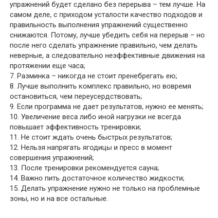
упражнений будет сделано без перерыва – тем лучше. На
самом деле, с приходом усталости качество подходов и
правильность выполнения упражнений существенно
снижаются. Потому, лучше убедить себя на перерыв – но
после него сделать упражнение правильно, чем делать
неверные, а следовательно неэффективные движения на
протяжении еще часа;
7. Разминка – никогда не стоит пренебрегать ею;
8. Лучше выполнить комплекс правильно, но вовремя
остановиться, чем переусердствовать;
9. Если программа не дает результатов, нужно ее менять;
10. Увеличение веса либо иной нагрузки не всегда
повышает эффективность тренировки;
11. Не стоит ждать очень быстрых результатов;
12. Нельзя напрягать ягодицы и пресс в момент
совершения упражнений;
13. После тренировки рекомендуется сауна;
14. Важно пить достаточное количество жидкости;
15. Делать упражнение нужно не только на проблемные
зоны, но и на все остальные.