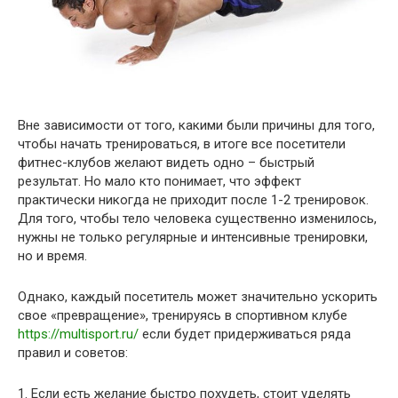
Вне зависимости от того, какими были причины для того,
чтобы начать тренироваться, в итоге все посетители
фитнес-клубов желают видеть одно – быстрый
результат. Но мало кто понимает, что эффект
практически никогда не приходит после 1-2 тренировок.
Для того, чтобы тело человека существенно изменилось,
нужны не только регулярные и интенсивные тренировки,
но и время.
Однако, каждый посетитель может значительно ускорить
свое «превращение», тренируясь в спортивном клубе
https://multisport.ru/
если будет придерживаться ряда
правил и советов:
1. Если есть желание быстро похудеть, стоит уделять