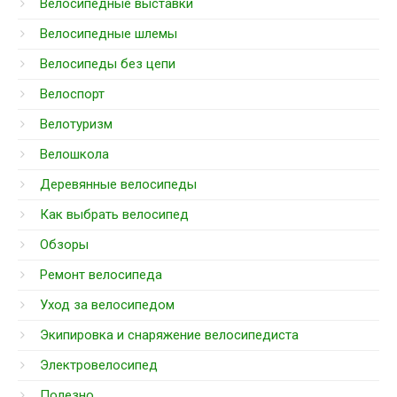
Велосипедные выставки
Велосипедные шлемы
Велосипеды без цепи
Велоспорт
Велотуризм
Велошкола
Деревянные велосипеды
Как выбрать велосипед
Обзоры
Ремонт велосипеда
Уход за велосипедом
Экипировка и снаряжение велосипедиста
Электровелосипед
Полезно