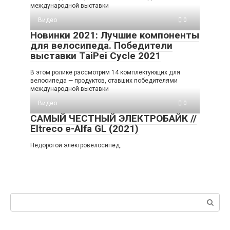
международной выставки
Видео
0
Новинки 2021: Лучшие компоненты
для велосипеда. Победители
выставки TaiPei Cycle 2021
В этом ролике рассмотрим 14 комплектующих для
велосипеда — продуктов, ставших победителями
международной выставки
Видео
0
САМЫЙ ЧЕСТНЫЙ ЭЛЕКТРОБАЙК //
Eltreco e-Alfa GL (2021)
Недорогой электровелосипед.
Поиск: