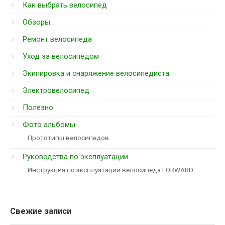
Как выбрать велосипед
Обзоры
Ремонт велосипеда
Уход за велосипедом
Экипировка и снаряжение велосипедиста
Электровелосипед
Полезно
Фото альбомы
Прототипы велосипедов
Руководства по эксплуатации
Инструкция по эксплуатации велосипеда FORWARD
Свежие записи