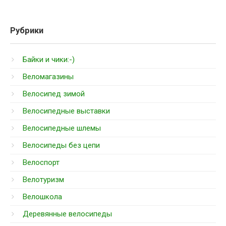
Рубрики
Байки и чики:-)
Веломагазины
Велосипед зимой
Велосипедные выставки
Велосипедные шлемы
Велосипеды без цепи
Велоспорт
Велотуризм
Велошкола
Деревянные велосипеды