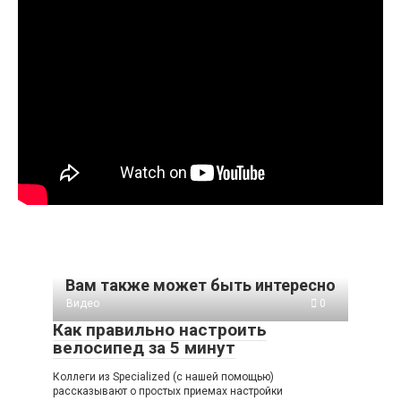
Вам также может быть интересно
Видео
0
Как правильно настроить
велосипед за 5 минут
Коллеги из Specialized (с нашей помощью)
рассказывают о простых приемах настройки