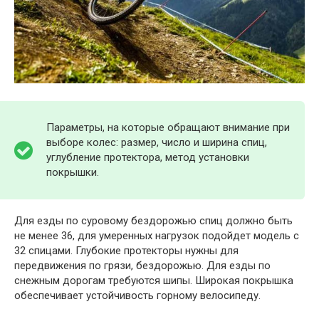
Параметры, на которые обращают внимание при
выборе колес: размер, число и ширина спиц,
углубление протектора, метод установки
покрышки.
Для езды по суровому бездорожью спиц должно быть
не менее 36, для умеренных нагрузок подойдет модель с
32 спицами. Глубокие протекторы нужны для
передвижения по грязи, бездорожью. Для езды по
снежным дорогам требуются шипы. Широкая покрышка
обеспечивает устойчивость горному велосипеду.