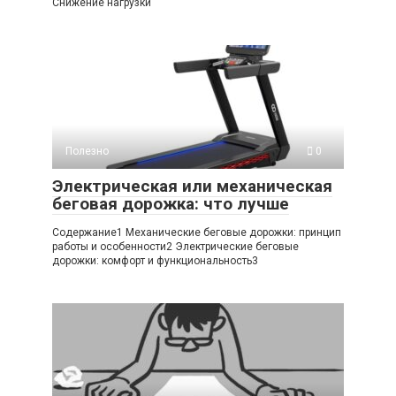
Снижение нагрузки
Полезно
0
Электрическая или механическая
беговая дорожка: что лучше
Содержание1 Механические беговые дорожки: принцип
работы и особенности2 Электрические беговые
дорожки: комфорт и функциональность3