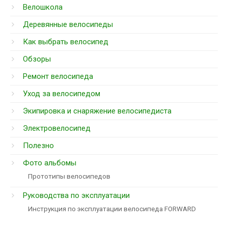
Велошкола
Деревянные велосипеды
Как выбрать велосипед
Обзоры
Ремонт велосипеда
Уход за велосипедом
Экипировка и снаряжение велосипедиста
Электровелосипед
Полезно
Фото альбомы
Прототипы велосипедов
Руководства по эксплуатации
Инструкция по эксплуатации велосипеда FORWARD