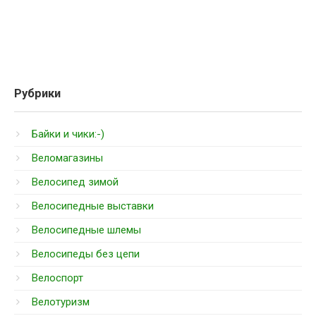
Рубрики
Байки и чики:-)
Веломагазины
Велосипед зимой
Велосипедные выставки
Велосипедные шлемы
Велосипеды без цепи
Велоспорт
Велотуризм