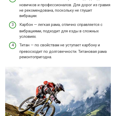
новичков и профессионалов. Для дорог из гравия
не рекомендована, поскольку не глушит
вибрации.
Карбон — легкая рама, отлично справляется с
вибрациями, подходит для езды в сложных
условиях.
Титан — по свойствам не уступает карбону и
превосходит по долговечности. Титановая рама
ремонтопригодна.