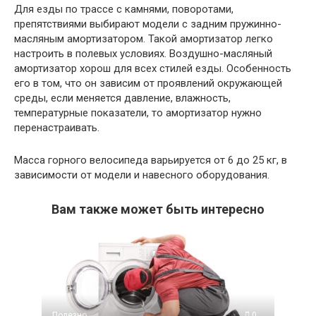
Для езды по трассе с камнями, поворотами,
препятствиями выбирают модели с задним пружинно-
масляным амортизатором. Такой амортизатор легко
настроить в полевых условиях. Воздушно-масляный
амортизатор хорош для всех стилей езды. Особенность
его в том, что он зависим от проявлений окружающей
среды, если меняется давление, влажность,
температурные показатели, то амортизатор нужно
перенастраивать.
Масса горного велосипеда варьируется от 6 до 25 кг, в
зависимости от модели и навесного оборудования.
Вам также может быть интересно
Полезно
0