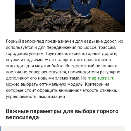
Горный велосипед предназначен для езды вне дорог, но
используется и для передвижения по шоссе, трассам,
городским улицам. Грунтовые, лесные, горные дороги,
спуски и подъемы — это та среда, которая отлично
подходит для маунтинбайка. Внедорожный велосипед
постоянно совершенствуется, производители регулярно
дополняют его новыми элементами. На
mag-russia.ru
можно выбрать оптимальную модель. Критерии на
которые стоит обращать внимание: четкость отклика,
управляемость, амортизация.
Важные параметры для выбора горного
велосипеда