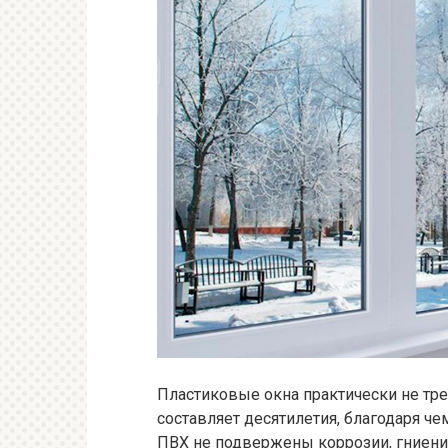
Пластиковые окна практически не тре
составляет десятилетия, благодаря ч
ПВХ не подвержены коррозии, гниени