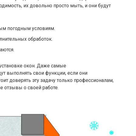
одимость, их довольно просто мыть, и они будут
ным погодным условиям.
лнительных обработок.
аются.
установке окон. Даже самые
ут выполнять свои функции, если они
оит доверять эту задачу только профессионалам,
 отзывы о своей работе.