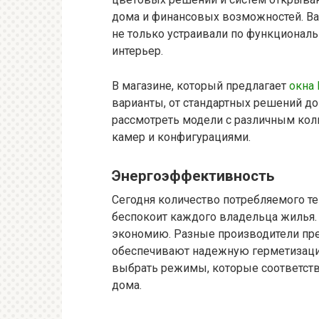
дома и финансовых возможностей. Ва
не только устраивали по функционал
интерьер.
В магазине, который предлагает
окна
варианты, от стандартных решений до
рассмотреть модели с различным кол
камер и конфигурациями.
Энергоэффективность
Сегодня количество потребляемого теп
беспокоит каждого владельца жилья.
экономию. Разные производители пр
обеспечивают надежную герметизаци
выбрать режимы, которые соответств
дома.