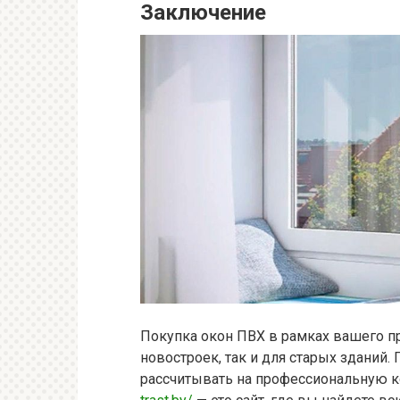
Заключение
Покупка окон ПВХ в рамках вашего п
новостроек, так и для старых зданий.
рассчитывать на профессиональную 