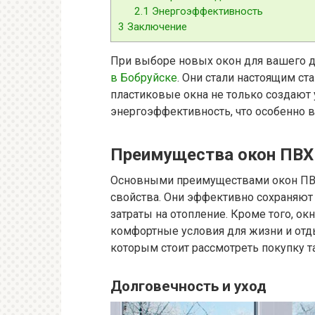
2.1
Энергоэффективность
3
Заключение
При выборе новых окон для вашего д
в Бобруйске
. Они стали настоящим с
пластиковые окна не только создают
энергоэффективность, что особенно 
Преимущества окон ПВХ
Основными преимуществами окон ПВХ
свойства. Они эффективно сохраняют 
затраты на отопление. Кроме того, о
комфортные условия для жизни и отды
которым стоит рассмотреть покупку т
Долговечность и уход