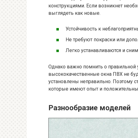
конструкциями. Если возникнет необх
выглядеть как новые.
Устойчивость к неблагоприят
Не требуют покраски или допо
Легко устанавливаются и сним
Однако важно помнить о правильной 
высококачественные окна ПВХ не буд
установлены неправильно. Поэтому ст
которые имеют опыт и положительные
Разнообразие моделей