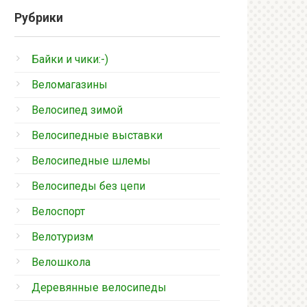
Рубрики
Байки и чики:-)
Веломагазины
Велосипед зимой
Велосипедные выставки
Велосипедные шлемы
Велосипеды без цепи
Велоспорт
Велотуризм
Велошкола
Деревянные велосипеды