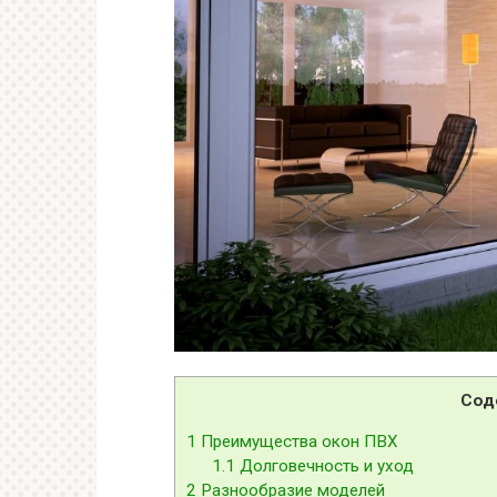
Сод
1
Преимущества окон ПВХ
1.1
Долговечность и уход
2
Разнообразие моделей