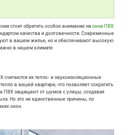
ома стоит обратить особое внимание на
окна ПВХ
тандартом качества и долговечности. Современные
 уют в вашем жилье, но и обеспечивают высокую
важно в нашем климате.
 считаются их тепло- и звукоизоляционные
тепло в вашей квартире, что позволяет сократить
кна ПВХ защищают от шумов с улицы, создавая
ха. Но это не единственные причины, по
аких окон.