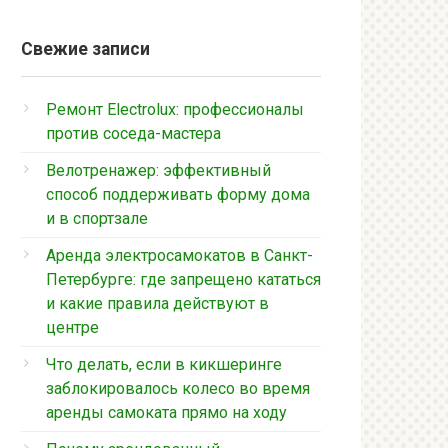
Свежие записи
Ремонт Electrolux: профессионалы
против соседа-мастера
Велотренажер: эффективный
способ поддерживать форму дома
и в спортзале
Аренда электросамокатов в Санкт-
Петербурге: где запрещено кататься
и какие правила действуют в
центре
Что делать, если в кикшеринге
заблокировалось колесо во время
аренды самоката прямо на ходу