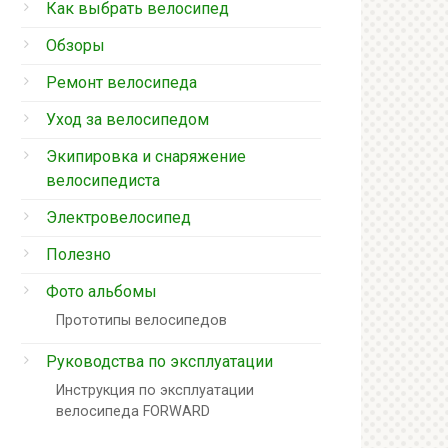
Как выбрать велосипед
Обзоры
Ремонт велосипеда
Уход за велосипедом
Экипировка и снаряжение
велосипедиста
Электровелосипед
Полезно
Фото альбомы
Прототипы велосипедов
Руководства по эксплуатации
Инструкция по эксплуатации
велосипеда FORWARD