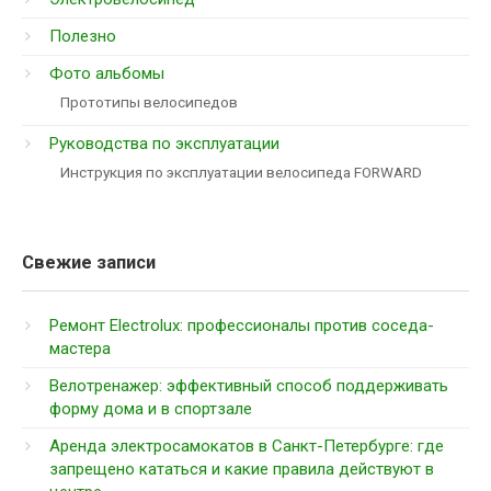
Полезно
Фото альбомы
Прототипы велосипедов
Руководства по эксплуатации
Инструкция по эксплуатации велосипеда FORWARD
Свежие записи
Ремонт Electrolux: профессионалы против соседа-
мастера
Велотренажер: эффективный способ поддерживать
форму дома и в спортзале
Аренда электросамокатов в Санкт-Петербурге: где
запрещено кататься и какие правила действуют в