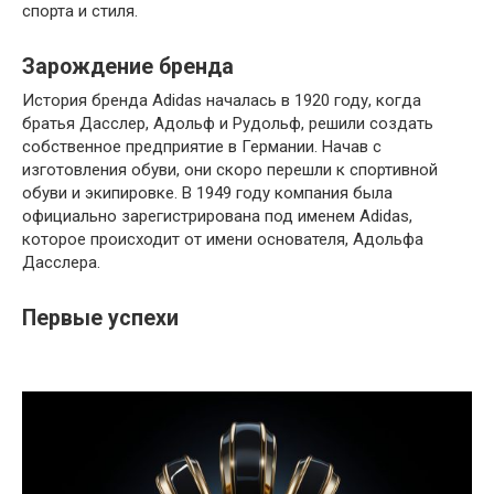
спорта и стиля.
Зарождение бренда
История бренда Adidas началась в 1920 году, когда
братья Дасслер, Адольф и Рудольф, решили создать
собственное предприятие в Германии. Начав с
изготовления обуви, они скоро перешли к спортивной
обуви и экипировке. В 1949 году компания была
официально зарегистрирована под именем Adidas,
которое происходит от имени основателя, Адольфа
Дасслера.
Первые успехи