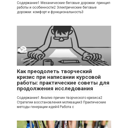
Содержание1 Механические беговые дорожки: принцип
работы и особенности2 Электрические беговые
дорожки: комфорт и функциональность3
Полезно
0
Как преодолеть творческий
кризис при написании курсовой
работы: практические советы для
продолжения исследования
Содержание1 Анализ причин творческого кризиса2
Стратегии восстановления мотивации3 Практические
методы генерации идей4 Работа с