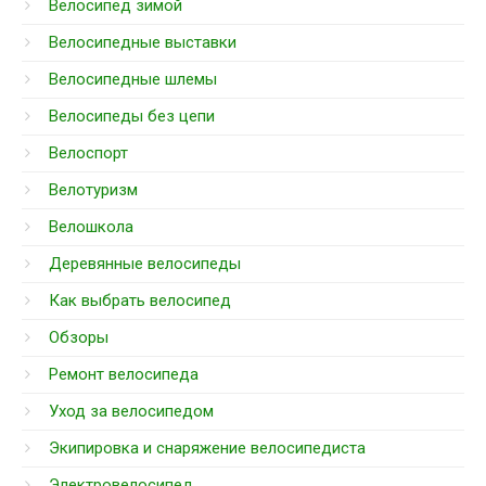
Велосипед зимой
Велосипедные выставки
Велосипедные шлемы
Велосипеды без цепи
Велоспорт
Велотуризм
Велошкола
Деревянные велосипеды
Как выбрать велосипед
Обзоры
Ремонт велосипеда
Уход за велосипедом
Экипировка и снаряжение велосипедиста
Электровелосипед