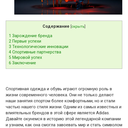
Содержание
[
скрыть
]
1
Зарождение бренда
2
Первые успехи
3
Технологические инновации
4
Спортивные партнерства
5
Мировой успех
6
Заключение
Спортивная одежда и обувь играют огромную роль в
жизни современного человека. Они не только делают
наши занятия спортом более комфортными, но и стали
частью нашего стиля жизни. Одним из самых известных и
влиятельных брендов в этой сфере является Adidas.
Давайте окунемся в историю этой легендарной компании
и узнаем, как она смогла завоевать мир и стать символом