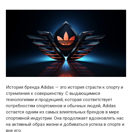
История бренда Adidas — это история страсти к спорту и
стремления к совершенству. С выдающимися
технологиями и продукцией, которая соответствует
потребностям спортсменов и обычных людей, Adidas
остается одним из самых влиятельных брендов в мире
спортивной индустрии. Она продолжает вдохновлять нас
на активный образ жизни и добиваться успеха в спорте и
вне его.