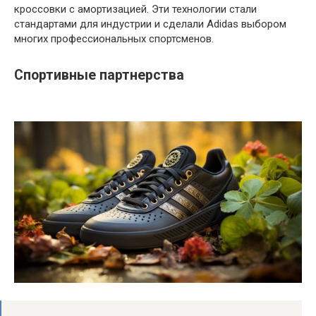
кроссовки с амортизацией. Эти технологии стали
стандартами для индустрии и сделали Adidas выбором
многих профессиональных спортсменов.
Спортивные партнерства