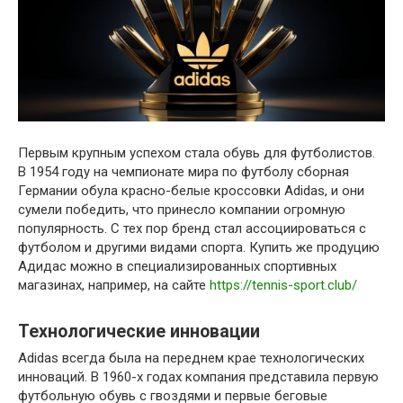
Первым крупным успехом стала обувь для футболистов.
В 1954 году на чемпионате мира по футболу сборная
Германии обула красно-белые кроссовки Adidas, и они
сумели победить, что принесло компании огромную
популярность. С тех пор бренд стал ассоциироваться с
футболом и другими видами спорта. Купить же продуцию
Адидас можно в специализированных спортивных
магазинах, например, на сайте
https://tennis-sport.club/
Технологические инновации
Adidas всегда была на переднем крае технологических
инноваций. В 1960-х годах компания представила первую
футбольную обувь с гвоздями и первые беговые