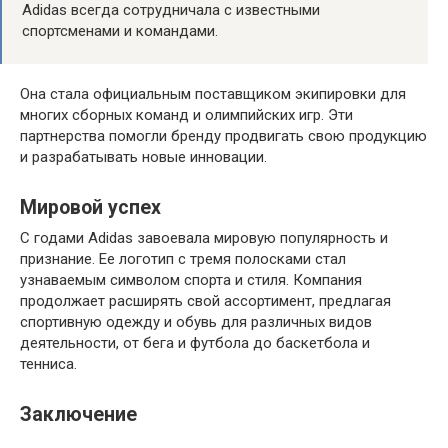
Adidas всегда сотрудничала с известными
спортсменами и командами.
Она стала официальным поставщиком экипировки для
многих сборных команд и олимпийских игр. Эти
партнерства помогли бренду продвигать свою продукцию
и разрабатывать новые инновации.
Мировой успех
С годами Adidas завоевала мировую популярность и
признание. Ее логотип с тремя полосками стал
узнаваемым символом спорта и стиля. Компания
продолжает расширять свой ассортимент, предлагая
спортивную одежду и обувь для различных видов
деятельности, от бега и футбола до баскетбола и
тенниса.
Заключение