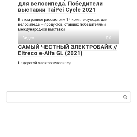
для велосипеда. Победители
выставки TaiPei Cycle 2021
В этом ролике рассмотрим 14 комплектующих для
велосипеда — продуктов, ставших победителями
международной выставки
Видео
0
САМЫЙ ЧЕСТНЫЙ ЭЛЕКТРОБАЙК //
Eltreco e-Alfa GL (2021)
Недорогой электровелосипед.
Поиск: