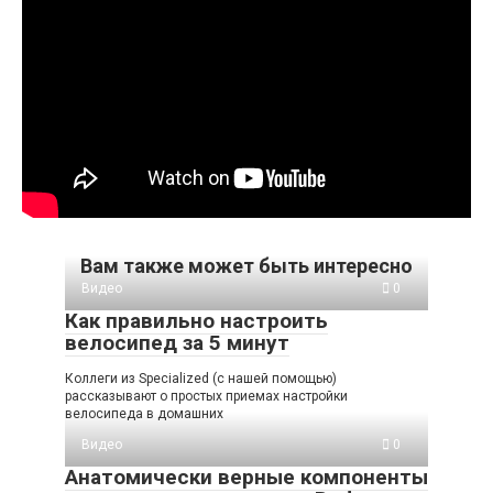
Вам также может быть интересно
Видео
0
Как правильно настроить
велосипед за 5 минут
Коллеги из Specialized (с нашей помощью)
рассказывают о простых приемах настройки
велосипеда в домашних
Видео
0
Анатомически верные компоненты