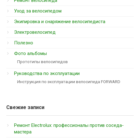
Ремонт велосипеда
Уход за велосипедом
Экипировка и снаряжение велосипедиста
Электровелосипед
Полезно
Фото альбомы
Прототипы велосипедов
Руководства по эксплуатации
Инструкция по эксплуатации велосипеда FORWARD
Свежие записи
Ремонт Electrolux: профессионалы против соседа-
мастера