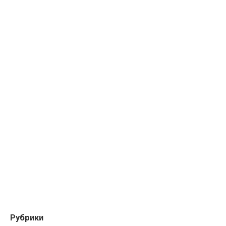
Рубрики