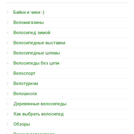
Байки и чики:-)
Веломагазины
Велосипед зимой
Велосипедные выставки
Велосипедные шлемы
Велосипеды без цепи
Велоспорт
Велотуризм
Велошкола
Деревянные велосипеды
Как выбрать велосипед
Обзоры