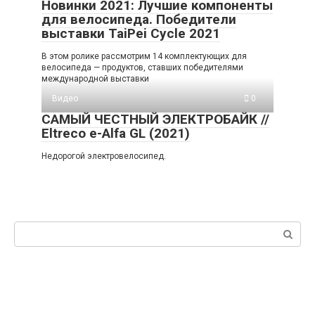
Новинки 2021: Лучшие компоненты
для велосипеда. Победители
выставки TaiPei Cycle 2021
В этом ролике рассмотрим 14 комплектующих для
велосипеда — продуктов, ставших победителями
международной выставки
Видео
0
САМЫЙ ЧЕСТНЫЙ ЭЛЕКТРОБАЙК //
Eltreco e-Alfa GL (2021)
Недорогой электровелосипед.
Поиск: