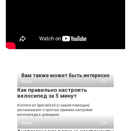
Вам также может быть интересно
Видео
0
Как правильно настроить
велосипед за 5 минут
Коллеги из Specialized (с нашей помощью)
рассказывают о простых приемах настройки
велосипеда в домашних
Видео
0