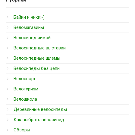
Байки и чики:-)
Веломагазины
Велосипед зимой
Велосипедные выставки
Велосипедные шлемы
Велосипеды без цепи
Велоспорт
Велотуризм
Велошкола
Деревянные велосипеды
Как выбрать велосипед
Обзоры