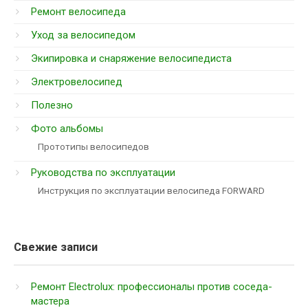
Ремонт велосипеда
Уход за велосипедом
Экипировка и снаряжение велосипедиста
Электровелосипед
Полезно
Фото альбомы
Прототипы велосипедов
Руководства по эксплуатации
Инструкция по эксплуатации велосипеда FORWARD
Свежие записи
Ремонт Electrolux: профессионалы против соседа-
мастера