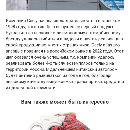
Компания Geely начала свою деятельность в недалеком
1998 году, тогда же был выпущен ее первый продукт.
Буквально за несколько лет молодому автомобильному
бренду удалось выбиться в лидеры и начать реализацию
своей продукции во многих странах мира. Geely atlas pro
впервые появился на российском рынке в 2022 году. Этот
шаг оказался очень успешным, т.к. компании удалось
реализовать более 4-х тысяч экземпляров только на
территории России. В дальнейшем китайский автопром
будет активно развиваться из года в год, благодаря
высокому качеству выпускаемых транспортных средств и
их доступной стоимости.
Вам также может быть интересно