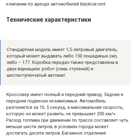
компании по аренде автомобилей blackcar.rent.
Технические характеристики
Стандартная модель имеет 1,5-литровый двигатель,
который может выдавать либо 150 лошадиных сил,
либо – 177. Коробка передач также представлена в
двух вариациях: робот (семь ступеней) и
шестиступенчатый автомат.
Кроссовер имеет полный и передний привод. Задняя и
передняя подвески независимые. Автомобиль
разгоняется за 10, 5 секунд, а максимальная скорость,
которую он может развить, не превышает 200 км/ч.
Расход топлива при движении по трассе составляет чуть
меньше шести литров, в условиях города может
достигать десяти литров. Багажное отделение