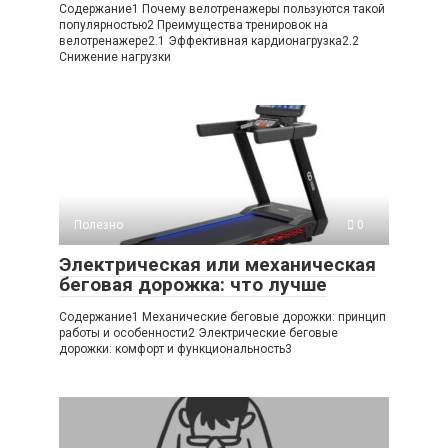
Содержание1 Почему велотренажеры пользуются такой
популярностью2 Преимущества тренировок на
велотренажере2.1 Эффективная кардионагрузка2.2
Снижение нагрузки
Полезно
0
Электрическая или механическая
беговая дорожка: что лучше
Содержание1 Механические беговые дорожки: принцип
работы и особенности2 Электрические беговые
дорожки: комфорт и функциональность3