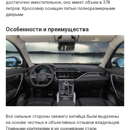
достаточно вместительное, оно имеет объем в 378
литров. Кроссовер оснащен пятью полноразмерными
дверьми.
Особенности и преимущества
Все сильные стороны свежего китайца были выделены
на основе честных и объективных отзывов владельцев.
Главными критериями в их оценивании стали: