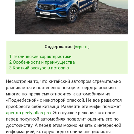
Содержание
[
скрыть
]
1
Технические характеристики
2
Особенности и преимущества
3
Краткий экскурс в историю
Несмотря на то, что китайский автопром стремительно
развивается и постепенно покоряет сердца россиян,
многие по-прежнему относятся к автомобилям из
«Поднебесной» с некоторой опаской. Не все решаются
приобрести себе китайца. Развеять эти мифы поможет
аренда geely atlas pro
. Это лучшее решение, которое
перед покупкой автомобиля позволит оценить его по
достоинству. А перед этим можно начать с интересной
информацией, которую подготовили специалисты