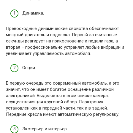
Динамика.
Превосходные динамические свойства обеспечивают
мощный двигатель и подвеска. Первый за считанные
секунды реагирует на прикосновение к педали газа, а
вторая – профессионально устраняет любые вибрации и
увеличивает управляемость автомобиля.
Опции.
В первую очередь это современный автомобиль, а это
значит, что он имеет богатое оснащение различной
электроникой. Выделяется в этом списке камера,
осуществляющая круговой обзор. Парктроник
установлен как в передней части, так и в задней.
Передние кресла имеют автоматическую регулировку.
Экстерьер и интерьер.