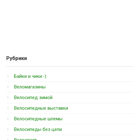
Рубрики
Байки и чики:-)
Веломагазины
Велосипед зимой
Велосипедные выставки
Велосипедные шлемы
Велосипеды без цепи