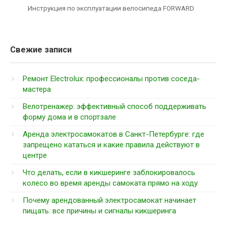
Инструкция по эксплуатации велосипеда FORWARD
Свежие записи
Ремонт Electrolux: профессионалы против соседа-
мастера
Велотренажер: эффективный способ поддерживать
форму дома и в спортзале
Аренда электросамокатов в Санкт-Петербурге: где
запрещено кататься и какие правила действуют в
центре
Что делать, если в кикшеринге заблокировалось
колесо во время аренды самоката прямо на ходу
Почему арендованный электросамокат начинает
пищать: все причины и сигналы кикшеринга