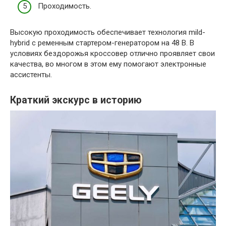
Проходимость.
Высокую проходимость обеспечивает технология mild-
hybrid с ременным стартером-генератором на 48 В. В
условиях бездорожья кроссовер отлично проявляет свои
качества, во многом в этом ему помогают электронные
ассистенты.
Краткий экскурс в историю