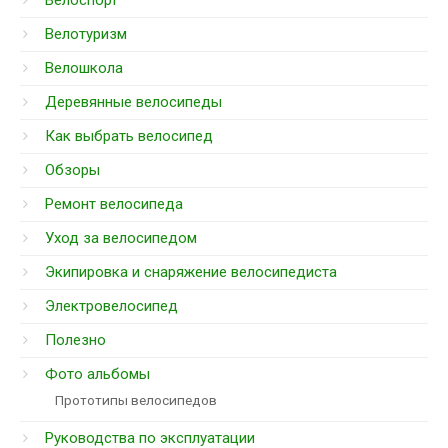
Велоспорт
Велотуризм
Велошкола
Деревянные велосипеды
Как выбрать велосипед
Обзоры
Ремонт велосипеда
Уход за велосипедом
Экипировка и снаряжение велосипедиста
Электровелосипед
Полезно
Фото альбомы
Прототипы велосипедов
Руководства по эксплуатации