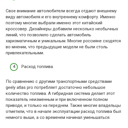
Свое внимание автолюбители всегда отдают внешнему
виду автомобиля и его внутреннему комфорту. Именно
поэтому многие выбрали именно этот китайский
кроссовер. Дизайнеры добавили несколько необычных
линий, что позволило сделать автомобиль
харизматичным и уникальным. Многие россияне сходятся
во мнении, что предыдущие модели не были столь
привлекательными.
Расход топлива.
По сравнению с другими транспортными средствами
geely atlas pro потребляет достаточно небольшое
количество топлива. А гибридная система делает этот
показатель неизменным и при включенном полном
приводе, и только на переднем. Также многие владельцы
отметили, что в начале эксплуатации расход топлива был
немного выше, а со временем начинал уменьшаться.