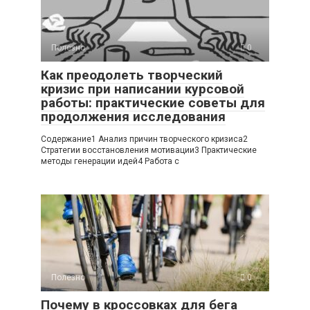
Полезно
0
Как преодолеть творческий
кризис при написании курсовой
работы: практические советы для
продолжения исследования
Содержание1 Анализ причин творческого кризиса2
Стратегии восстановления мотивации3 Практические
методы генерации идей4 Работа с
Полезно
0
Почему в кроссовках для бега