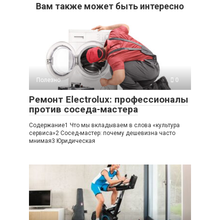
Вам также может быть интересно
Полезно
0
Ремонт Electrolux: профессионалы
против соседа-мастера
Содержание1 Что мы вкладываем в слова «культура
сервиса»2 Сосед-мастер: почему дешевизна часто
мнимая3 Юридическая