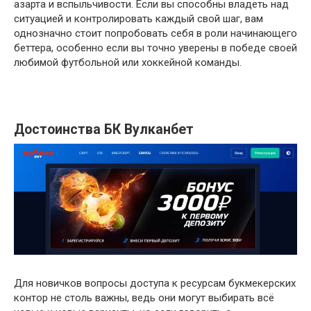
азарта и вспыльчивости. Если вы способны владеть над
ситуацией и контролировать каждый свой шаг, вам
однозначно стоит попробовать себя в роли начинающего
беттера, особенно если вы точно уверены в победе своей
любимой футбольной или хоккейной команды.
Достоинства БК Вулканбет
Для новичков вопросы доступа к ресурсам букмекерских
контор не столь важны, ведь они могут выбирать всё