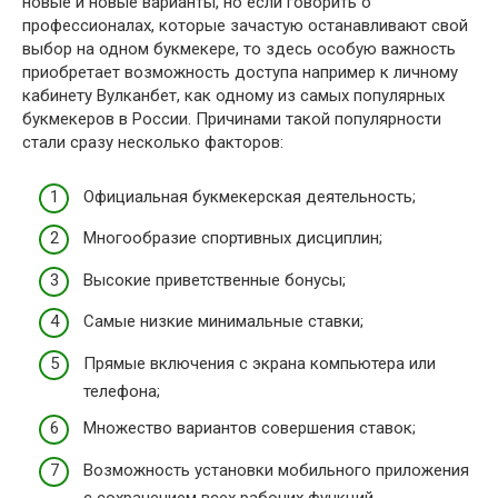
новые и новые варианты, но если говорить о
профессионалах, которые зачастую останавливают свой
выбор на одном букмекере, то здесь особую важность
приобретает возможность доступа например к личному
кабинету Вулканбет, как одному из самых популярных
букмекеров в России. Причинами такой популярности
стали сразу несколько факторов:
Официальная букмекерская деятельность;
Многообразие спортивных дисциплин;
Высокие приветственные бонусы;
Самые низкие минимальные ставки;
Прямые включения с экрана компьютера или
телефона;
Множество вариантов совершения ставок;
Возможность установки мобильного приложения
с сохранением всех рабочих функций