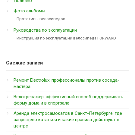
Полезно
Фото альбомы
Прототипы велосипедов
Руководства по эксплуатации
Инструкция по эксплуатации велосипеда FORWARD
Свежие записи
Ремонт Electrolux: профессионалы против соседа-
мастера
Велотренажер: эффективный способ поддерживать
форму дома и в спортзале
Аренда электросамокатов в Санкт-Петербурге: где
запрещено кататься и какие правила действуют в
центре