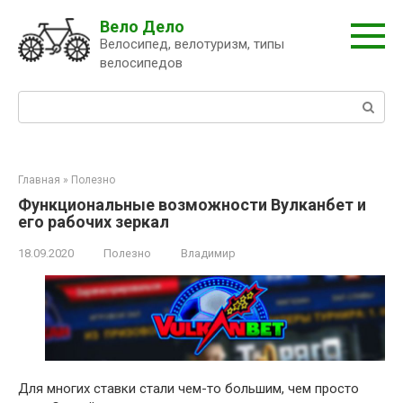
Перейти
Вело Дело
к
Велосипед, велотуризм, типы
контенту
велосипедов
Поиск:
Главная
»
Полезно
Функциональные возможности Вулканбет и
его рабочих зеркал
18.09.2020
Полезно
Владимир
Для многих ставки стали чем-то большим, чем просто