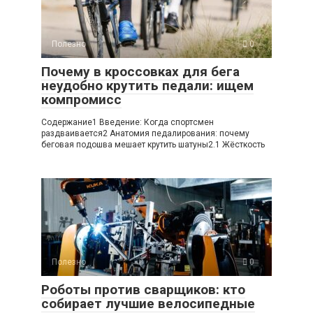
Полезно
0
Почему в кроссовках для бега
неудобно крутить педали: ищем
компромисс
Содержание1 Введение: Когда спортсмен
раздваивается2 Анатомия педалирования: почему
беговая подошва мешает крутить шатуны2.1 Жёсткость
Полезно
0
Роботы против сварщиков: кто
собирает лучшие велосипедные