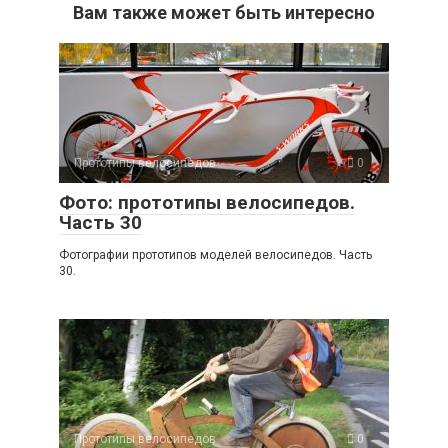
Вам также может быть интересно
Прототипы велосипедов
0
Фото: прототипы велосипедов.
Часть 30
Фотографии прототипов моделей велосипедов. Часть
30.
Прототипы велосипедов
0