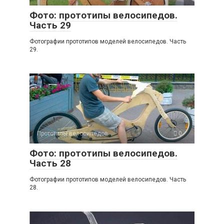
Фото: прототипы велосипедов.
Часть 29
Фотографии прототипов моделей велосипедов. Часть
29.
Прототипы велосипедов
0
Фото: прототипы велосипедов.
Часть 28
Фотографии прототипов моделей велосипедов. Часть
28.