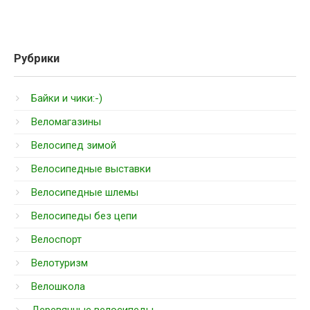
Рубрики
Байки и чики:-)
Веломагазины
Велосипед зимой
Велосипедные выставки
Велосипедные шлемы
Велосипеды без цепи
Велоспорт
Велотуризм
Велошкола
Деревянные велосипеды