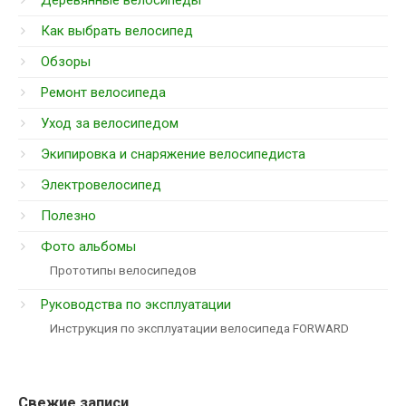
Как выбрать велосипед
Обзоры
Ремонт велосипеда
Уход за велосипедом
Экипировка и снаряжение велосипедиста
Электровелосипед
Полезно
Фото альбомы
Прототипы велосипедов
Руководства по эксплуатации
Инструкция по эксплуатации велосипеда FORWARD
Свежие записи