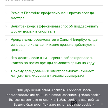
Ремонт Electrolux: профессионалы против соседа-
мастера
Велотренажер: эффективный способ поддерживать
форму дома и в спортзале
Аренда электросамокатов в Санкт-Петербурге: где
запрещено кататься и какие правила действуют в
центре
Что делать, если в кикшеринге заблокировалось
колесо во время аренды самоката прямо на ходу
Почему арендованный электросамокат начинает
пищать: все причины и сигналы кикшеринга
Для улучшения работы сайта мы обрабатываем
пользовательские данные с использованием файлов cookie.
Вы всегда можете отключить файлы cookie в настройках
Вашего браузера. Примите использование cookie и