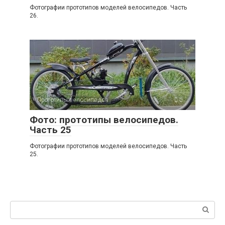
Фотографии прототипов моделей велосипедов. Часть
26.
Прототипы велосипедов
0
Фото: прототипы велосипедов.
Часть 25
Фотографии прототипов моделей велосипедов. Часть
25.
Поиск: