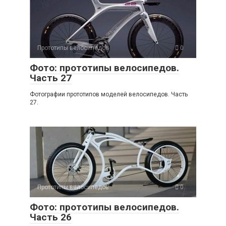
Прототипы велосипедов
0
Фото: прототипы велосипедов.
Часть 27
Фотографии прототипов моделей велосипедов. Часть
27.
Прототипы велосипедов
0
Фото: прототипы велосипедов.
Часть 26