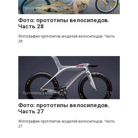
Прототипы велосипедов
0
Фото: прототипы велосипедов.
Часть 28
Фотографии прототипов моделей велосипедов. Часть
28.
Прототипы велосипедов
0
Фото: прототипы велосипедов.
Часть 27
Фотографии прототипов моделей велосипедов. Часть
27.