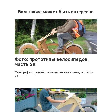
Вам также может быть интересно
Прототипы велосипедов
0
Фото: прототипы велосипедов.
Часть 29
Фотографии прототипов моделей велосипедов. Часть
29.