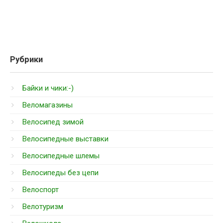
Рубрики
Байки и чики:-)
Веломагазины
Велосипед зимой
Велосипедные выставки
Велосипедные шлемы
Велосипеды без цепи
Велоспорт
Велотуризм