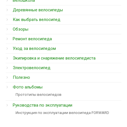
Велошкола
Деревянные велосипеды
Как выбрать велосипед
Обзоры
Ремонт велосипеда
Уход за велосипедом
Экипировка и снаряжение велосипедиста
Электровелосипед
Полезно
Фото альбомы
Прототипы велосипедов
Руководства по эксплуатации
Инструкция по эксплуатации велосипеда FORWARD