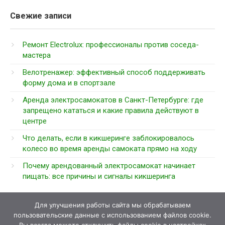
Свежие записи
Ремонт Electrolux: профессионалы против соседа-
мастера
Велотренажер: эффективный способ поддерживать
форму дома и в спортзале
Аренда электросамокатов в Санкт-Петербурге: где
запрещено кататься и какие правила действуют в
центре
Что делать, если в кикшеринге заблокировалось
колесо во время аренды самоката прямо на ходу
Почему арендованный электросамокат начинает
пищать: все причины и сигналы кикшеринга
Для улучшения работы сайта мы обрабатываем
пользовательские данные с использованием файлов cookie.