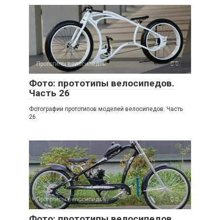
Прототипы велосипедов
0
Фото: прототипы велосипедов.
Часть 26
Фотографии прототипов моделей велосипедов. Часть
26.
Прототипы велосипедов
0
Фото: прототипы велосипедов.