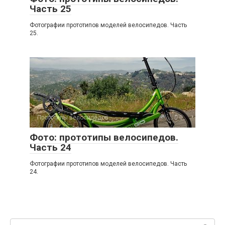
Часть 25
Фотографии прототипов моделей велосипедов. Часть
25.
Прототипы велосипедов
0
Фото: прототипы велосипедов.
Часть 24
Фотографии прототипов моделей велосипедов. Часть
24.
Поиск: