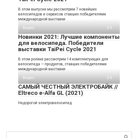
В этом выпуске мы рассмотрим 7 новейших
велосипедов и сервисов ставших победителями
международной выставки
Видео
0
Новинки 2021: Лучшие компоненты
для велосипеда. Победители
выставки TaiPei Cycle 2021
В этом ролике рассмотрим 14 комплектующих для
велосипеда — продуктов, ставших победителями
международной выставки
Видео
0
САМЫЙ ЧЕСТНЫЙ ЭЛЕКТРОБАЙК //
Eltreco e-Alfa GL (2021)
Недорогой электровелосипед.
Поиск: