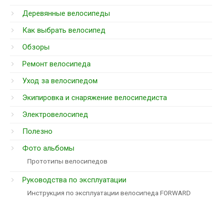
Деревянные велосипеды
Как выбрать велосипед
Обзоры
Ремонт велосипеда
Уход за велосипедом
Экипировка и снаряжение велосипедиста
Электровелосипед
Полезно
Фото альбомы
Прототипы велосипедов
Руководства по эксплуатации
Инструкция по эксплуатации велосипеда FORWARD