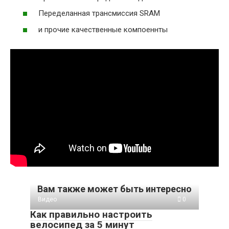
Переделанная трансмиссия SRAM
и прочие качественные компоеннты
Вам также может быть интересно
Видео
0
Как правильно настроить
велосипед за 5 минут