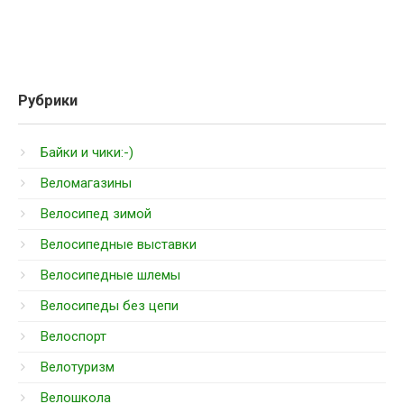
Рубрики
Байки и чики:-)
Веломагазины
Велосипед зимой
Велосипедные выставки
Велосипедные шлемы
Велосипеды без цепи
Велоспорт
Велотуризм
Велошкола