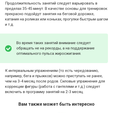
Продолжительность занятий следует варьировать в
пределах 35-45 минут. В качестве основы для тренировок
прекрасно подойдут занятия на беговой дорожке,
катания на роликах или коньках, прогулки быстрым шагом
и т.д.
Во время таких занятий внимание следует
обращать не на рекорды, а на поддержание
оптимального пульса жиросжигания.
К интервальным упражнениям (то есть чередованию,
например, бега и прыжков) можно приступать не ранее,
чем на 3-4 месяц после родов. Силовые упражнения для
коррекции фигуры (работа с гантелями и т.д.) следует
включить в программу занятий на 2-3 месяц.
Вам также может быть интересно