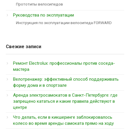
Прототипы велосипедов
Руководства по эксплуатации
Инструкция по эксплуатации велосипеда FORWARD
Свежие записи
Ремонт Electrolux: профессионалы против соседа-
мастера
Велотренажер: эффективный способ поддерживать
форму дома и в спортзале
Аренда электросамокатов в Санкт-Петербурге: где
запрещено кататься и какие правила действуют в
центре
Что делать, если в кикшеринге заблокировалось
колесо во время аренды самоката прямо на ходу