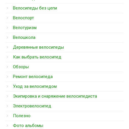
Велосипеды без цепи
Велоспорт
Велотуризм
Велошкола
Деревянные велосипеды
Как выбрать велосипед
Обзоры
Ремонт велосипеда
Уход за велосипедом
Экипировка и снаряжение велосипедиста
Электровелосипед
Полезно
Фото альбомы