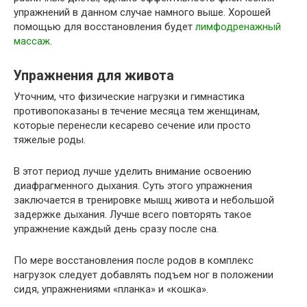
упражнений в данном случае намного выше. Хорошей
помощью для восстановления будет
лимфодренажный
массаж
.
Упражнения для живота
Уточним, что физические нагрузки и гимнастика
противопоказаны в течение месяца тем женщинам,
которые перенесли кесарево сечение или просто
тяжелые роды.
В этот период лучше уделить внимание освоению
диафрагменного дыхания. Суть этого упражнения
заключается в тренировке мышц живота и небольшой
задержке дыхания. Лучше всего повторять такое
упражнение каждый день сразу после сна.
По мере восстановления после родов в комплекс
нагрузок следует добавлять подъем ног в положении
сидя, упражнениями «планка» и «кошка».