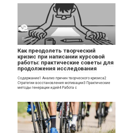
Полезно
0
Как преодолеть творческий
кризис при написании курсовой
работы: практические советы для
продолжения исследования
Содержание1 Анализ причин творческого кризиса2
Стратегии восстановления мотивации3 Практические
методы генерации идей4 Работа с