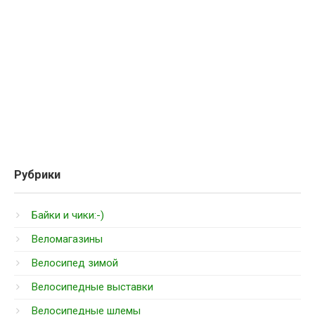
Рубрики
Байки и чики:-)
Веломагазины
Велосипед зимой
Велосипедные выставки
Велосипедные шлемы