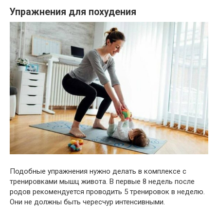
Упражнения для похудения
Подобные упражнения нужно делать в комплексе с
тренировками мышц живота. В первые 8 недель после
родов рекомендуется проводить 5 тренировок в неделю.
Они не должны быть чересчур интенсивными.