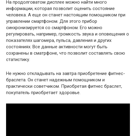
На продолговатом дисплее можно найти много
информации, которая позволит оценить состояние
человека. А еще он станет настоящим помощником при
управлении смартфоном. Для этого прибор
синхронизируется со смартфоном. Его можно
регулировать, например, громкость звука и оповещения о
показателях шагомера, пульса, давления и других
состояниях. Все данные активности могут быть
сохранены в сматрфоне, что позволит составлять свою
статистику.
Не нужно откладывать на завтра приобретение фитнес-
браслета. Он станет надежным помощником и
практически советчиком. Приобретая фитнес браслет,
покупатель приобретает здоровье.