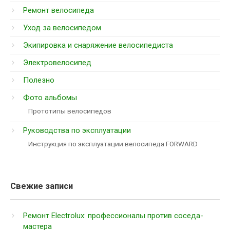
Ремонт велосипеда
Уход за велосипедом
Экипировка и снаряжение велосипедиста
Электровелосипед
Полезно
Фото альбомы
Прототипы велосипедов
Руководства по эксплуатации
Инструкция по эксплуатации велосипеда FORWARD
Свежие записи
Ремонт Electrolux: профессионалы против соседа-
мастера