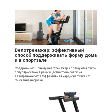
Полезно
0
Велотренажер: эффективный
способ поддерживать форму дома
и в спортзале
Содержание1 Почему велотренажеры пользуются такой
популярностью2 Преимущества тренировок на
велотренажере2.1 Эффективная кардионагрузка2.2
Снижение нагрузки