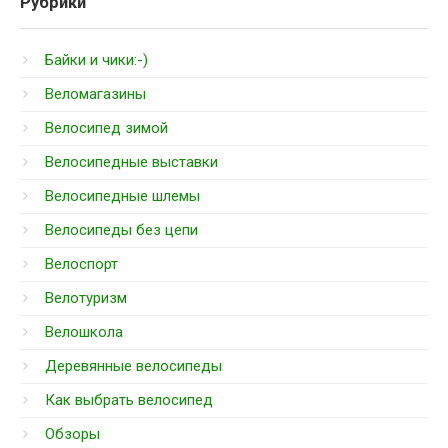
Рубрики
Байки и чики:-)
Веломагазины
Велосипед зимой
Велосипедные выставки
Велосипедные шлемы
Велосипеды без цепи
Велоспорт
Велотуризм
Велошкола
Деревянные велосипеды
Как выбрать велосипед
Обзоры