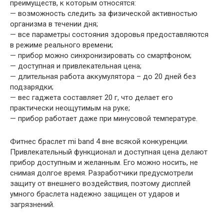
преимуществ, к которым относятся:
— возможность следить за физической активностью
организма в течении дня;
— все параметры состояния здоровья предоставляются
в режиме реального времени;
— прибор можно синхронизировать со смартфоном;
— доступная и привлекательная цена;
— длительная работа аккумулятора – до 20 дней без
подзарядки;
— вес гаджета составляет 20 г, что делает его
практически неощутимым на руке;
— прибор работает даже при минусовой температуре.
Фитнес браслет mi band 4 вне всякой конкуренции.
Привлекательный функционал и доступная цена делают
прибор доступным и желанным. Его можно носить, не
снимая долгое время. Разработчики предусмотрели
защиту от внешнего воздействия, поэтому дисплей
умного браслета надежно защищен от ударов и
загрязнений.