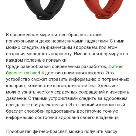
В современном мире фитнес-браслеты стали
популярными и даже незаменимыми гаджетами. С ними
можно следить за физическим здоровьем, при этом
сохраняя молодость и красоту. Именно они формируют в
каждом полезные привычки.
Среди разнообразия современных разработок,
фитнес
браслет mi band 4
достоин внимания каждого. Это
устройство сможет отразить информацию о потраченных
калориях, количестве шагов, качестве сна. Здесь же
можно узнать частоту сердечных сокращений и измерить
давление. С такими устройствами следить за здоровьем
всегда легко и увлекательно. Этот легкий и компактный
браслет способен предоставить достаточно точную
информацию состояния здоровья своего владельца.
Приобретая фитнес-браслет, можно получить массу