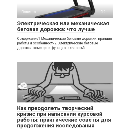
Полезно
0
Электрическая или механическая
беговая дорожка: что лучше
Содержание1 Механические беговые дорожки: принцип
работы и особенности2 Электрические беговые
дорожки: комфорт и функциональность3
Полезно
0
Как преодолеть творческий
кризис при написании курсовой
работы: практические советы для
продолжения исследования